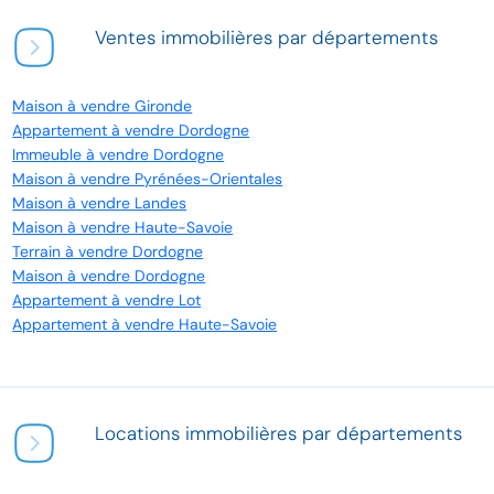
Ventes immobilières par départements
Maison à vendre Gironde
Appartement à vendre Dordogne
Immeuble à vendre Dordogne
Maison à vendre Pyrénées-Orientales
Maison à vendre Landes
Maison à vendre Haute-Savoie
Terrain à vendre Dordogne
Maison à vendre Dordogne
Appartement à vendre Lot
Appartement à vendre Haute-Savoie
Locations immobilières par départements