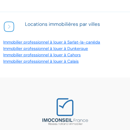
Locations immobilières par villes
Immobilier professionnel à louer à Sarlat-la-canéda
Immobilier professionnel à louer à Dunkerque
Immobilier professionnel à louer à Cahors
Immobilier professionnel à louer à Calais