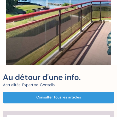
Au détour d'une info.
Actualités. Expertise. Conseils
Consulter tous les articles