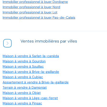
Immobilier professionnel à louer Dordogne
Immobilier professionnel à louer Nord
Immobilier professionnel à louer Lot
Immobilier professionnel à louer Pas-de-Calais
Ventes immobilières par villes
Maison à vendre à Sarlat-la-canéda
Maison à vendre à Gourdon
Maison à vendre à Souillac
Maison à vendre à Brive-la-gaillarde
Maison à vendre à Cubjac
Appartement à vendre à Brive-la-gaillarde
Terrain à vendre à Dampniat
Maison à vendre à Objat
Maison à vendre à Lège-cap-ferret
Maison à vendre à Pinsac