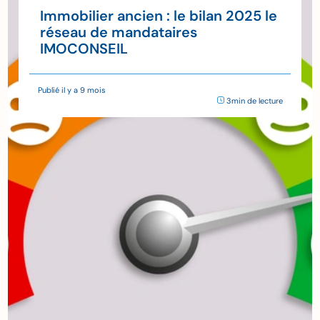
Immobilier ancien : le bilan 2025 le
réseau de mandataires
IMOCONSEIL
Publié il y a 9 mois
3min de lecture