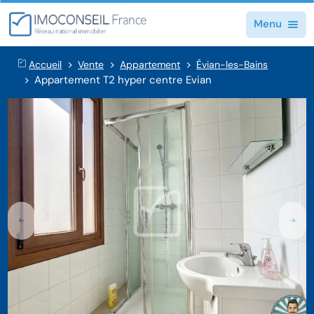
Menu
Accueil
Vente
Appartement
Évian-les-Bains
Appartement T2 hyper centre Evian