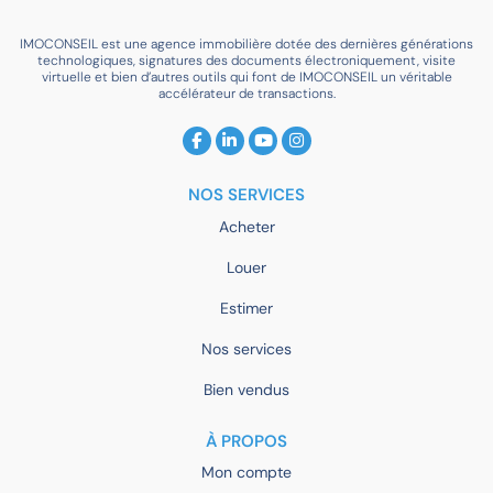
IMOCONSEIL est une agence immobilière dotée des dernières générations
technologiques, signatures des documents électroniquement, visite
virtuelle et bien d’autres outils qui font de IMOCONSEIL un véritable
accélérateur de transactions.
NOS SERVICES
Acheter
Louer
Estimer
Nos services
Bien vendus
À PROPOS
Mon compte