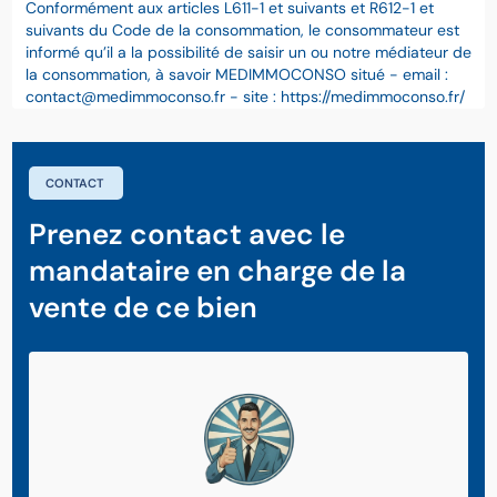
Conformément aux articles L611-1 et suivants et R612-1 et
suivants du Code de la consommation, le consommateur est
informé qu’il a la possibilité de saisir un ou notre médiateur de
la consommation, à savoir MEDIMMOCONSO situé - email :
contact@medimmoconso.fr - site : https://medimmoconso.fr/
CONTACT
Prenez contact avec le
mandataire en charge de la
vente de ce bien