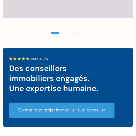
Note 4.9/5
Des conseillers
immobiliers engagés.
Une expertise humaine.
Confier mon projet immobilier à un conseiller