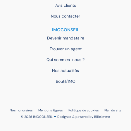
Avis clients
Nous contacter
IMOCONSEIL
Devenir mandataire
Trouver un agent
Qui sommes-nous ?
Nos actualités
Boutik'IMO
Nos honoraires
Mentions légales
Politique de cookies
Plan du site
-
© 2026 IMOCONSEIL
Designed & powered by
Billie.immo