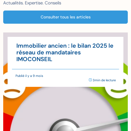
Actualités. Expertise. Conseils
Consulter tous les articles
Immobilier ancien : le bilan 2025 le
réseau de mandataires
IMOCONSEIL
Publié il y a 9 mois
3min de lecture