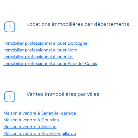
Locations immobilières par départements
Immobilier professionnel à louer Dordogne
Immobilier professionnel à louer Nord
Immobilier professionnel à louer Lot
Immobilier professionnel à louer Pas-de-Calais
Ventes immobilières par villes
Maison à vendre à Sarlat-la-canéda
Maison à vendre à Gourdon
Maison à vendre à Souillac
Maison à vendre à Brive-la-gaillarde