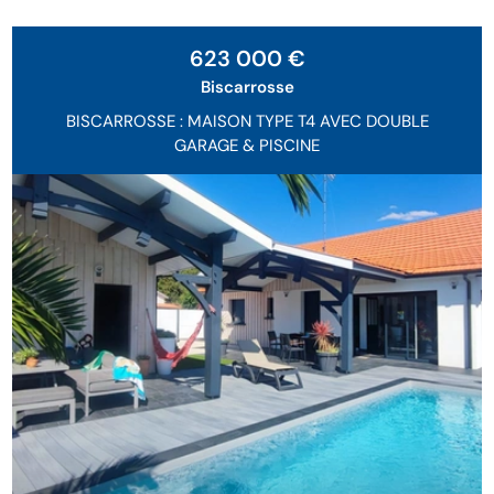
623 000 €
Biscarrosse
BISCARROSSE : MAISON TYPE T4 AVEC DOUBLE
GARAGE & PISCINE