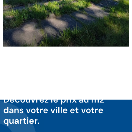
Découvrez le prix au m2
dans votre ville et votre
quartier.