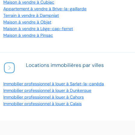
Maison à vendre à Cubjac
Appartement à vendre à Brive-la-gaillarde
Terrain à vendre à Dampniat
Maison à vendre à Objat
Maison à vendre à Lège-cap-ferret
Maison à vendre à Pinsac
Locations immobilières par villes
Immobilier professionnel à louer à Sarlat-la-canéda
Immobilier professionnel à louer à Dunkerque
Immobilier professionnel à louer à Cahors
Immobilier professionnel à louer à Calais