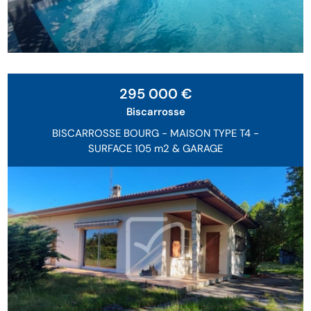
Sous Offre
295 000 €
Biscarrosse
BISCARROSSE BOURG - MAISON TYPE T4 -
SURFACE 105 m2 & GARAGE