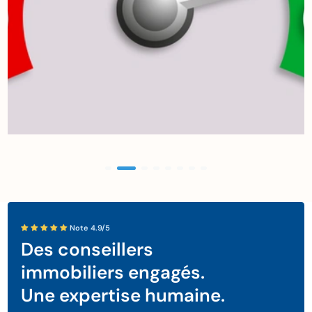
Note 4.9/5
Des conseillers
immobiliers engagés.
Une expertise humaine.