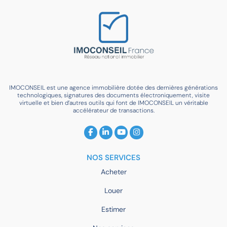
IMOCONSEIL est une agence immobilière dotée des dernières générations
technologiques, signatures des documents électroniquement, visite
virtuelle et bien d’autres outils qui font de IMOCONSEIL un véritable
accélérateur de transactions.
NOS SERVICES
Acheter
Louer
Estimer