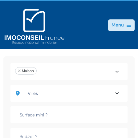
Menu
Maison