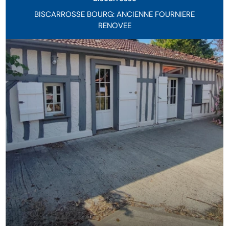
BISCARROSSE BOURG: ANCIENNE FOURNIERE
RENOVEE