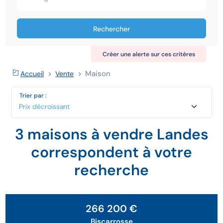
Rechercher
Créer une alerte sur ces critères
Maison
Accueil
Vente
Trier par :
3 maisons à vendre Landes
correspondent à votre
recherche
Sous Offre
266 200 €
Biscarrosse