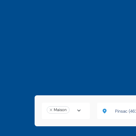
Maison