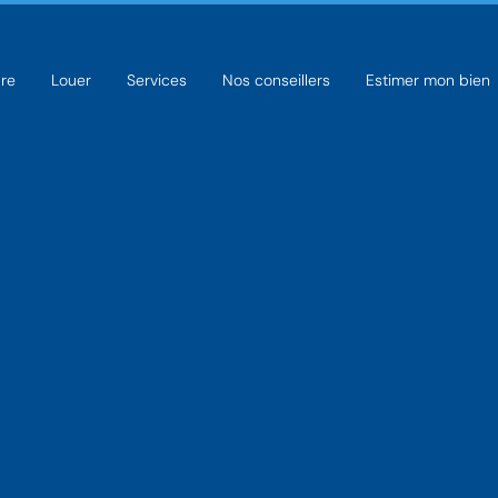
re
Louer
Services
Nos conseillers
Estimer mon bien