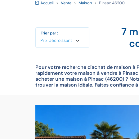
Accueil
Vente
Maison
Pinsac 46200
7 m
Trier par :
c
Pour votre recherche d'achat de maison à P
rapidement votre maison à vendre à Pinsac (
acheter une maison à Pinsac (46200) ? Notr
trouver la maison idéale. Faites confiance 