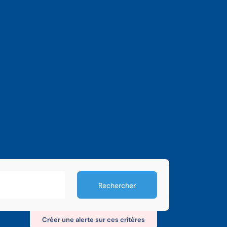
Rechercher
Créer une alerte sur ces critères