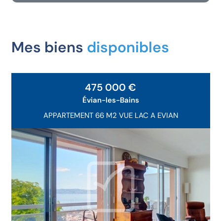
Mes biens
disponibles
Exclusivité
475 000 €
Évian-les-Bains
APPARTEMENT 66 M2 VUE LAC A EVIAN