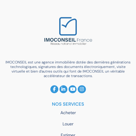
IMOCONSEIL est une agence immobilière dotée des dernières générations
technologiques, signatures des documents électroniquement, visite
virtuelle et bien d’autres outils qui font de IMOCONSEIL un véritable
accélérateur de transactions.
NOS SERVICES
Acheter
Louer
Estimer