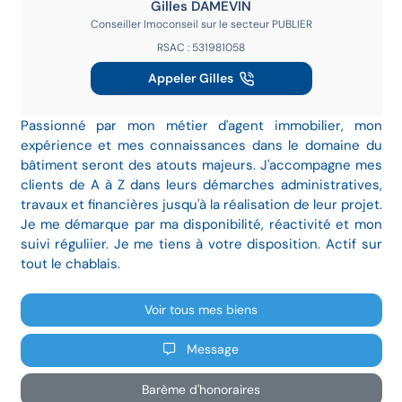
Gilles DAMEVIN
Conseiller Imoconseil sur le secteur PUBLIER
RSAC : 531981058
Appeler Gilles
Passionné par mon métier d'agent immobilier, mon
expérience et mes connaissances dans le domaine du
bâtiment seront des atouts majeurs. J'accompagne mes
clients de A à Z dans leurs démarches administratives,
travaux et financières jusqu'à la réalisation de leur projet.
Je me démarque par ma disponibilité, réactivité et mon
suivi réguliier. Je me tiens à votre disposition. Actif sur
tout le chablais.
Voir tous mes biens
Message
Barème d'honoraires