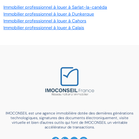
Immobilier professionnel à louer à Sarlat-la-canéda
Immobilier professionnel à louer à Dunkerque
Immobilier professionnel à louer à Cahors
Immobilier professionnel à louer à Calais
IMOCONSEIL est une agence immobilière dotée des dernières générations
technologiques, signatures des documents électroniquement, visite
virtuelle et bien d’autres outils qui font de IMOCONSEIL un véritable
accélérateur de transactions.