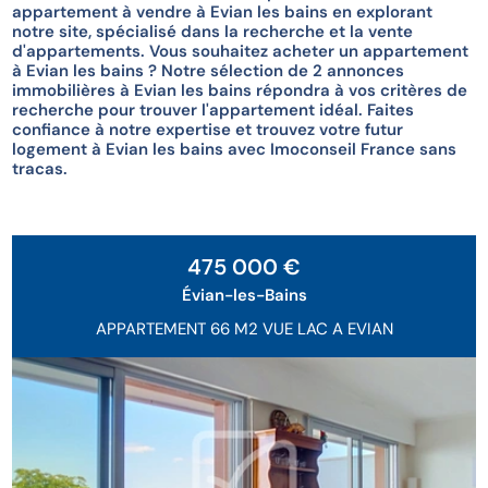
appartement à vendre à Evian les bains en explorant
notre site, spécialisé dans la recherche et la vente
d'appartements. Vous souhaitez acheter un appartement
à Evian les bains ? Notre sélection de 2 annonces
immobilières à Evian les bains répondra à vos critères de
recherche pour trouver l'appartement idéal. Faites
confiance à notre expertise et trouvez votre futur
logement à Evian les bains avec Imoconseil France sans
tracas.
Exclusivité
475 000 €
Évian-les-Bains
APPARTEMENT 66 M2 VUE LAC A EVIAN