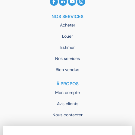
NOS SERVICES
Acheter
Louer
Estimer
Nos services
Bien vendus
À PROPOS
Mon compte
Avis clients
Nous contacter
IMOCONSEIL