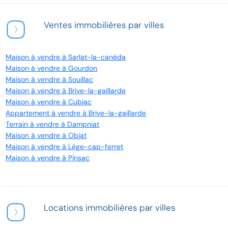
Ventes immobilières par villes
Maison à vendre à Sarlat-la-canéda
Maison à vendre à Gourdon
Maison à vendre à Souillac
Maison à vendre à Brive-la-gaillarde
Maison à vendre à Cubjac
Appartement à vendre à Brive-la-gaillarde
Terrain à vendre à Dampniat
Maison à vendre à Objat
Maison à vendre à Lège-cap-ferret
Maison à vendre à Pinsac
Locations immobilières par villes