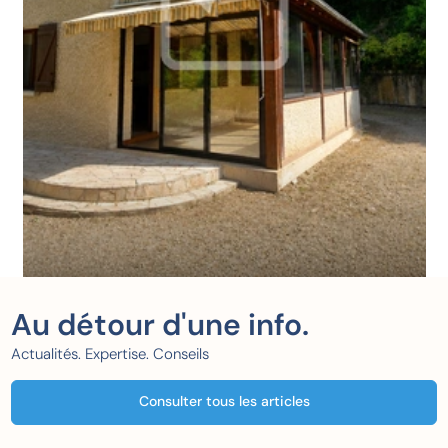
Au détour d'une info.
Actualités. Expertise. Conseils
Consulter tous les articles