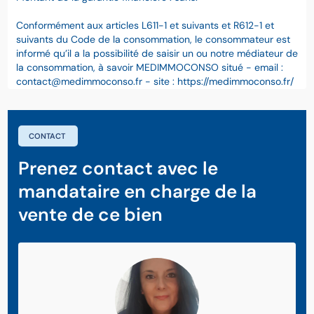
Conformément aux articles L611-1 et suivants et R612-1 et
suivants du Code de la consommation, le consommateur est
informé qu’il a la possibilité de saisir un ou notre médiateur de
la consommation, à savoir MEDIMMOCONSO situé - email :
contact@medimmoconso.fr - site : https://medimmoconso.fr/
CONTACT
Prenez contact avec le
mandataire en charge de la
vente de ce bien