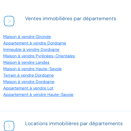
Ventes immobilières par départements
Maison à vendre Gironde
Appartement à vendre Dordogne
Immeuble à vendre Dordogne
Maison à vendre Pyrénées-Orientales
Maison à vendre Landes
Maison à vendre Haute-Savoie
Terrain à vendre Dordogne
Maison à vendre Dordogne
Appartement à vendre Lot
Appartement à vendre Haute-Savoie
Locations immobilières par départements