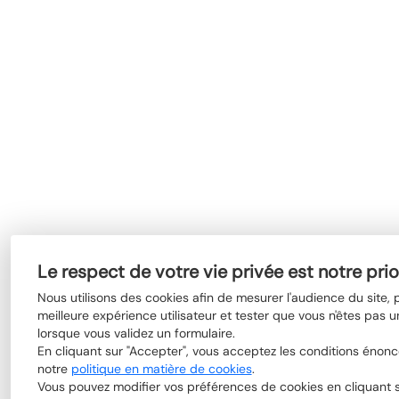
Le respect de votre vie privée est notre prio
Nous utilisons des cookies afin de mesurer l'audience du site,
meilleure expérience utilisateur et tester que vous n'êtes pas u
lorsque vous validez un formulaire.
En cliquant sur "Accepter", vous acceptez les conditions énon
notre
politique en matière de cookies
.
Vous pouvez modifier vos préférences de cookies en cliquant su