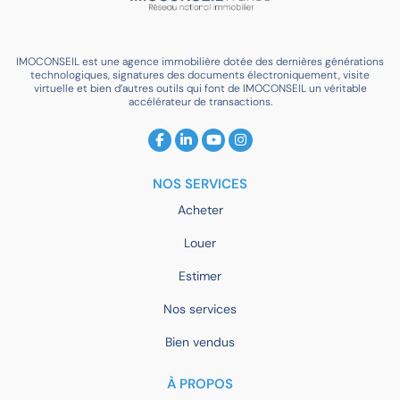
IMOCONSEIL est une agence immobilière dotée des dernières générations
technologiques, signatures des documents électroniquement, visite
virtuelle et bien d’autres outils qui font de IMOCONSEIL un véritable
accélérateur de transactions.
NOS SERVICES
Acheter
Louer
Estimer
Nos services
Bien vendus
À PROPOS