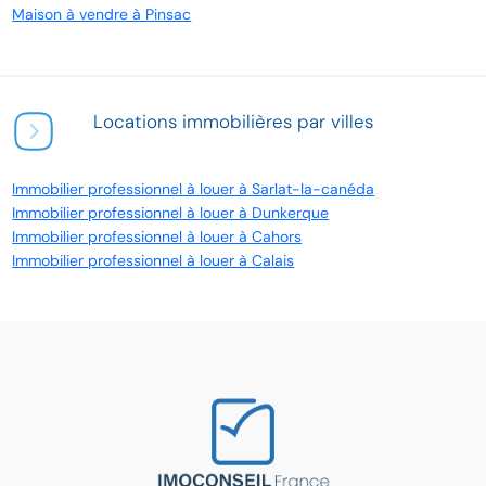
Maison à vendre à Pinsac
Locations immobilières par villes
Immobilier professionnel à louer à Sarlat-la-canéda
Immobilier professionnel à louer à Dunkerque
Immobilier professionnel à louer à Cahors
Immobilier professionnel à louer à Calais