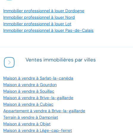
Immobilier professionnel à louer Dordogne
Immobilier professionnel à louer Nord
Immobilier professionnel à louer Lot
Immobilier professionnel à louer Pas-de-Calais
Ventes immobilières par villes
Maison à vendre à Sarlat-la-canéda
Maison à vendre à Gourdon
Maison à vendre à Souillac
Maison à vendre à Brive-la-gaillarde
Maison à vendre à Cubjac
Appartement à vendre à Brive-la-gaillarde
Terrain à vendre à Dampniat
Maison à vendre à Objat
Maison à vendre à Lège-cap-ferret