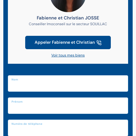
Fabienne et Christian JOSSE
Conseiller Imoconseil sur le secteur SOUILLAC
Appeler Fabienne et Christian
Voir tous mes biens
Nom
Prénom
Numéro de téléphone