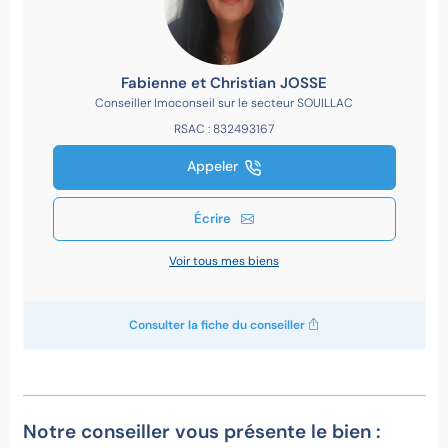
Fabienne et Christian JOSSE
Conseiller Imoconseil sur le secteur SOUILLAC
RSAC : 832493167
Appeler
Écrire
Voir tous mes biens
Consulter la fiche du conseiller
Notre conseiller vous présente le bien :