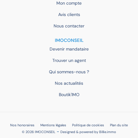
Mon compte
Avis clients
Nous contacter
IMOCONSEIL
Devenir mandataire
Trouver un agent
Qui sommes-nous ?
Nos actualités
Boutik'IMO
Nos honoraires
Mentions légales
Politique de cookies
Plan du site
-
© 2026 IMOCONSEIL
Designed & powered by
Billie.immo