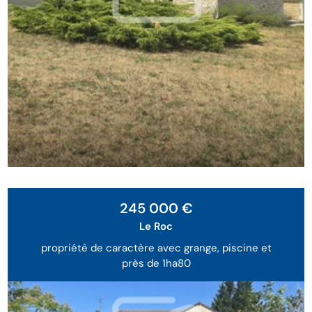
245 000 €
Le Roc
propriété de caractère avec grange, piscine et
près de 1ha80