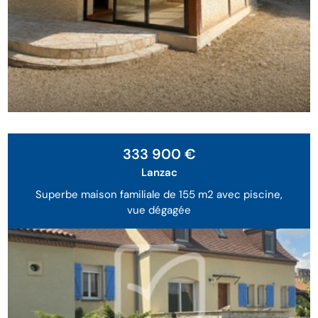
333 900 €
Lanzac
Superbe maison familiale de 155 m2 avec piscine,
vue dégagée