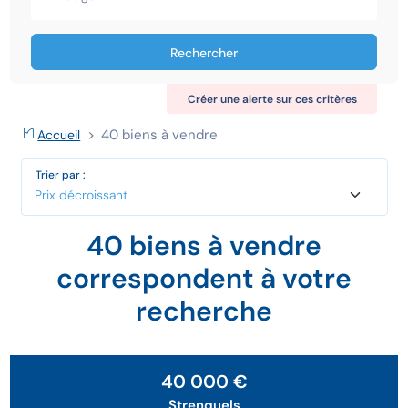
Rechercher
Créer une alerte sur ces critères
40 biens à vendre
Accueil
Trier par :
40 biens à vendre
correspondent à votre
recherche
40 000 €
Strenquels