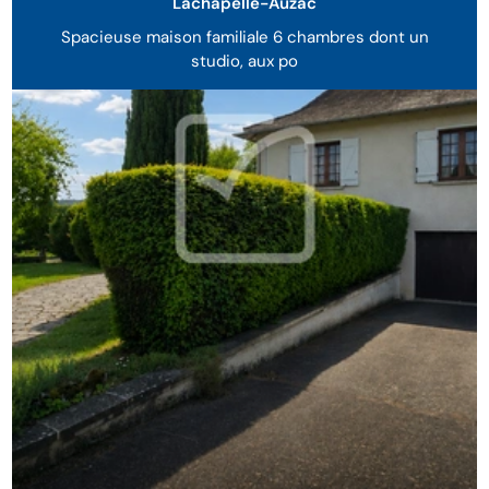
Lachapelle-Auzac
Spacieuse maison familiale 6 chambres dont un
studio, aux po