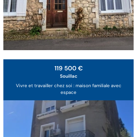
119 500 €
Souillac
Vivre et travailler chez soi : maison familiale avec
espace