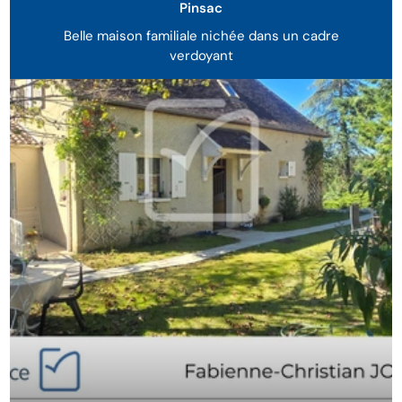
Pinsac
Belle maison familiale nichée dans un cadre
verdoyant