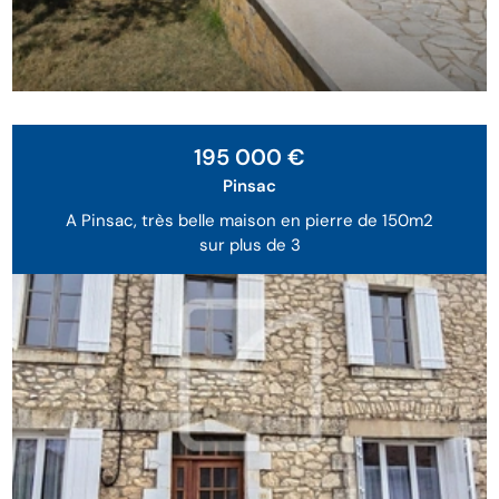
195 000 €
Pinsac
A Pinsac, très belle maison en pierre de 150m2
sur plus de 3