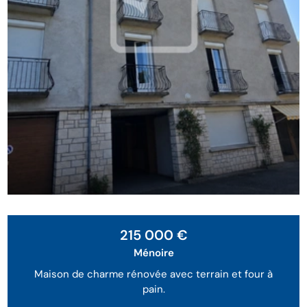
215 000 €
Ménoire
Maison de charme rénovée avec terrain et four à
pain.