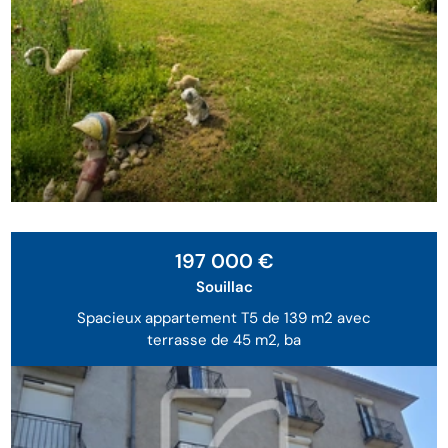
197 000 €
Souillac
Spacieux appartement T5 de 139 m2 avec
terrasse de 45 m2, ba