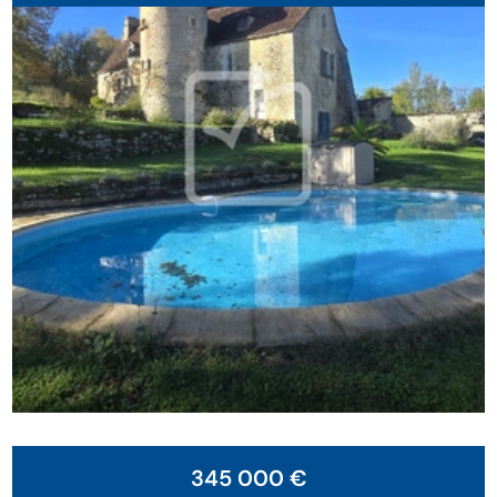
345 000 €