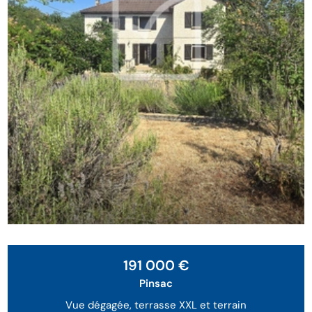
191 000 €
Pinsac
Vue dégagée, terrasse XXL et terrain