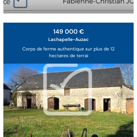
149 000 €
Lachapelle-Auzac
Corps de ferme authentique sur plus de 12
hectares de terrai