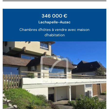
346 000 €
Lachapelle-Auzac
Chambres d'hôtes à vendre avec maison
d'habitation