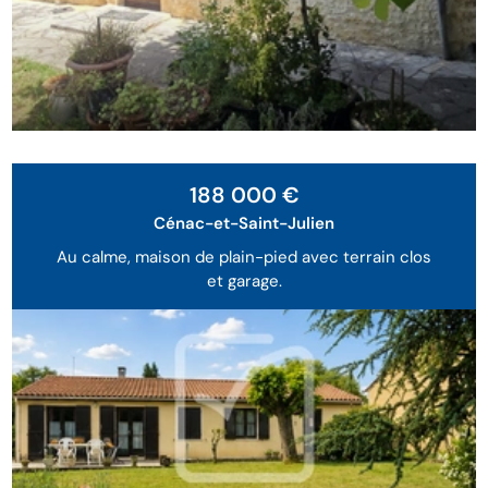
188 000 €
Cénac-et-Saint-Julien
Au calme, maison de plain-pied avec terrain clos
et garage.