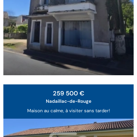
259 500 €
Nadaillac-de-Rouge
Maison au calme, à visiter sans tarder!