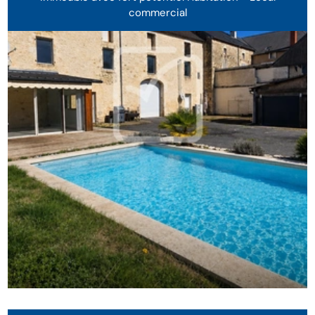
commercial