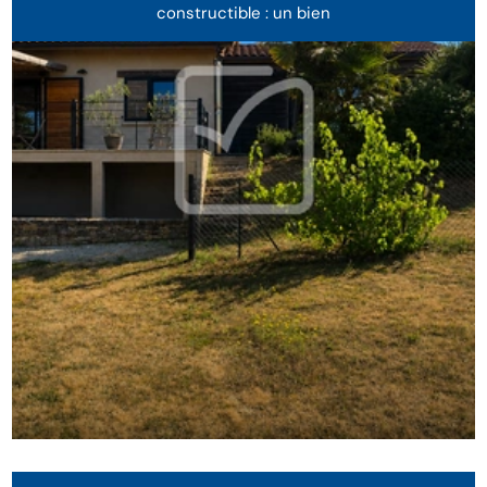
constructible : un bien