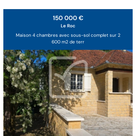
150 000 €
Le Roc
Maison 4 chambres avec sous-sol complet sur 2
600 m2 de terr