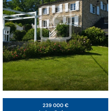
239 000 €