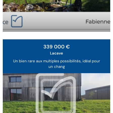
339 000 €
Lacave
Un bien rare aux multiples possibilités, idéal pour
un chang