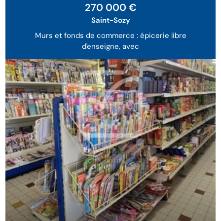
270 000 €
Saint-Sozy
Murs et fonds de commerce : épicerie libre
d'enseigne, avec