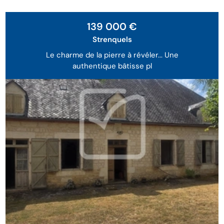
139 000 €
Strenquels
Le charme de la pierre à révéler... Une
authentique bâtisse pl