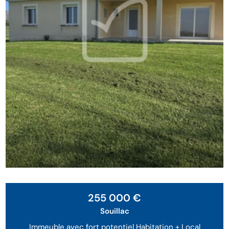
Exclusivité
255 000 €
Souillac
Immeuble avec fort potentiel Habitation + Local