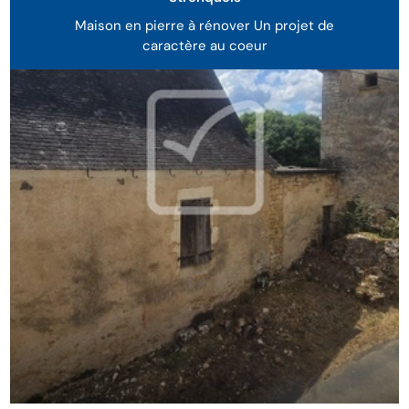
Maison en pierre à rénover Un projet de
caractère au coeur