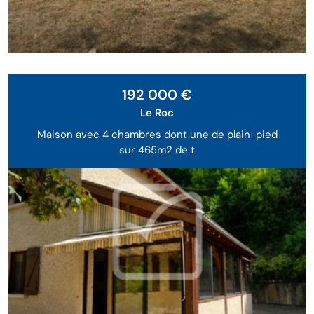
192 000 €
Le Roc
Maison avec 4 chambres dont une de plain-pied
sur 465m2 de t