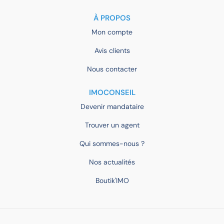
À PROPOS
Mon compte
Avis clients
Nous contacter
IMOCONSEIL
Devenir mandataire
Trouver un agent
Qui sommes-nous ?
Nos actualités
Boutik'IMO