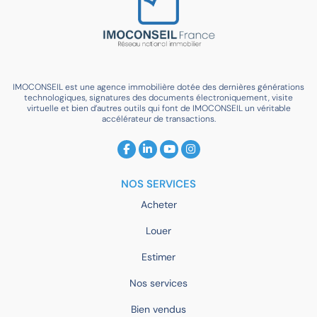
IMOCONSEIL est une agence immobilière dotée des dernières générations
technologiques, signatures des documents électroniquement, visite
virtuelle et bien d’autres outils qui font de IMOCONSEIL un véritable
accélérateur de transactions.
NOS SERVICES
Acheter
Louer
Estimer
Nos services
Bien vendus