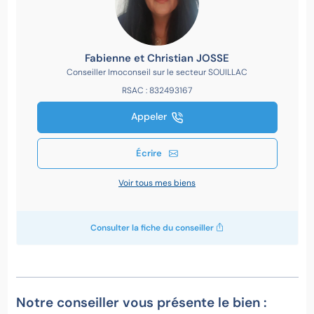
Fabienne et Christian JOSSE
Conseiller Imoconseil sur le secteur SOUILLAC
RSAC : 832493167
Appeler
Écrire
Voir tous mes biens
Consulter la fiche du conseiller
Notre conseiller vous présente le bien :