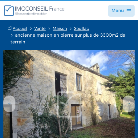
Menu
Accueil
Vente
Maison
Souillac
ancienne maison en pierre sur plus de 3300m2 de
terrain