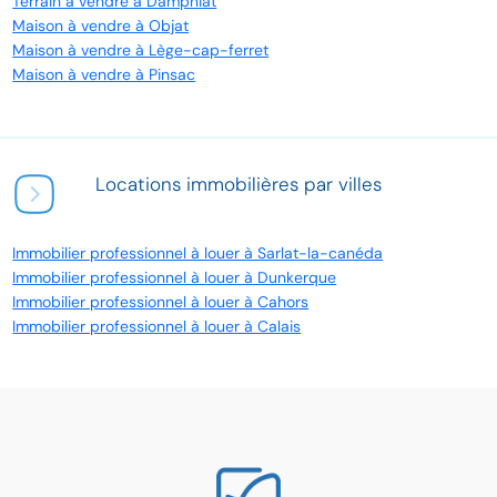
Terrain à vendre à Dampniat
Maison à vendre à Objat
Maison à vendre à Lège-cap-ferret
Maison à vendre à Pinsac
Locations immobilières par villes
Immobilier professionnel à louer à Sarlat-la-canéda
Immobilier professionnel à louer à Dunkerque
Immobilier professionnel à louer à Cahors
Immobilier professionnel à louer à Calais