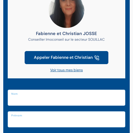
Fabienne et Christian JOSSE
Conseiller Imoconseil sur le secteur SOUILLAC
Appeler Fabienne et Christian
Voir tous mes biens
Nom
Prénom