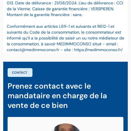
013. Date de délivrance : 21/08/2024. Lieu de délivrance : CCI
de la Vienne. Caisse de garantie financière : VERSPIEREN.
Montant de la garantie financière : sans.
Conformément aux articles L611-1 et suivants et R612-1 et
suivants du Code de la consommation, le consommateur est
informé qu’il a la possibilité de saisir un ou notre médiateur de
la consommation, à savoir MEDIMMOCONSO situé - email :
contact@medimmoconso.fr - site : https://medimmoconso.fr/
CONTACT
Prenez contact avec le
mandataire en charge de la
vente de ce bien