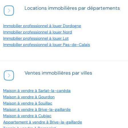
Locations immobilières par départements
Immobilier professionnel à louer Dordogne
Immobilier professionnel à louer Nord
Immobilier professionnel à louer Lot
Immobilier professionnel à louer Pas-de-Calais
Ventes immobilières par villes
Maison à vendre à Sarlat-la-canéda
Maison à vendre à Gourdon
Maison à vendre à Souillac
Maison à vendre à Brive-la-gaillarde
Maison à vendre à Cubjac
Appartement à vendre à Brive-la-gaillarde