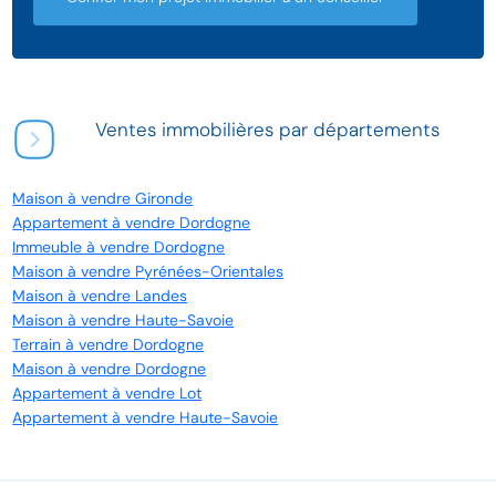
Ventes immobilières par départements
Maison à vendre Gironde
Appartement à vendre Dordogne
Immeuble à vendre Dordogne
Maison à vendre Pyrénées-Orientales
Maison à vendre Landes
Maison à vendre Haute-Savoie
Terrain à vendre Dordogne
Maison à vendre Dordogne
Appartement à vendre Lot
Appartement à vendre Haute-Savoie