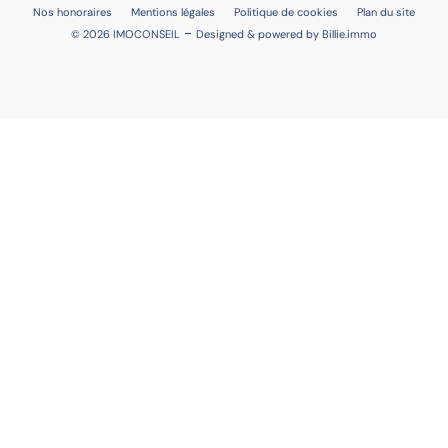
Nos honoraires
Mentions légales
Politique de cookies
Plan du site
-
© 2026 IMOCONSEIL
Designed & powered by
Billie.immo