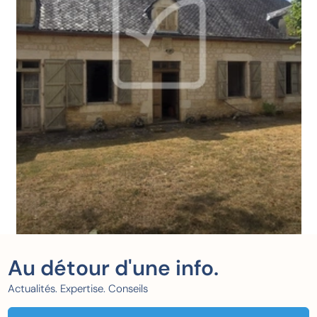
Au détour d'une info.
Actualités. Expertise. Conseils