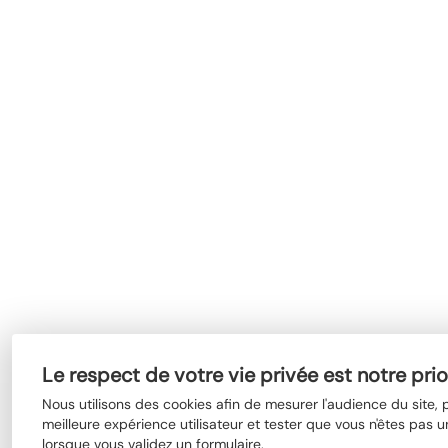
Le respect de votre vie privée est notre prio
Nous utilisons des cookies afin de mesurer l'audience du site,
meilleure expérience utilisateur et tester que vous n'êtes pas u
lorsque vous validez un formulaire.