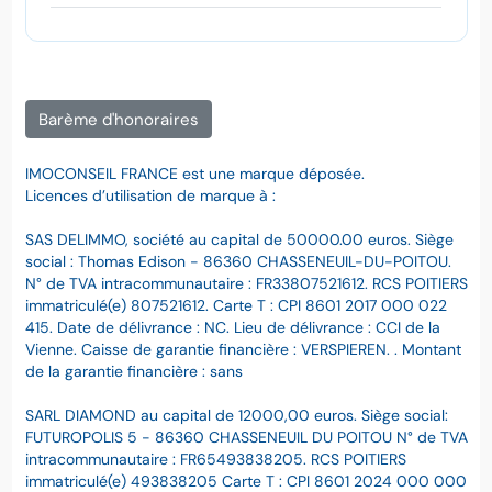
Barème d'honoraires
IMOCONSEIL FRANCE est une marque déposée.
Licences d’utilisation de marque à :
SAS DELIMMO, société au capital de 50000.00 euros. Siège
social : Thomas Edison - 86360 CHASSENEUIL-DU-POITOU.
N° de TVA intracommunautaire : FR33807521612. RCS POITIERS
immatriculé(e) 807521612. Carte T : CPI 8601 2017 000 022
415. Date de délivrance : NC. Lieu de délivrance : CCI de la
Vienne. Caisse de garantie financière : VERSPIEREN. . Montant
de la garantie financière : sans
SARL DIAMOND au capital de 12000,00 euros. Siège social:
FUTUROPOLIS 5 - 86360 CHASSENEUIL DU POITOU N° de TVA
intracommunautaire : FR65493838205. RCS POITIERS
immatriculé(e) 493838205 Carte T : CPI 8601 2024 000 000