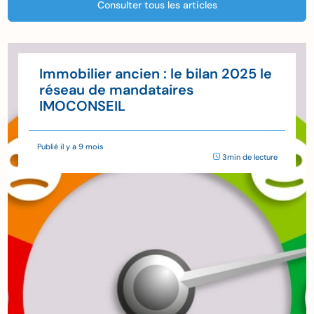
Consulter tous les articles
Immobilier ancien : le bilan 2025 le
réseau de mandataires
IMOCONSEIL
Publié il y a 9 mois
3min de lecture