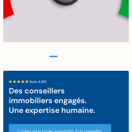
Note 4.9/5
Des conseillers
immobiliers engagés.
Une expertise humaine.
Confier mon projet immobilier à un conseiller