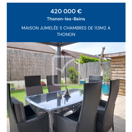
Exclusivité
420 000 €
Thonon-les-Bains
MAISON JUMELÉE 5 CHAMBRES DE 113M2 A
THONON