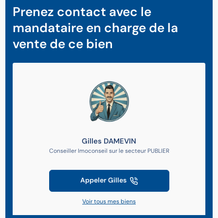
Prenez contact avec le
mandataire en charge de la
vente de ce bien
Gilles DAMEVIN
Conseiller Imoconseil sur le secteur PUBLIER
Appeler Gilles
Voir tous mes biens