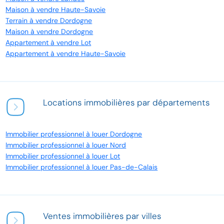
Maison à vendre Haute-Savoie
Terrain à vendre Dordogne
Maison à vendre Dordogne
Appartement à vendre Lot
Appartement à vendre Haute-Savoie
Locations immobilières par départements
Immobilier professionnel à louer Dordogne
Immobilier professionnel à louer Nord
Immobilier professionnel à louer Lot
Immobilier professionnel à louer Pas-de-Calais
Ventes immobilières par villes