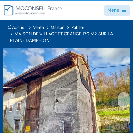
Menu
Accueil
Vente
Maison
Publier
MAISON DE VILLAGE ET GRANGE 170 M2 SUR LA
PLAINE D'AMPHION