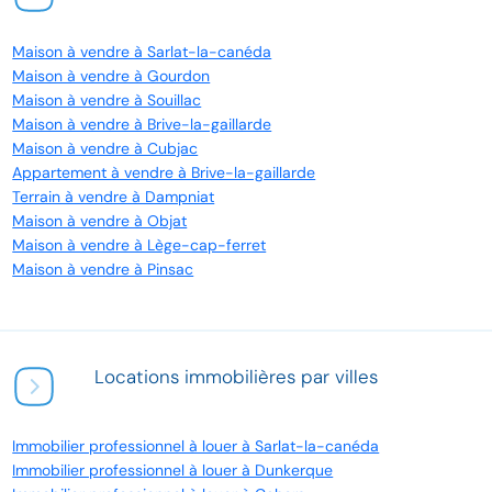
Maison à vendre à Sarlat-la-canéda
Maison à vendre à Gourdon
Maison à vendre à Souillac
Maison à vendre à Brive-la-gaillarde
Maison à vendre à Cubjac
Appartement à vendre à Brive-la-gaillarde
Terrain à vendre à Dampniat
Maison à vendre à Objat
Maison à vendre à Lège-cap-ferret
Maison à vendre à Pinsac
Locations immobilières par villes
Immobilier professionnel à louer à Sarlat-la-canéda
Immobilier professionnel à louer à Dunkerque