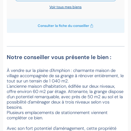
Voir tous mes biens
Consulter la fiche du conseiller
Notre conseiller vous présente le bien :
À vendre sur la plaine d'Amphion : charmante maison de
village accompagnée de sa grange à rénover entièrement, le
tout sur un terrain de 1 040 m2.
L'ancienne maison d'habitation, édifiée sur deux niveaux,
offre environ 60 m2 par étage. Attenante, la grange dispose
d'un potentiel remarquable, avec près de 50 m2 au sol et la
possibilité d'aménager deux à trois niveaux selon vos
besoins.
Plusieurs emplacements de stationnement viennent
compléter ce bien.
Avec son fort potentiel d'aménagement, cette propriété