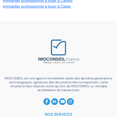
Immobilier professionnel à louer à Cahors
Immobilier professionnel à louer à Calais
IMOCONSEIL est une agence immobilière dotée des dernières générations
technologiques, signatures des documents électroniquement, visite
virtuelle et bien d’autres outils qui font de IMOCONSEIL un véritable
accélérateur de transactions.
NOS SERVICES