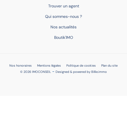
Trouver un agent
Qui sommes-nous ?
Nos actualités
Boutik'IMO
Nos honoraires
Mentions légales
Politique de cookies
Plan du site
-
© 2026 IMOCONSEIL
Designed & powered by
Billie.immo