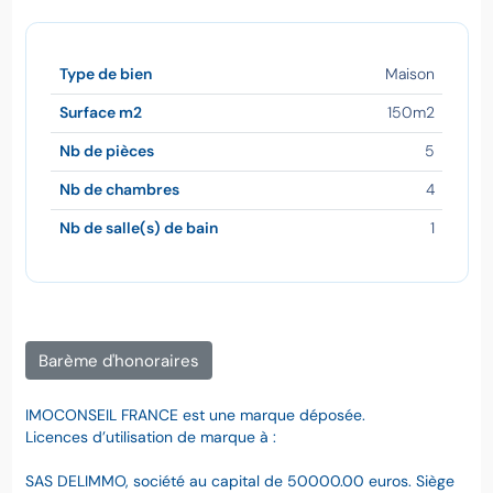
Type de bien
Maison
Surface m2
150m2
Nb de pièces
5
Nb de chambres
4
Nb de salle(s) de bain
1
Barème d'honoraires
IMOCONSEIL FRANCE est une marque déposée.
Licences d’utilisation de marque à :
SAS DELIMMO, société au capital de 50000.00 euros. Siège