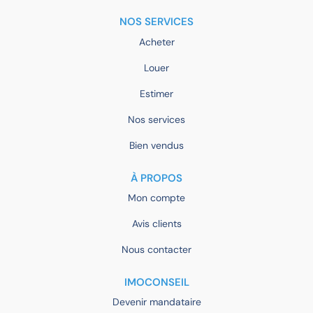
NOS SERVICES
Acheter
Louer
Estimer
Nos services
Bien vendus
À PROPOS
Mon compte
Avis clients
Nous contacter
IMOCONSEIL
Devenir mandataire