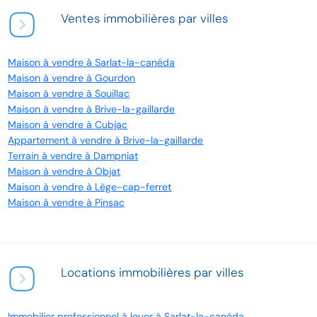
Ventes immobilières par villes
Maison à vendre à Sarlat-la-canéda
Maison à vendre à Gourdon
Maison à vendre à Souillac
Maison à vendre à Brive-la-gaillarde
Maison à vendre à Cubjac
Appartement à vendre à Brive-la-gaillarde
Terrain à vendre à Dampniat
Maison à vendre à Objat
Maison à vendre à Lège-cap-ferret
Maison à vendre à Pinsac
Locations immobilières par villes
Immobilier professionnel à louer à Sarlat-la-canéda