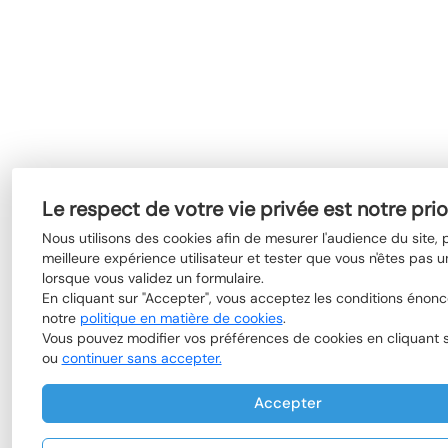
Le respect de votre vie privée est notre prio
Nous utilisons des cookies afin de mesurer l'audience du site,
meilleure expérience utilisateur et tester que vous n'êtes pas u
lorsque vous validez un formulaire.
En cliquant sur "Accepter", vous acceptez les conditions énon
notre
politique en matière de cookies
.
Vous pouvez modifier vos préférences de cookies en cliquant su
ou
continuer sans accepter.
Accepter