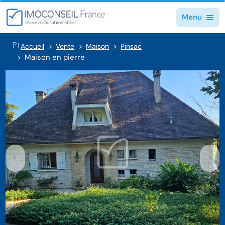
Menu
Accueil
Vente
Maison
Pinsac
Maison en pierre