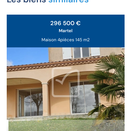
296 500 €
Martel
Maison 4pièces 145 m2