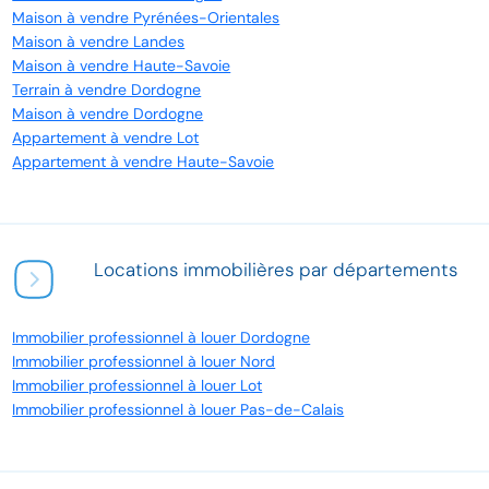
Maison à vendre Pyrénées-Orientales
Maison à vendre Landes
Maison à vendre Haute-Savoie
Terrain à vendre Dordogne
Maison à vendre Dordogne
Appartement à vendre Lot
Appartement à vendre Haute-Savoie
Locations immobilières par départements
Immobilier professionnel à louer Dordogne
Immobilier professionnel à louer Nord
Immobilier professionnel à louer Lot
Immobilier professionnel à louer Pas-de-Calais