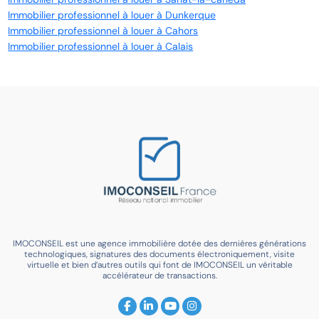
Immobilier professionnel à louer à Dunkerque
Immobilier professionnel à louer à Cahors
Immobilier professionnel à louer à Calais
IMOCONSEIL est une agence immobilière dotée des dernières générations
technologiques, signatures des documents électroniquement, visite
virtuelle et bien d’autres outils qui font de IMOCONSEIL un véritable
accélérateur de transactions.