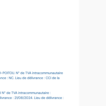
U-POITOU. N° de TVA intracommunautaire
ce : NC. Lieu de délivrance : CCI de la
 N° de TVA intracommunautaire :
ance : 21/08/2024. Lieu de délivrance :