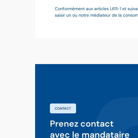
Conformément aux articles L611-1 et suiva
saisir un ou notre médiateur de la cons
CONTACT
Prenez contact
avec le mandataire