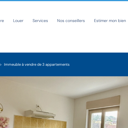
re
Louer
Services
Nos conseillers
Estimer mon bien
Immeuble à vendre de 3 appartements