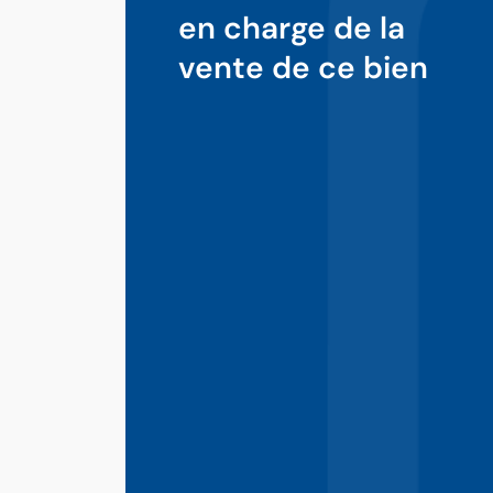
en charge de la
vente de ce bien