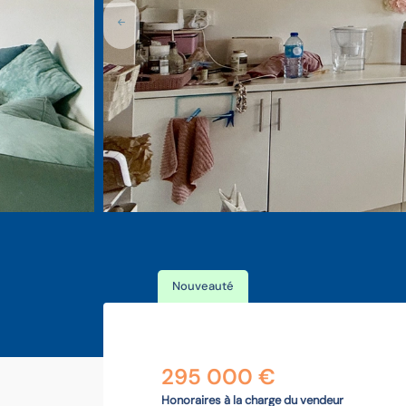
Nouveauté
295 000 €
Honoraires à la charge du vendeur