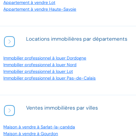
Appartement à vendre Lot
Appartement à vendre Haute-Savoie
Locations immobilières par départements
Immobilier professionnel à louer Dordogne
Immobilier professionnel à louer Nord
Immobilier professionnel à louer Lot
Immobilier professionnel à louer Pas-de-Calais
Ventes immobilières par villes
Maison à vendre à Sarlat-la-canéda
Maison à vendre à Gourdon