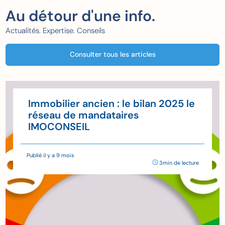
Au détour d'une info.
Actualités. Expertise. Conseils
Consulter tous les articles
Immobilier ancien : le bilan 2025 le
réseau de mandataires
IMOCONSEIL
Publié il y a 9 mois
3min de lecture