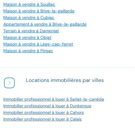
Maison à vendre à Souillac
Maison à vendre à Brive-la-gaillarde
Maison à vendre à Cubjac
Appartement à vendre à Brive-la-gaillarde
Terrain à vendre à Dampniat
Maison à vendre à Objat
Maison à vendre à Lège-cap-ferret
Maison à vendre à Pinsac
Locations immobilières par villes
Immobilier professionnel à louer à Sarlat-la-canéda
Immobilier professionnel à louer à Dunkerque
Immobilier professionnel à louer à Cahors
Immobilier professionnel à louer à Calais