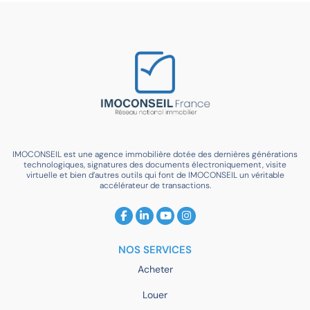
IMOCONSEIL est une agence immobilière dotée des dernières générations
technologiques, signatures des documents électroniquement, visite
virtuelle et bien d’autres outils qui font de IMOCONSEIL un véritable
accélérateur de transactions.
NOS SERVICES
Acheter
Louer