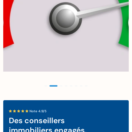
Note 4.9/5
Des conseillers
immobiliers engagés.