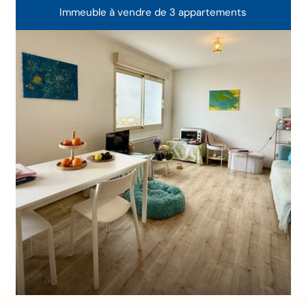
Immeuble à vendre de 3 appartements