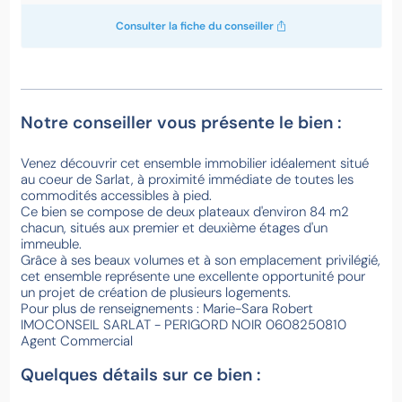
Consulter la fiche du conseiller
Notre conseiller vous présente le bien :
Venez découvrir cet ensemble immobilier idéalement situé
au coeur de Sarlat, à proximité immédiate de toutes les
commodités accessibles à pied.
Ce bien se compose de deux plateaux d'environ 84 m2
chacun, situés aux premier et deuxième étages d'un
immeuble.
Grâce à ses beaux volumes et à son emplacement privilégié,
cet ensemble représente une excellente opportunité pour
un projet de création de plusieurs logements.
Pour plus de renseignements : Marie-Sara Robert
IMOCONSEIL SARLAT - PERIGORD NOIR 0608250810
Agent Commercial
Quelques détails sur ce bien :