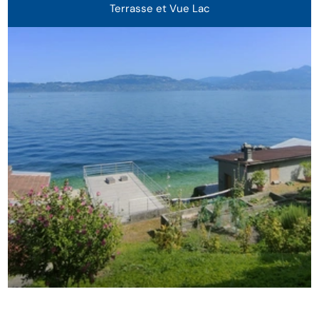
Terrasse et Vue Lac