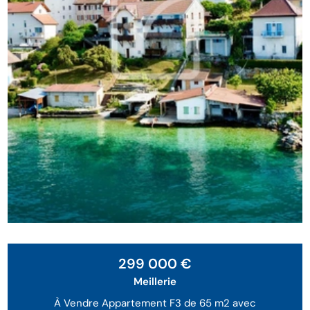
Exclusivité
299 000 €
Meillerie
À Vendre Appartement F3 de 65 m2 avec