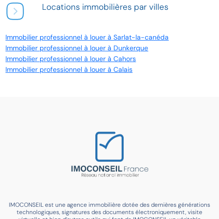
Locations immobilières par villes
Immobilier professionnel à louer à Sarlat-la-canéda
Immobilier professionnel à louer à Dunkerque
Immobilier professionnel à louer à Cahors
Immobilier professionnel à louer à Calais
IMOCONSEIL est une agence immobilière dotée des dernières générations
technologiques, signatures des documents électroniquement, visite