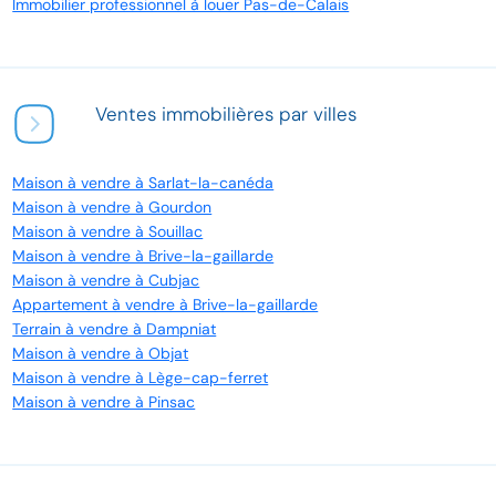
Immobilier professionnel à louer Pas-de-Calais
Ventes immobilières par villes
Maison à vendre à Sarlat-la-canéda
Maison à vendre à Gourdon
Maison à vendre à Souillac
Maison à vendre à Brive-la-gaillarde
Maison à vendre à Cubjac
Appartement à vendre à Brive-la-gaillarde
Terrain à vendre à Dampniat
Maison à vendre à Objat
Maison à vendre à Lège-cap-ferret
Maison à vendre à Pinsac