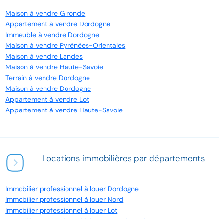
Maison à vendre Gironde
Appartement à vendre Dordogne
Immeuble à vendre Dordogne
Maison à vendre Pyrénées-Orientales
Maison à vendre Landes
Maison à vendre Haute-Savoie
Terrain à vendre Dordogne
Maison à vendre Dordogne
Appartement à vendre Lot
Appartement à vendre Haute-Savoie
Locations immobilières par départements
Immobilier professionnel à louer Dordogne
Immobilier professionnel à louer Nord
Immobilier professionnel à louer Lot