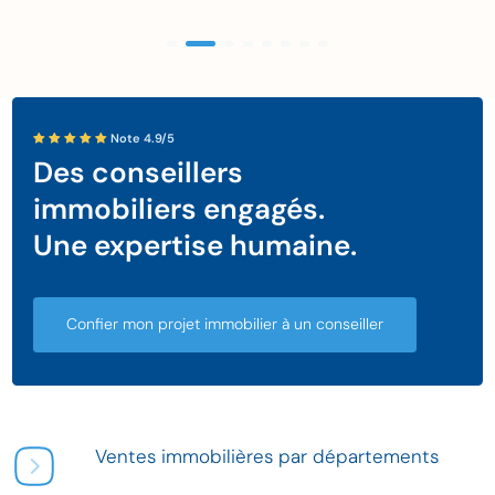
Note 4.9/5
Des conseillers
immobiliers engagés.
Une expertise humaine.
Confier mon projet immobilier à un conseiller
Ventes immobilières par départements