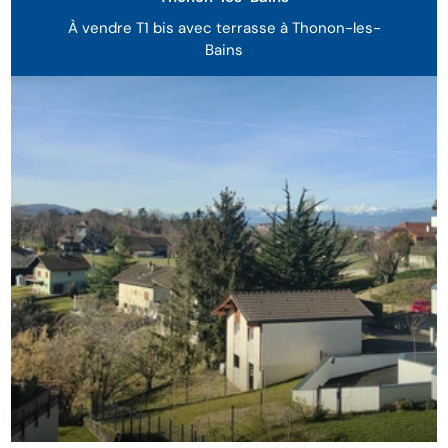
À vendre T1 bis avec terrasse à Thonon-les-
Bains