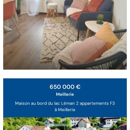
Exclusivité
650 000 €
Meillerie
Maison au bord du lac Léman 2 appartements F3
à Meillerie