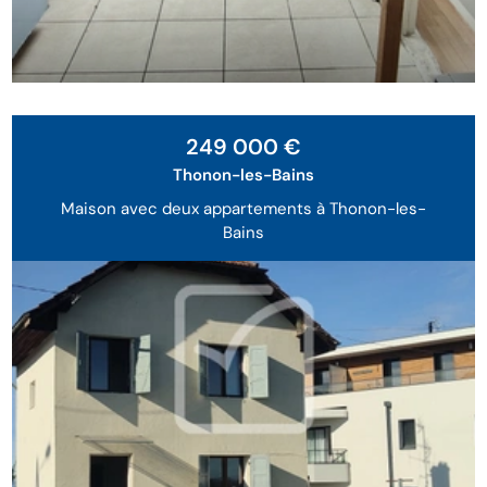
Exclusivité
249 000 €
Thonon-les-Bains
Maison avec deux appartements à Thonon-les-
Bains