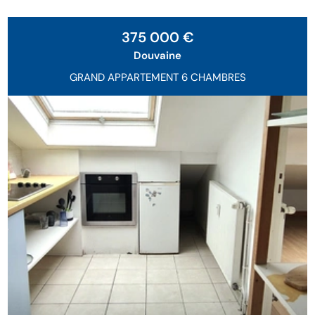
375 000 €
Douvaine
GRAND APPARTEMENT 6 CHAMBRES