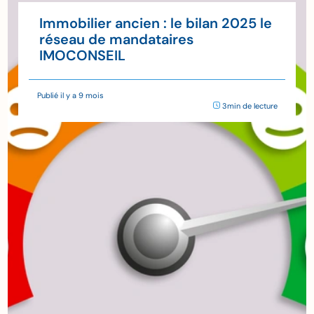
Immobilier ancien : le bilan 2025 le
réseau de mandataires
IMOCONSEIL
Publié il y a 9 mois
3min de lecture