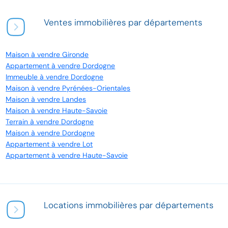
Ventes immobilières par départements
Maison à vendre Gironde
Appartement à vendre Dordogne
Immeuble à vendre Dordogne
Maison à vendre Pyrénées-Orientales
Maison à vendre Landes
Maison à vendre Haute-Savoie
Terrain à vendre Dordogne
Maison à vendre Dordogne
Appartement à vendre Lot
Appartement à vendre Haute-Savoie
Locations immobilières par départements