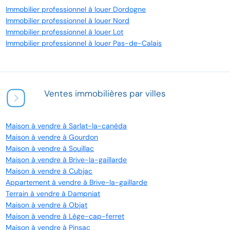
Immobilier professionnel à louer Dordogne
Immobilier professionnel à louer Nord
Immobilier professionnel à louer Lot
Immobilier professionnel à louer Pas-de-Calais
Ventes immobilières par villes
Maison à vendre à Sarlat-la-canéda
Maison à vendre à Gourdon
Maison à vendre à Souillac
Maison à vendre à Brive-la-gaillarde
Maison à vendre à Cubjac
Appartement à vendre à Brive-la-gaillarde
Terrain à vendre à Dampniat
Maison à vendre à Objat
Maison à vendre à Lège-cap-ferret
Maison à vendre à Pinsac