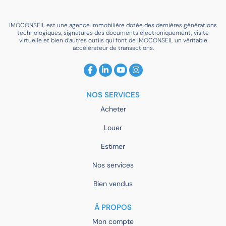
IMOCONSEIL est une agence immobilière dotée des dernières générations
technologiques, signatures des documents électroniquement, visite
virtuelle et bien d’autres outils qui font de IMOCONSEIL un véritable
accélérateur de transactions.
NOS SERVICES
Acheter
Louer
Estimer
Nos services
Bien vendus
À PROPOS
Mon compte