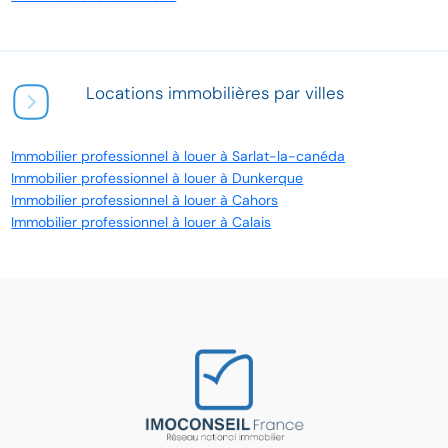
Locations immobilières par villes
Immobilier professionnel à louer à Sarlat-la-canéda
Immobilier professionnel à louer à Dunkerque
Immobilier professionnel à louer à Cahors
Immobilier professionnel à louer à Calais