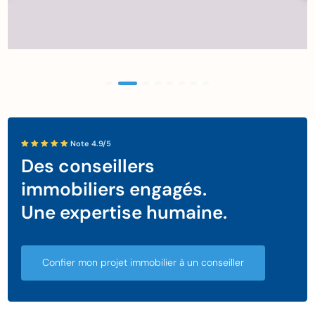
Note 4.9/5
Des conseillers
immobiliers engagés.
Une expertise humaine.
Confier mon projet immobilier à un conseiller