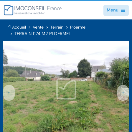
Menu
Accueil
Vente
Terrain
Ploërmel
TERRAIN 1174 M2 PLOERMEL