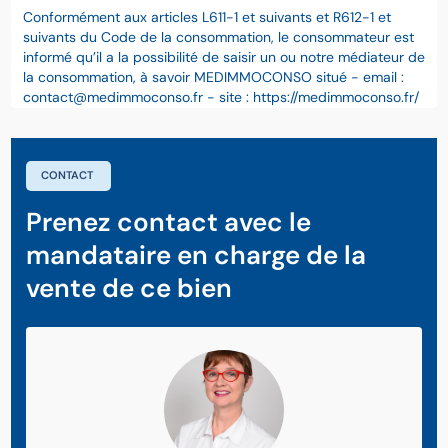
Conformément aux articles L611-1 et suivants et R612-1 et
suivants du Code de la consommation, le consommateur est
informé qu’il a la possibilité de saisir un ou notre médiateur de
la consommation, à savoir MEDIMMOCONSO situé - email :
contact@medimmoconso.fr - site : https://medimmoconso.fr/
CONTACT
Prenez contact avec le
mandataire en charge de la
vente de ce bien