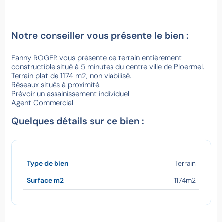
Notre conseiller vous présente le bien :
Fanny ROGER vous présente ce terrain entièrement
constructible situé à 5 minutes du centre ville de Ploermel.
Terrain plat de 1174 m2, non viabilisé.
Réseaux situés à proximité.
Prévoir un assainissement individuel
Agent Commercial
Quelques détails sur ce bien :
Type de bien
Terrain
Surface m2
1174m2