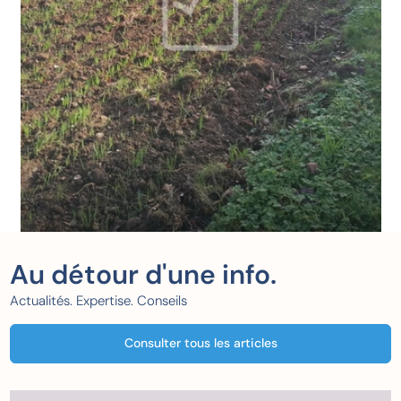
Au détour d'une info.
Actualités. Expertise. Conseils
Consulter tous les articles