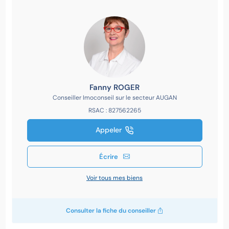
Fanny ROGER
Conseiller Imoconseil sur le secteur AUGAN
RSAC : 827562265
Appeler
Écrire
Voir tous mes biens
Consulter la fiche du conseiller