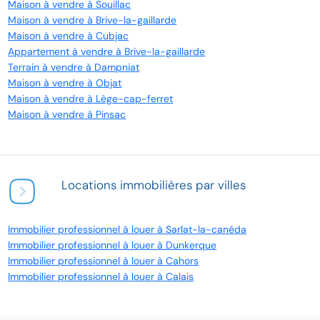
Maison à vendre à Souillac
Maison à vendre à Brive-la-gaillarde
Maison à vendre à Cubjac
Appartement à vendre à Brive-la-gaillarde
Terrain à vendre à Dampniat
Maison à vendre à Objat
Maison à vendre à Lège-cap-ferret
Maison à vendre à Pinsac
Locations immobilières par villes
Immobilier professionnel à louer à Sarlat-la-canéda
Immobilier professionnel à louer à Dunkerque
Immobilier professionnel à louer à Cahors
Immobilier professionnel à louer à Calais