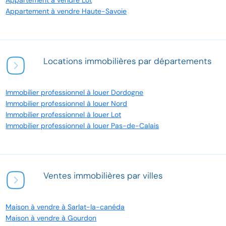
Appartement à vendre Lot
Appartement à vendre Haute-Savoie
Locations immobilières par départements
Immobilier professionnel à louer Dordogne
Immobilier professionnel à louer Nord
Immobilier professionnel à louer Lot
Immobilier professionnel à louer Pas-de-Calais
Ventes immobilières par villes
Maison à vendre à Sarlat-la-canéda
Maison à vendre à Gourdon