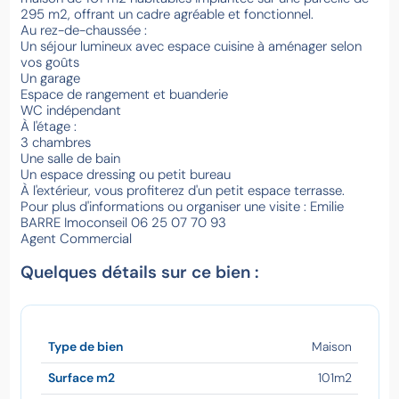
295 m2, offrant un cadre agréable et fonctionnel.
Au rez-de-chaussée :
Un séjour lumineux avec espace cuisine à aménager selon
vos goûts
Un garage
Espace de rangement et buanderie
WC indépendant
À l'étage :
3 chambres
Une salle de bain
Un espace dressing ou petit bureau
À l'extérieur, vous profiterez d'un petit espace terrasse.
Pour plus d'informations ou organiser une visite : Emilie
BARRE Imoconseil 06 25 07 70 93
Agent Commercial
Quelques détails sur ce bien :
Type de bien
Maison
Surface m2
101m2