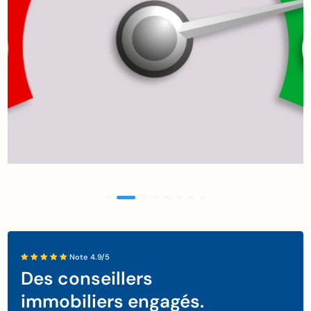
Note 4.9/5
Des conseillers
immobiliers engagés.