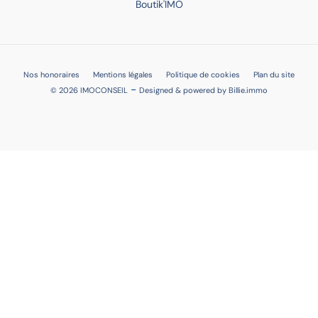
Boutik'IMO
Nos honoraires
Mentions légales
Politique de cookies
Plan du site
-
© 2026 IMOCONSEIL
Designed & powered by
Billie.immo