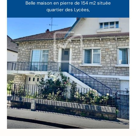
Belle maison en pierre de 154 m2 située
quartier des Lycées,