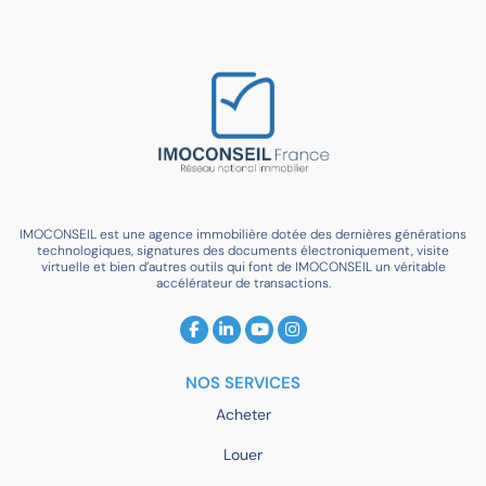
IMOCONSEIL est une agence immobilière dotée des dernières générations
technologiques, signatures des documents électroniquement, visite
virtuelle et bien d’autres outils qui font de IMOCONSEIL un véritable
accélérateur de transactions.
NOS SERVICES
Acheter
Louer