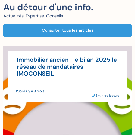
Au détour d'une info.
Actualités. Expertise. Conseils
Consulter tous les articles
Immobilier ancien : le bilan 2025 le
réseau de mandataires
IMOCONSEIL
Publié il y a 9 mois
3min de lecture