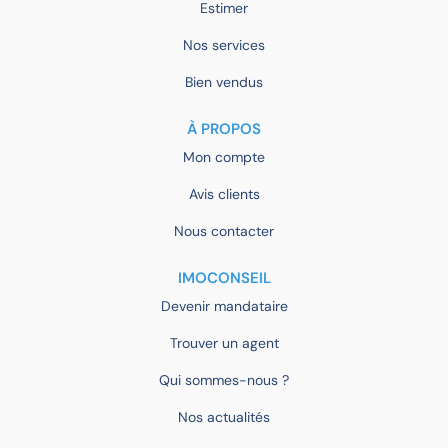
Estimer
Nos services
Bien vendus
À PROPOS
Mon compte
Avis clients
Nous contacter
IMOCONSEIL
Devenir mandataire
Trouver un agent
Qui sommes-nous ?
Nos actualités