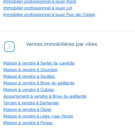
Immobilier professionnel à louer Nord
Immobilier professionnel à louer Lot
Immobilier professionnel à louer Pas-de-Calais
Ventes immobilières par villes
Maison à vendre à Sarlat-la-canéda
Maison à vendre à Gourdon
Maison à vendre à Souillac
Maison à vendre à Brive-la-gaillarde
Maison à vendre à Cubjac
Appartement à vendre à Brive-la-gaillarde
Terrain à vendre à Dampniat
Maison à vendre à Objat
Maison à vendre à Lège-cap-ferret
Maison à vendre à Pinsac