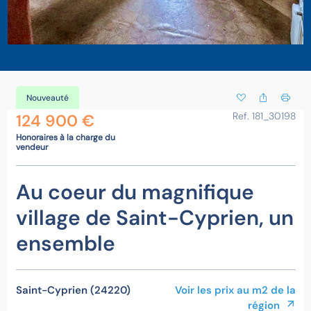
Nouveauté
Ref. 181_30198
124 900 €
Honoraires à la charge du
vendeur
Au coeur du magnifique
village de Saint-Cyprien, un
ensemble
Saint-Cyprien (24220)
Voir les prix au m2 de la
région