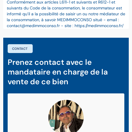
Conformément aux articles L611-1 et suivants et R612-1 et
suivants du Code de la consommation, le consommateur est
informé qu’il a la possibilité de saisir un ou notre médiateur de
la consommation, à savoir MEDIMMOCONSO situé - email :
contact@medimmoconso.fr - site : https://medimmoconso.fr/
CONTACT
Prenez contact avec le
mandataire en charge de la
vente de ce bien