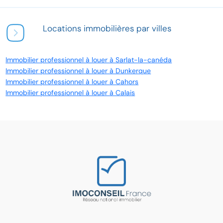
Locations immobilières par villes
Immobilier professionnel à louer à Sarlat-la-canéda
Immobilier professionnel à louer à Dunkerque
Immobilier professionnel à louer à Cahors
Immobilier professionnel à louer à Calais