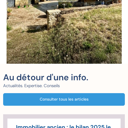
Au détour d'une info.
Actualités. Expertise. Conseils
Consulter tous les articles
Immobilier ancien : le bilan 2025 le