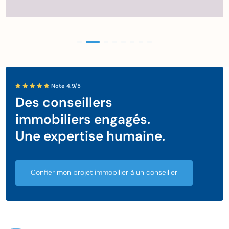
Note 4.9/5
Des conseillers
immobiliers engagés.
Une expertise humaine.
Confier mon projet immobilier à un conseiller