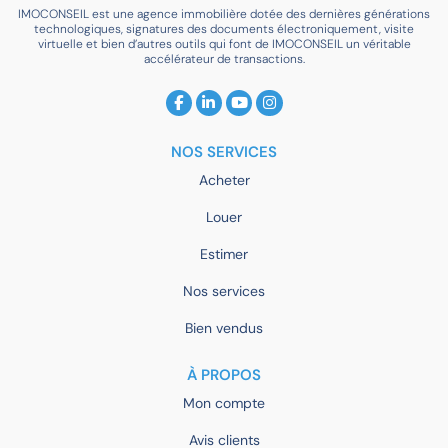
IMOCONSEIL est une agence immobilière dotée des dernières générations
technologiques, signatures des documents électroniquement, visite
virtuelle et bien d’autres outils qui font de IMOCONSEIL un véritable
accélérateur de transactions.
NOS SERVICES
Acheter
Louer
Estimer
Nos services
Bien vendus
À PROPOS
Mon compte
Avis clients