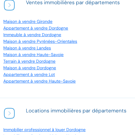
Ventes immobilières par départements
Maison à vendre Gironde
Appartement à vendre Dordogne
Immeuble à vendre Dordogne
Maison à vendre Pyrénées-Orientales
Maison à vendre Landes
Maison à vendre Haute-Savoie
Terrain à vendre Dordogne
Maison à vendre Dordogne
Appartement à vendre Lot
Appartement à vendre Haute-Savoie
Locations immobilières par départements
Immobilier professionnel à louer Dordogne