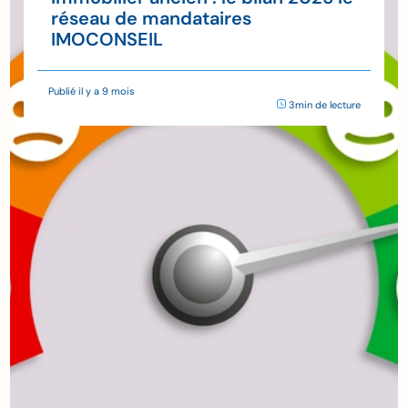
réseau de mandataires
IMOCONSEIL
Publié il y a 9 mois
3min de lecture