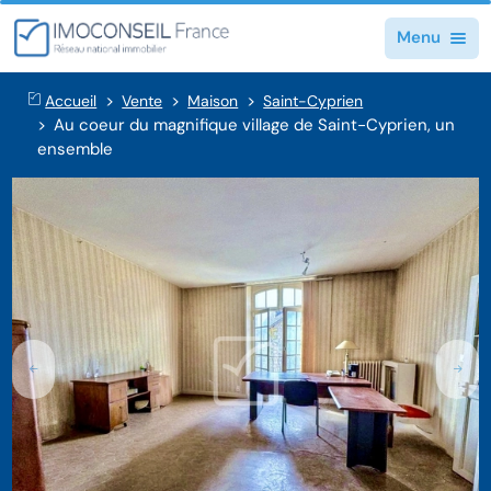
Menu
Accueil
Vente
Maison
Saint-Cyprien
Au coeur du magnifique village de Saint-Cyprien, un
ensemble