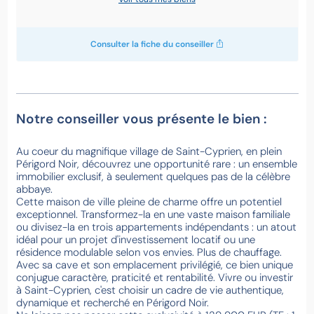
Consulter la fiche du conseiller
Notre conseiller vous présente le bien :
Au coeur du magnifique village de Saint-Cyprien, en plein
Périgord Noir, découvrez une opportunité rare : un ensemble
immobilier exclusif, à seulement quelques pas de la célèbre
abbaye.
Cette maison de ville pleine de charme offre un potentiel
exceptionnel. Transformez-la en une vaste maison familiale
ou divisez-la en trois appartements indépendants : un atout
idéal pour un projet d'investissement locatif ou une
résidence modulable selon vos envies. Plus de chauffage.
Avec sa cave et son emplacement privilégié, ce bien unique
conjugue caractère, praticité et rentabilité. Vivre ou investir
à Saint-Cyprien, c'est choisir un cadre de vie authentique,
dynamique et recherché en Périgord Noir.