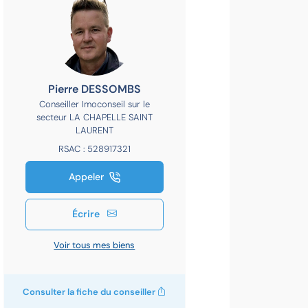
Pierre DESSOMBS
Conseiller Imoconseil sur le
secteur LA CHAPELLE SAINT
LAURENT
RSAC : 528917321
Appeler
Écrire
Voir tous mes biens
Consulter la fiche du conseiller