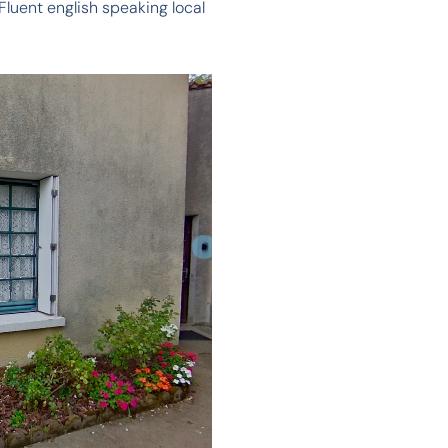
uent english speaking local