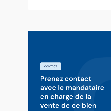
CONTACT
Prenez contact
avec le mandataire
en charge de la
vente de ce bien