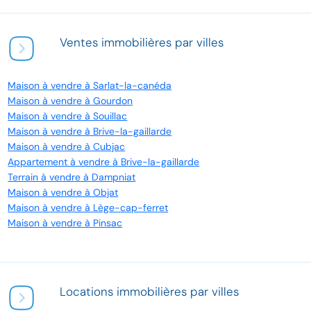
Ventes immobilières par villes
Maison à vendre à Sarlat-la-canéda
Maison à vendre à Gourdon
Maison à vendre à Souillac
Maison à vendre à Brive-la-gaillarde
Maison à vendre à Cubjac
Appartement à vendre à Brive-la-gaillarde
Terrain à vendre à Dampniat
Maison à vendre à Objat
Maison à vendre à Lège-cap-ferret
Maison à vendre à Pinsac
Locations immobilières par villes