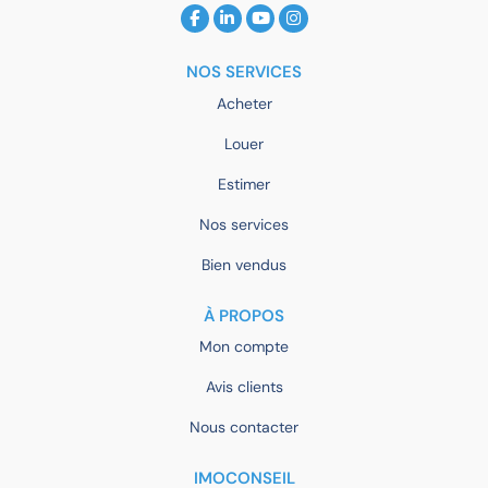
NOS SERVICES
Acheter
Louer
Estimer
Nos services
Bien vendus
À PROPOS
Mon compte
Avis clients
Nous contacter
IMOCONSEIL