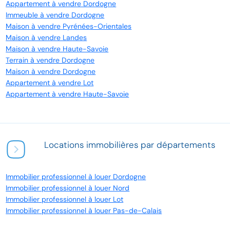
Appartement à vendre Dordogne
Immeuble à vendre Dordogne
Maison à vendre Pyrénées-Orientales
Maison à vendre Landes
Maison à vendre Haute-Savoie
Terrain à vendre Dordogne
Maison à vendre Dordogne
Appartement à vendre Lot
Appartement à vendre Haute-Savoie
Locations immobilières par départements
Immobilier professionnel à louer Dordogne
Immobilier professionnel à louer Nord
Immobilier professionnel à louer Lot
Immobilier professionnel à louer Pas-de-Calais