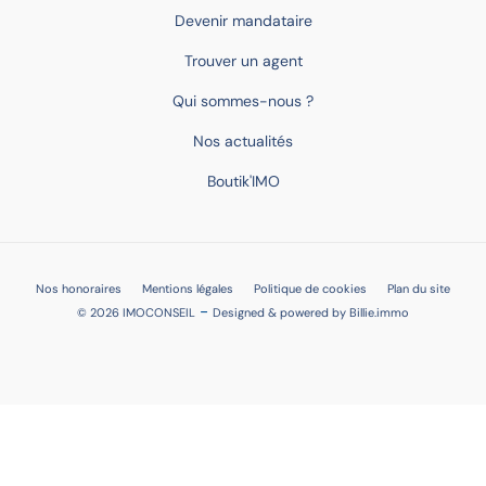
Devenir mandataire
Trouver un agent
Qui sommes-nous ?
Nos actualités
Boutik'IMO
Nos honoraires
Mentions légales
Politique de cookies
Plan du site
-
© 2026 IMOCONSEIL
Designed & powered by
Billie.immo