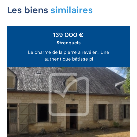
Les biens
similaires
139 000 €
Strenquels
Le charme de la pierre à révéler... Une
authentique bâtisse pl