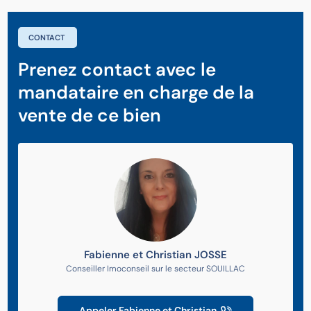
CONTACT
Prenez contact avec le
mandataire en charge de la
vente de ce bien
Fabienne et Christian JOSSE
Conseiller Imoconseil sur le secteur SOUILLAC
Appeler Fabienne et Christian