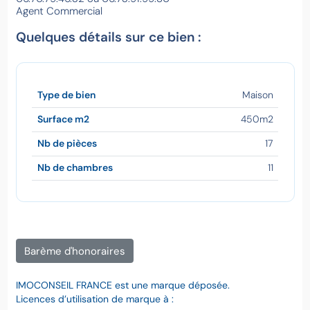
Agent Commercial
Quelques détails sur ce bien :
Type de bien
Maison
Surface m2
450m2
Nb de pièces
17
Nb de chambres
11
Barème d'honoraires
IMOCONSEIL FRANCE est une marque déposée.
Licences d’utilisation de marque à :