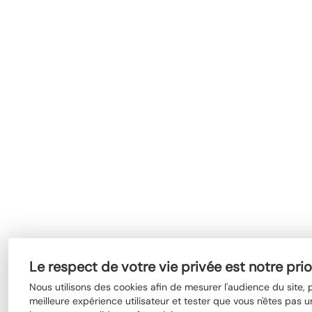
Le respect de votre vie privée est notre prio
Nous utilisons des cookies afin de mesurer l'audience du site,
meilleure expérience utilisateur et tester que vous n'êtes pas u