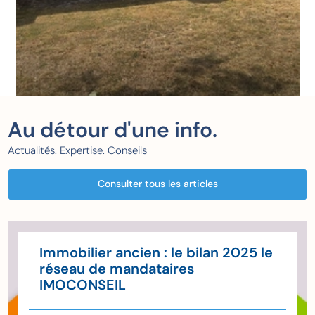
Au détour d'une info.
Actualités. Expertise. Conseils
Consulter tous les articles
Immobilier ancien : le bilan 2025 le
réseau de mandataires
IMOCONSEIL