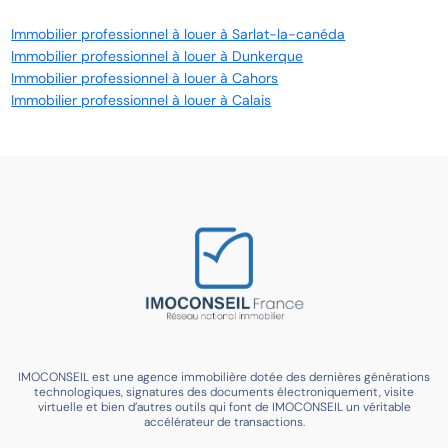
Immobilier professionnel à louer à Sarlat-la-canéda
Immobilier professionnel à louer à Dunkerque
Immobilier professionnel à louer à Cahors
Immobilier professionnel à louer à Calais
IMOCONSEIL est une agence immobilière dotée des dernières générations
technologiques, signatures des documents électroniquement, visite
virtuelle et bien d’autres outils qui font de IMOCONSEIL un véritable
accélérateur de transactions.