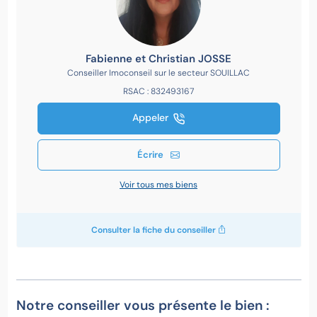
Fabienne et Christian JOSSE
Conseiller Imoconseil sur le secteur SOUILLAC
RSAC : 832493167
Appeler
Écrire
Voir tous mes biens
Consulter la fiche du conseiller
Notre conseiller vous présente le bien :