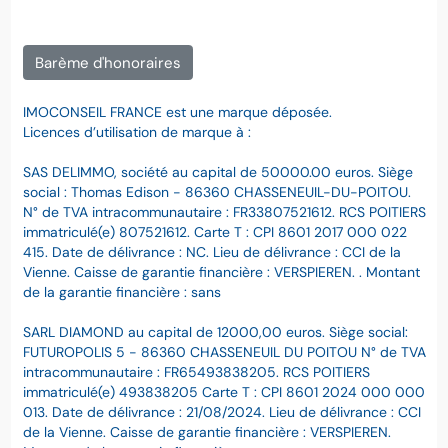
Barème d'honoraires
IMOCONSEIL FRANCE est une marque déposée.
Licences d’utilisation de marque à :
SAS DELIMMO, société au capital de 50000.00 euros. Siège
social : Thomas Edison - 86360 CHASSENEUIL-DU-POITOU.
N° de TVA intracommunautaire : FR33807521612. RCS POITIERS
immatriculé(e) 807521612. Carte T : CPI 8601 2017 000 022
415. Date de délivrance : NC. Lieu de délivrance : CCI de la
Vienne. Caisse de garantie financière : VERSPIEREN. . Montant
de la garantie financière : sans
SARL DIAMOND au capital de 12000,00 euros. Siège social:
FUTUROPOLIS 5 - 86360 CHASSENEUIL DU POITOU N° de TVA
intracommunautaire : FR65493838205. RCS POITIERS
immatriculé(e) 493838205 Carte T : CPI 8601 2024 000 000
013. Date de délivrance : 21/08/2024. Lieu de délivrance : CCI
de la Vienne. Caisse de garantie financière : VERSPIEREN.