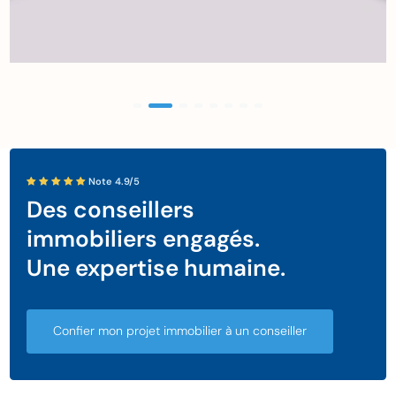
Note 4.9/5
Des conseillers
immobiliers engagés.
Une expertise humaine.
Confier mon projet immobilier à un conseiller