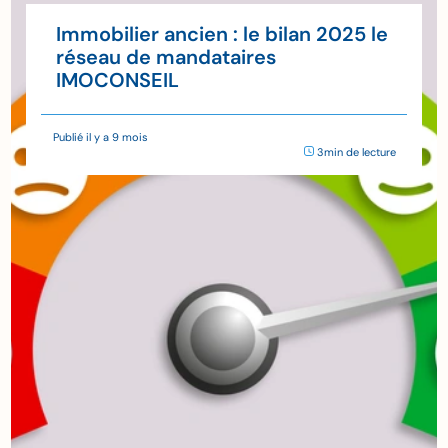
Immobilier ancien : le bilan 2025 le
réseau de mandataires
IMOCONSEIL
Publié il y a 9 mois
3min de lecture