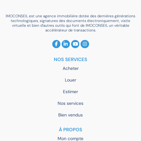
IMOCONSEIL est une agence immobilière dotée des dernières générations
technologiques, signatures des documents électroniquement, visite
virtuelle et bien d’autres outils qui font de IMOCONSEIL un véritable
accélérateur de transactions.
NOS SERVICES
Acheter
Louer
Estimer
Nos services
Bien vendus
À PROPOS
Mon compte