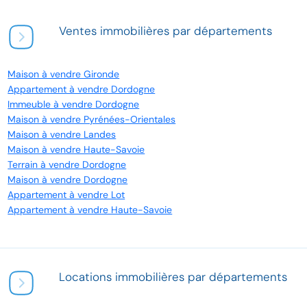
Ventes immobilières par départements
Maison à vendre Gironde
Appartement à vendre Dordogne
Immeuble à vendre Dordogne
Maison à vendre Pyrénées-Orientales
Maison à vendre Landes
Maison à vendre Haute-Savoie
Terrain à vendre Dordogne
Maison à vendre Dordogne
Appartement à vendre Lot
Appartement à vendre Haute-Savoie
Locations immobilières par départements