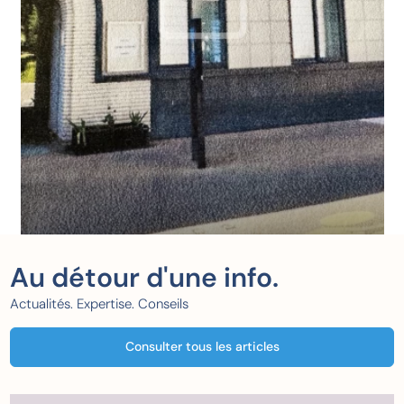
Au détour d'une info.
Actualités. Expertise. Conseils
Consulter tous les articles