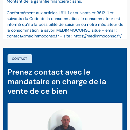
Montant de la garantie financière : sans.
Conformément aux articles L611-1 et suivants et R612-1 et
suivants du Code de la consommation, le consommateur est
informé qu’il a la possibilité de saisir un ou notre médiateur de
la consommation, à savoir MEDIMMOCONSO situé - email :
contact@medimmoconso.fr - site : https://medimmoconso.fr/
CONTACT
Prenez contact avec le
mandataire en charge de la
vente de ce bien