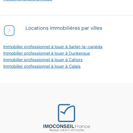
Locations immobilières par villes
Immobilier professionnel à louer à Sarlat-la-canéda
Immobilier professionnel à louer à Dunkerque
Immobilier professionnel à louer à Cahors
Immobilier professionnel à louer à Calais