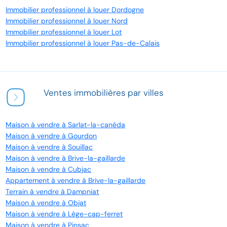
Immobilier professionnel à louer Dordogne
Immobilier professionnel à louer Nord
Immobilier professionnel à louer Lot
Immobilier professionnel à louer Pas-de-Calais
Ventes immobilières par villes
Maison à vendre à Sarlat-la-canéda
Maison à vendre à Gourdon
Maison à vendre à Souillac
Maison à vendre à Brive-la-gaillarde
Maison à vendre à Cubjac
Appartement à vendre à Brive-la-gaillarde
Terrain à vendre à Dampniat
Maison à vendre à Objat
Maison à vendre à Lège-cap-ferret
Maison à vendre à Pinsac