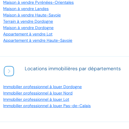
Maison à vendre Pyrénées-Orientales
Maison à vendre Landes
Maison à vendre Haute-Savoie
Terrain à vendre Dordogne
Maison à vendre Dordogne
Appartement à vendre Lot
Appartement à vendre Haute-Savoie
Locations immobilières par départements
Immobilier professionnel à louer Dordogne
Immobilier professionnel à louer Nord
Immobilier professionnel à louer Lot
Immobilier professionnel à louer Pas-de-Calais