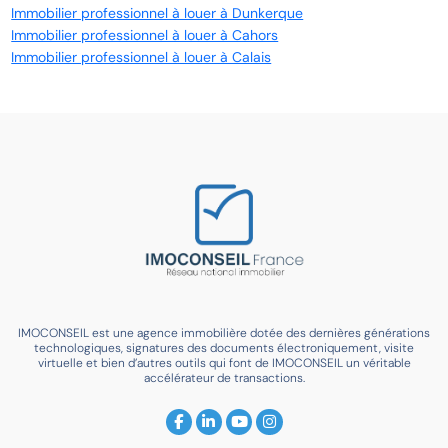
Immobilier professionnel à louer à Dunkerque
Immobilier professionnel à louer à Cahors
Immobilier professionnel à louer à Calais
IMOCONSEIL est une agence immobilière dotée des dernières générations
technologiques, signatures des documents électroniquement, visite
virtuelle et bien d’autres outils qui font de IMOCONSEIL un véritable
accélérateur de transactions.