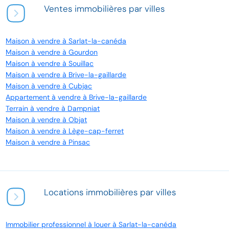
Ventes immobilières par villes
Maison à vendre à Sarlat-la-canéda
Maison à vendre à Gourdon
Maison à vendre à Souillac
Maison à vendre à Brive-la-gaillarde
Maison à vendre à Cubjac
Appartement à vendre à Brive-la-gaillarde
Terrain à vendre à Dampniat
Maison à vendre à Objat
Maison à vendre à Lège-cap-ferret
Maison à vendre à Pinsac
Locations immobilières par villes
Immobilier professionnel à louer à Sarlat-la-canéda