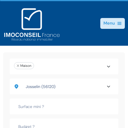
Menu
Maison