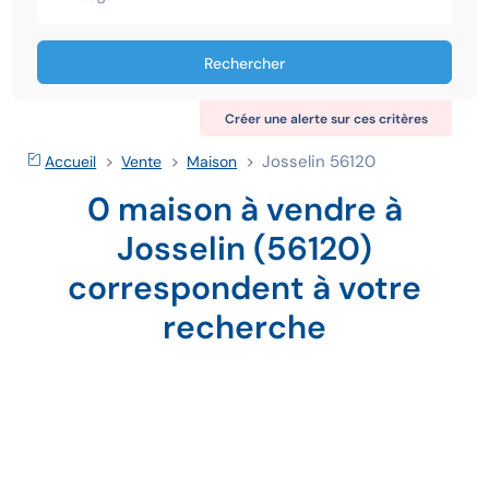
Rechercher
Créer une alerte sur ces critères
Josselin 56120
Accueil
Vente
Maison
0 maison à vendre à
Josselin (56120)
correspondent à votre
recherche