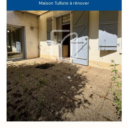
Maison Tulliste à rénover