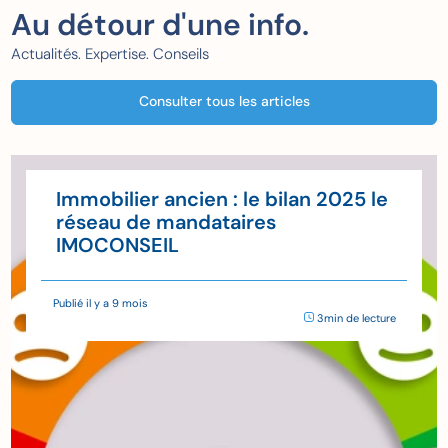
Au détour d'une info.
Actualités. Expertise. Conseils
Consulter tous les articles
Immobilier ancien : le bilan 2025 le
réseau de mandataires
IMOCONSEIL
Publié il y a 9 mois
3min de lecture