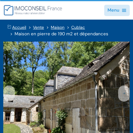
Menu
Accueil
Vente
Maison
Cublac
Maison en pierre de 190 m2 et dépendances