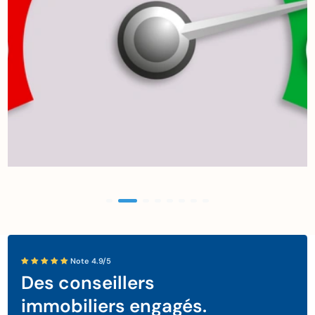
Note 4.9/5
Des conseillers
immobiliers engagés.