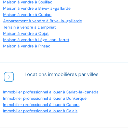
Maison à vendre à Souillac
Maison à vendre à Brive-la-gaillarde
Maison à vendre à Cubjac
Appartement à vendre à Brive-la-gaillarde
Terrain à vendre à Dampniat
Maison à vendre à Objat
Maison à vendre à Lège-cap-ferret
Maison à vendre à Pinsac
Locations immobilières par villes
Immobilier professionnel à louer à Sarlat-la-canéda
Immobilier professionnel à louer à Dunkerque
Immobilier professionnel à louer à Cahors
Immobilier professionnel à louer à Calais