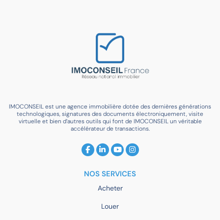
IMOCONSEIL est une agence immobilière dotée des dernières générations
technologiques, signatures des documents électroniquement, visite
virtuelle et bien d’autres outils qui font de IMOCONSEIL un véritable
accélérateur de transactions.
NOS SERVICES
Acheter
Louer