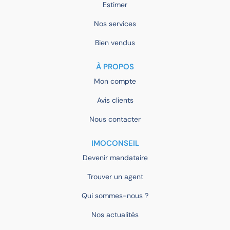
Estimer
Nos services
Bien vendus
À PROPOS
Mon compte
Avis clients
Nous contacter
IMOCONSEIL
Devenir mandataire
Trouver un agent
Qui sommes-nous ?
Nos actualités