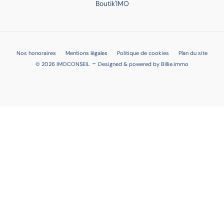
Boutik'IMO
Nos honoraires
Mentions légales
Politique de cookies
Plan du site
-
© 2026 IMOCONSEIL
Designed & powered by
Billie.immo