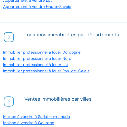
Appartement à vendre Lot
Appartement à vendre Haute-Savoie
Locations immobilières par départements
Immobilier professionnel à louer Dordogne
Immobilier professionnel à louer Nord
Immobilier professionnel à louer Lot
Immobilier professionnel à louer Pas-de-Calais
Ventes immobilières par villes
Maison à vendre à Sarlat-la-canéda
Maison à vendre à Gourdon