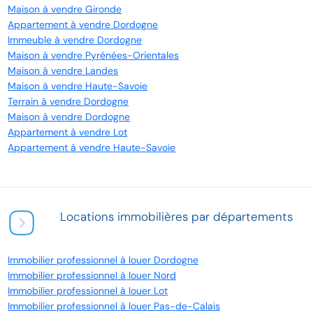
Maison à vendre Gironde
Appartement à vendre Dordogne
Immeuble à vendre Dordogne
Maison à vendre Pyrénées-Orientales
Maison à vendre Landes
Maison à vendre Haute-Savoie
Terrain à vendre Dordogne
Maison à vendre Dordogne
Appartement à vendre Lot
Appartement à vendre Haute-Savoie
Locations immobilières par départements
Immobilier professionnel à louer Dordogne
Immobilier professionnel à louer Nord
Immobilier professionnel à louer Lot
Immobilier professionnel à louer Pas-de-Calais