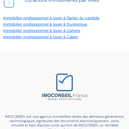
Locations immobilières par villes
Immobilier professionnel à louer à Sarlat-la-canéda
Immobilier professionnel à louer à Dunkerque
Immobilier professionnel à louer à Cahors
Immobilier professionnel à louer à Calais
IMOCONSEIL est une agence immobilière dotée des dernières générations
technologiques, signatures des documents électroniquement, visite
virtuelle et bien d’autres outils qui font de IMOCONSEIL un véritable