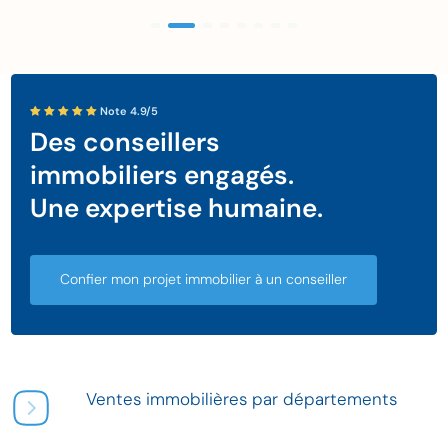
Note 4.9/5
Des conseillers
immobiliers engagés.
Une expertise humaine.
Confier mon projet immobilier à un conseiller
Ventes immobilières par départements