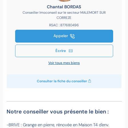
Chantal BORDAS
Conseiller Imoconseil sur le secteur MALEMORT SUR
CORREZE
RSAC : 877680496
Appeler
Écrire
Voir tous mes biens
Consulter la fiche du conseiller
Notre conseiller vous présente le bien :
-BRIVE : Grange en pierre, rénovée en Maison T4 d'env.