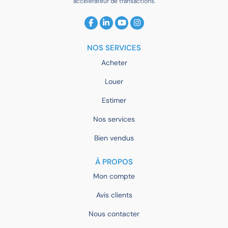
accélérateur de transactions.
NOS SERVICES
Acheter
Louer
Estimer
Nos services
Bien vendus
À PROPOS
Mon compte
Avis clients
Nous contacter