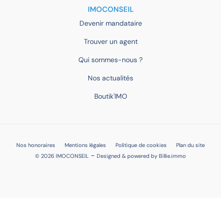
IMOCONSEIL
Devenir mandataire
Trouver un agent
Qui sommes-nous ?
Nos actualités
Boutik'IMO
Nos honoraires
Mentions légales
Politique de cookies
Plan du site
-
© 2026 IMOCONSEIL
Designed & powered by
Billie.immo