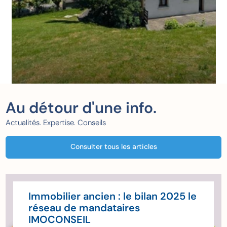
Au détour d'une info.
Actualités. Expertise. Conseils
Consulter tous les articles
Immobilier ancien : le bilan 2025 le
réseau de mandataires
IMOCONSEIL