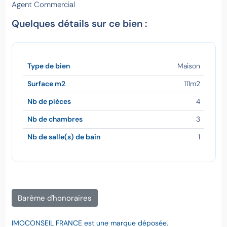
Agent Commercial
Quelques détails sur ce bien :
Type de bien
Maison
Surface m2
111m2
Nb de pièces
4
Nb de chambres
3
Nb de salle(s) de bain
1
Barème d'honoraires
IMOCONSEIL FRANCE est une marque déposée.