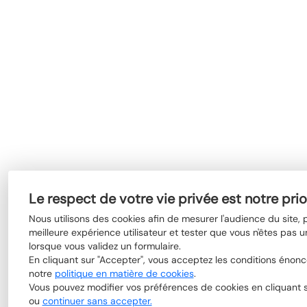
Le respect de votre vie privée est notre prio
Nous utilisons des cookies afin de mesurer l'audience du site,
meilleure expérience utilisateur et tester que vous n'êtes pas u
lorsque vous validez un formulaire.
En cliquant sur "Accepter", vous acceptez les conditions énon
notre
politique en matière de cookies
.
Vous pouvez modifier vos préférences de cookies en cliquant su
ou
continuer sans accepter.