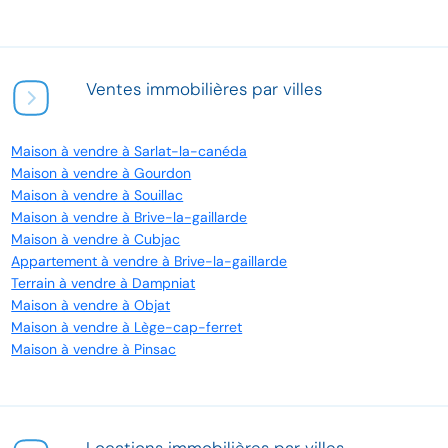
Ventes immobilières par villes
Maison à vendre à Sarlat-la-canéda
Maison à vendre à Gourdon
Maison à vendre à Souillac
Maison à vendre à Brive-la-gaillarde
Maison à vendre à Cubjac
Appartement à vendre à Brive-la-gaillarde
Terrain à vendre à Dampniat
Maison à vendre à Objat
Maison à vendre à Lège-cap-ferret
Maison à vendre à Pinsac