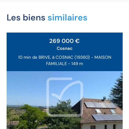
Les biens
similaires
269 000 €
Cosnac
10 min de BRIVE, à COSNAC (19360) - MAISON
FAMILIALE - 149 m