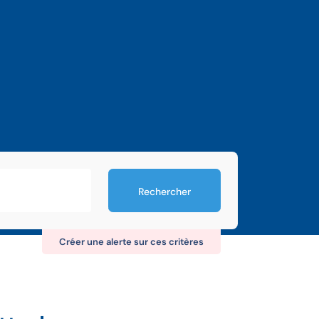
Rechercher
Créer une alerte sur ces critères