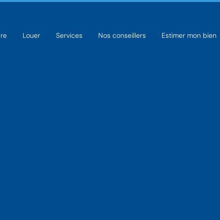
re
Louer
Services
Nos conseillers
Estimer mon bien