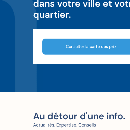
dans votre ville et vot
quartier.
Consulter la carte des prix
Au détour d'une info.
Actualités. Expertise. Conseils