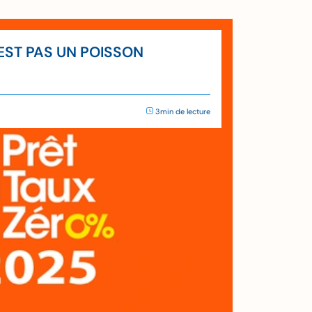
’EST PAS UN POISSON
3min de lecture