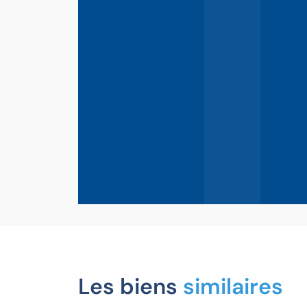
Les biens
similaires