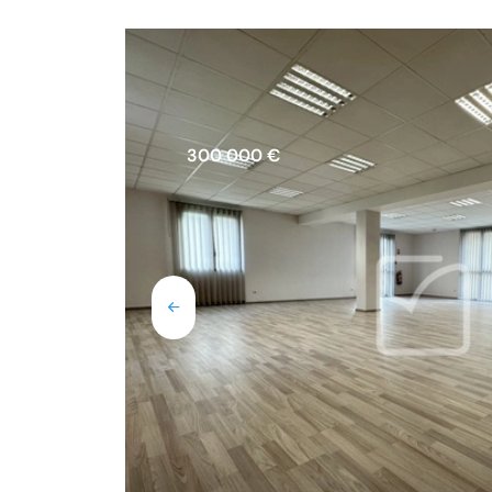
300 000 €