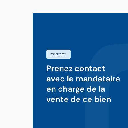
CONTACT
Prenez contact
avec le mandataire
en charge de la
vente de ce bien