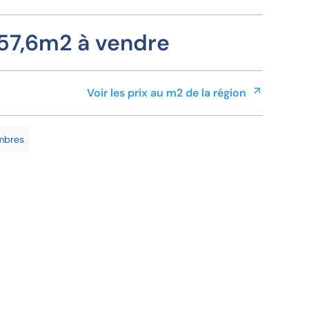
57,6m2 à vendre
Voir les prix au m2 de la région
mbres