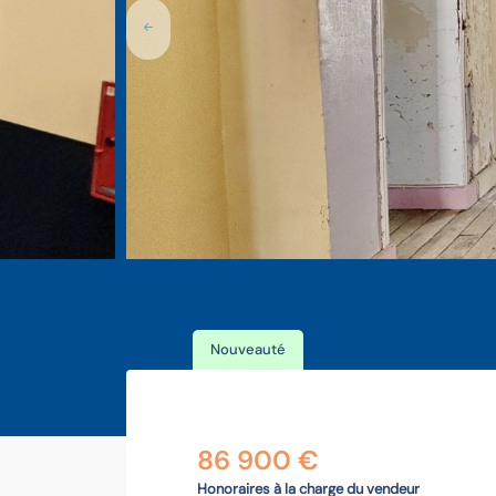
Nouveauté
86 900 €
Honoraires à la charge du vendeur