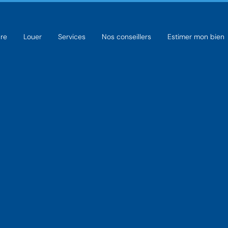
re
Louer
Services
Nos conseillers
Estimer mon bien