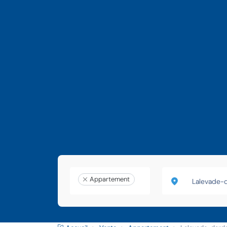
Appartement