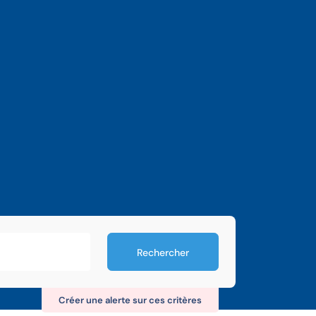
Rechercher
Créer une alerte sur ces critères