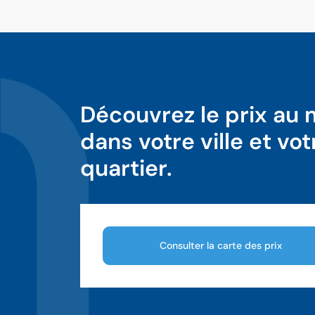
Découvrez le prix au
dans votre ville et vot
quartier.
Consulter la carte des prix