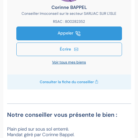
Corinne BAPPEL
Conseiller Imoconseil sur le secteur SARLIAC SUR L'ISLE
RSAC : 800282352
Appeler
Écrire
Voir tous mes biens
Consulter la fiche du conseiller
Notre conseiller vous présente le bien :
Plain pied sur sous sol enterré.
Mandat géré par Corinne Bappel.