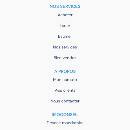
NOS SERVICES
Acheter
Louer
Estimer
Nos services
Bien vendus
À PROPOS
Mon compte
Avis clients
Nous contacter
IMOCONSEIL
Devenir mandataire