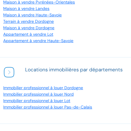
Maison à vendre Pyrénées-Orientales
Maison à vendre Landes
Maison à vendre Haute-Savoie
Terrain à vendre Dordogne
Maison à vendre Dordogne
Appartement à vendre Lot
Appartement à vendre Haute-Savoie
Locations immobilières par départements
Immobilier professionnel à louer Dordogne
Immobilier professionnel à louer Nord
Immobilier professionnel à louer Lot
Immobilier professionnel à louer Pas-de-Calais