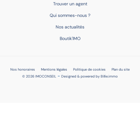
Trouver un agent
Qui sommes-nous ?
Nos actualités
Boutik'IMO
Nos honoraires
Mentions légales
Politique de cookies
Plan du site
-
© 2026 IMOCONSEIL
Designed & powered by
Billie.immo