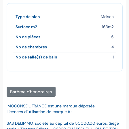
Type de bien
Maison
Surface m2
163m2
Nb de pièces
5
Nb de chambres
4
Nb de salle(s) de bain
1
Barème d'honoraires
IMOCONSEIL FRANCE est une marque déposée.
Licences d’utilisation de marque à :
SAS DELIMMO, société au capital de 50000.00 euros. Siège