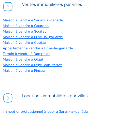
Ventes immobilières par villes
Maison à vendre à Sarlat-la-canéda
Maison à vendre à Gourdon
Maison à vendre à Souillac
Maison à vendre à Brive-la-gaillarde
Maison à vendre à Cubjac
Appartement à vendre à Brive-la-gaillarde
Terrain à vendre à Dampniat
Maison à vendre à Objat
Maison à vendre à Lège-cap-ferret
Maison à vendre à Pinsac
Locations immobilières par villes
Immobilier professionnel à louer à Sarlat-la-canéda