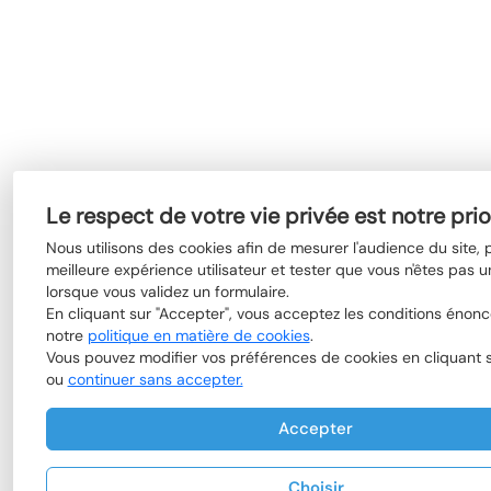
Le respect de votre vie privée est notre prio
Nous utilisons des cookies afin de mesurer l'audience du site,
meilleure expérience utilisateur et tester que vous n'êtes pas u
lorsque vous validez un formulaire.
En cliquant sur "Accepter", vous acceptez les conditions énon
notre
politique en matière de cookies
.
Vous pouvez modifier vos préférences de cookies en cliquant su
ou
continuer sans accepter.
Accepter
Choisir