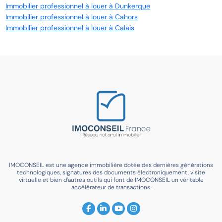
Immobilier professionnel à louer à Dunkerque
Immobilier professionnel à louer à Cahors
Immobilier professionnel à louer à Calais
IMOCONSEIL est une agence immobilière dotée des dernières générations
technologiques, signatures des documents électroniquement, visite
virtuelle et bien d’autres outils qui font de IMOCONSEIL un véritable
accélérateur de transactions.