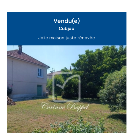
Vendu(e)
Cubjac
Jolie maison juste rénovée