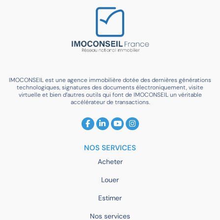
IMOCONSEIL est une agence immobilière dotée des dernières générations
technologiques, signatures des documents électroniquement, visite
virtuelle et bien d’autres outils qui font de IMOCONSEIL un véritable
accélérateur de transactions.
NOS SERVICES
Acheter
Louer
Estimer
Nos services