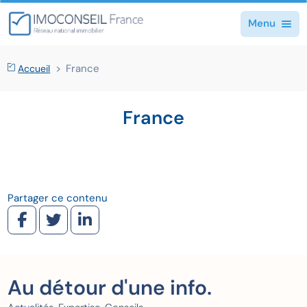
Menu
France
Accueil
France
Partager ce contenu
Au détour d'une info.