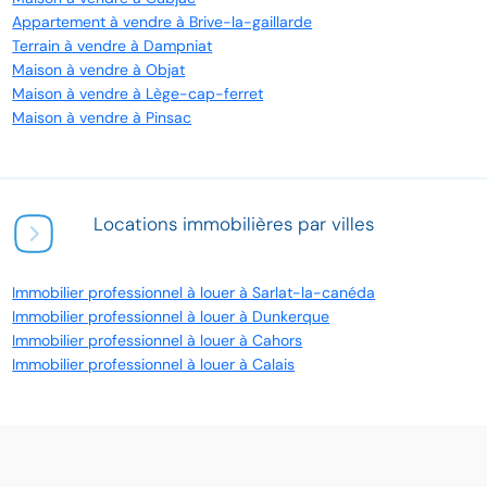
Appartement à vendre à Brive-la-gaillarde
Terrain à vendre à Dampniat
Maison à vendre à Objat
Maison à vendre à Lège-cap-ferret
Maison à vendre à Pinsac
Locations immobilières par villes
Immobilier professionnel à louer à Sarlat-la-canéda
Immobilier professionnel à louer à Dunkerque
Immobilier professionnel à louer à Cahors
Immobilier professionnel à louer à Calais