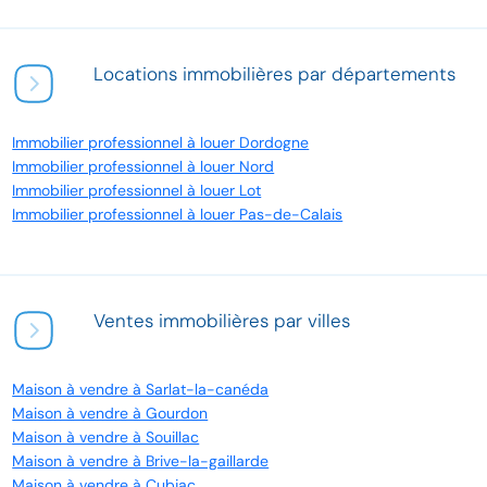
Locations immobilières par départements
Immobilier professionnel à louer Dordogne
Immobilier professionnel à louer Nord
Immobilier professionnel à louer Lot
Immobilier professionnel à louer Pas-de-Calais
Ventes immobilières par villes
Maison à vendre à Sarlat-la-canéda
Maison à vendre à Gourdon
Maison à vendre à Souillac
Maison à vendre à Brive-la-gaillarde
Maison à vendre à Cubjac