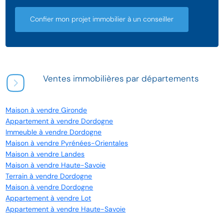
Confier mon projet immobilier à un conseiller
Ventes immobilières par départements
Maison à vendre Gironde
Appartement à vendre Dordogne
Immeuble à vendre Dordogne
Maison à vendre Pyrénées-Orientales
Maison à vendre Landes
Maison à vendre Haute-Savoie
Terrain à vendre Dordogne
Maison à vendre Dordogne
Appartement à vendre Lot
Appartement à vendre Haute-Savoie