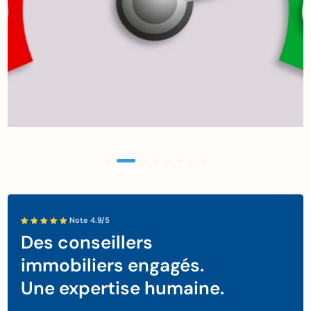
Note 4.9/5
Des conseillers
immobiliers engagés.
Une expertise humaine.