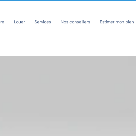
re
Louer
Services
Nos conseillers
Estimer mon bien