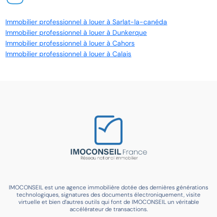
Immobilier professionnel à louer à Sarlat-la-canéda
Immobilier professionnel à louer à Dunkerque
Immobilier professionnel à louer à Cahors
Immobilier professionnel à louer à Calais
IMOCONSEIL est une agence immobilière dotée des dernières générations
technologiques, signatures des documents électroniquement, visite
virtuelle et bien d’autres outils qui font de IMOCONSEIL un véritable
accélérateur de transactions.