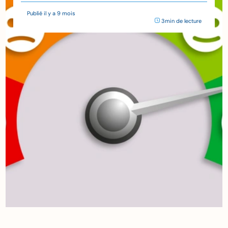
Publié il y a 9 mois
3min de lecture