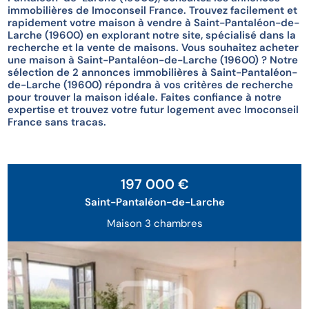
immobilières de Imoconseil France. Trouvez facilement et
rapidement votre maison à vendre à Saint-Pantaléon-de-
Larche (19600) en explorant notre site, spécialisé dans la
recherche et la vente de maisons. Vous souhaitez acheter
une maison à Saint-Pantaléon-de-Larche (19600) ? Notre
sélection de 2 annonces immobilières à Saint-Pantaléon-
de-Larche (19600) répondra à vos critères de recherche
pour trouver la maison idéale. Faites confiance à notre
expertise et trouvez votre futur logement avec Imoconseil
France sans tracas.
197 000 €
Saint-Pantaléon-de-Larche
Maison 3 chambres