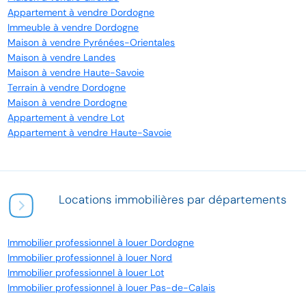
Appartement à vendre Dordogne
Immeuble à vendre Dordogne
Maison à vendre Pyrénées-Orientales
Maison à vendre Landes
Maison à vendre Haute-Savoie
Terrain à vendre Dordogne
Maison à vendre Dordogne
Appartement à vendre Lot
Appartement à vendre Haute-Savoie
Locations immobilières par départements
Immobilier professionnel à louer Dordogne
Immobilier professionnel à louer Nord
Immobilier professionnel à louer Lot
Immobilier professionnel à louer Pas-de-Calais