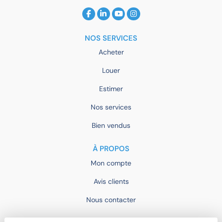
NOS SERVICES
Acheter
Louer
Estimer
Nos services
Bien vendus
À PROPOS
Mon compte
Avis clients
Nous contacter