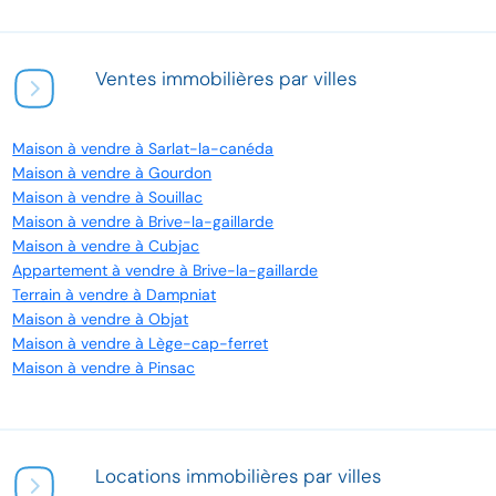
Ventes immobilières par villes
Maison à vendre à Sarlat-la-canéda
Maison à vendre à Gourdon
Maison à vendre à Souillac
Maison à vendre à Brive-la-gaillarde
Maison à vendre à Cubjac
Appartement à vendre à Brive-la-gaillarde
Terrain à vendre à Dampniat
Maison à vendre à Objat
Maison à vendre à Lège-cap-ferret
Maison à vendre à Pinsac
Locations immobilières par villes