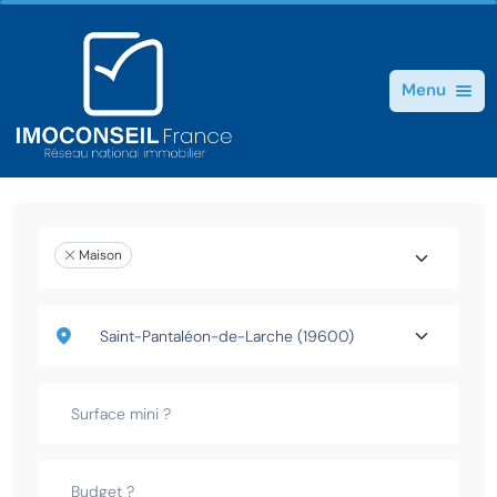
Menu
Maison