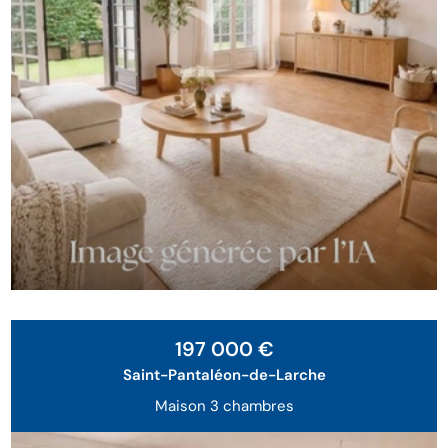
197 000 €
Saint-Pantaléon-de-Larche
Maison 3 chambres