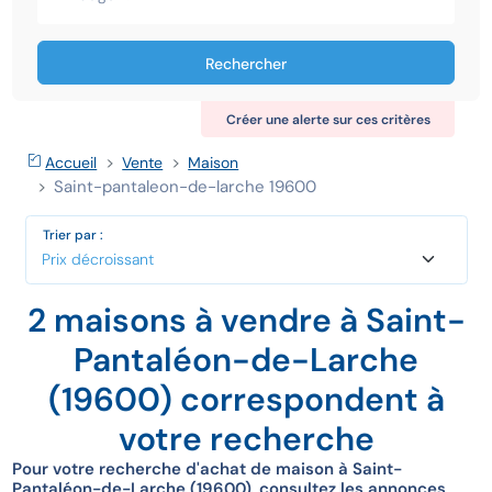
Rechercher
Créer une alerte sur ces critères
Accueil
Vente
Maison
Saint-pantaleon-de-larche 19600
Trier par :
2 maisons à vendre à Saint-
Pantaléon-de-Larche
(19600) correspondent à
votre recherche
Pour votre recherche d'achat de maison à Saint-
Pantaléon-de-Larche (19600), consultez les annonces