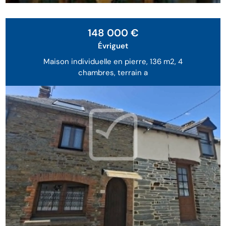
148 000 €
Évriguet
Maison individuelle en pierre, 136 m2, 4
chambres, terrain a