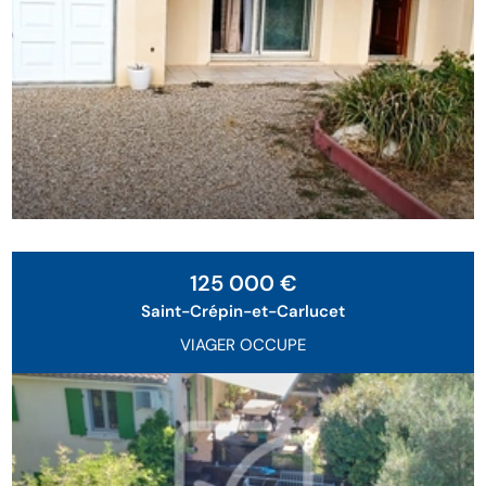
Exclusivité
125 000 €
Saint-Crépin-et-Carlucet
VIAGER OCCUPE