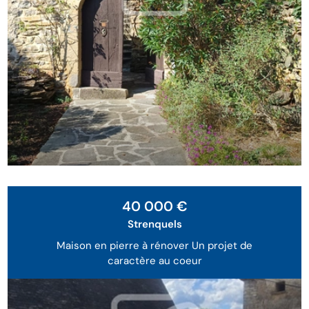
40 000 €
Strenquels
Maison en pierre à rénover Un projet de
caractère au coeur