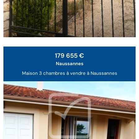
179 655 €
Naussannes
Maison 3 chambres à vendre à Naussannes