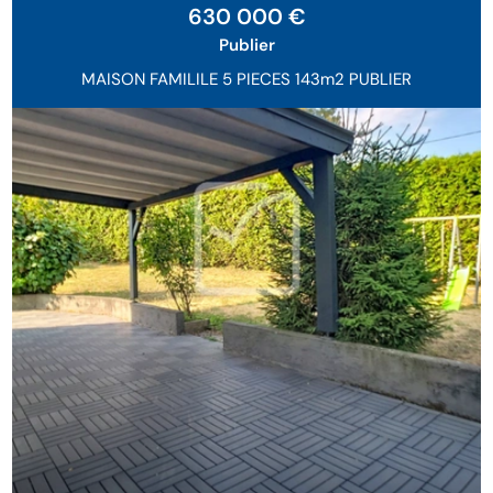
Exclusivité
630 000 €
Publier
MAISON FAMILILE 5 PIECES 143m2 PUBLIER