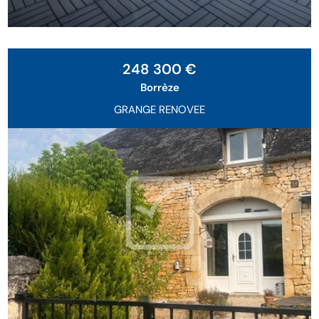
Exclusivité
248 300 €
Borrèze
GRANGE RENOVEE