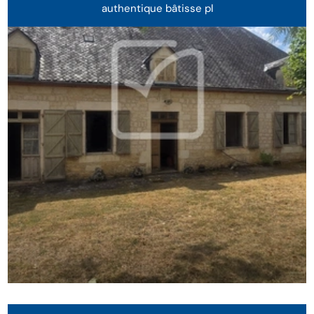
authentique bâtisse pl