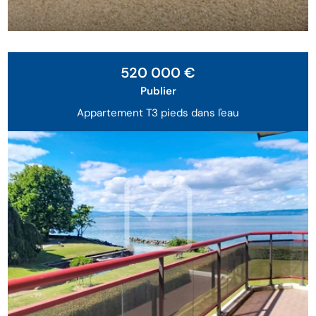
Exclusivité
520 000 €
Publier
Appartement T3 pieds dans l'eau