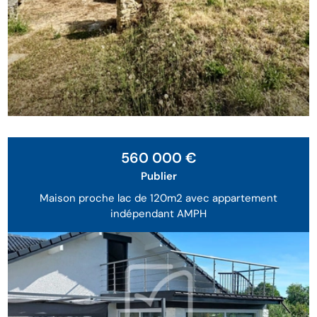
Exclusivité
560 000 €
Publier
Maison proche lac de 120m2 avec appartement
indépendant AMPH