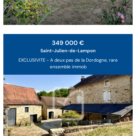
Exclusivité
349 000 €
Saint-Julien-de-Lampon
EXCLUSIVITE - A deux pas de la Dordogne, rare
ensemble immob