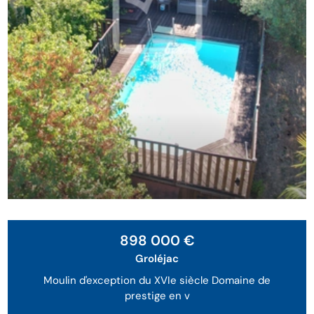
898 000 €
Groléjac
Moulin d'exception du XVIe siècle Domaine de
prestige en v