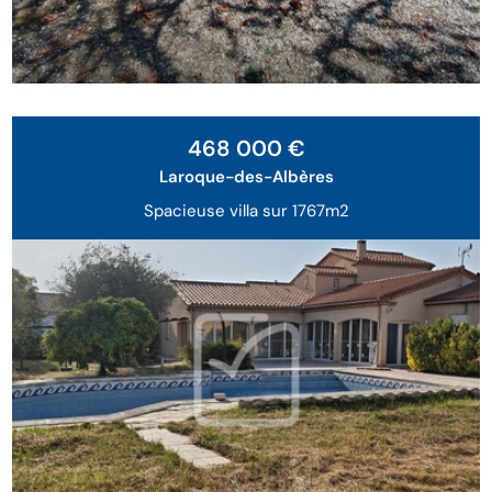
468 000 €
Laroque-des-Albères
Spacieuse villa sur 1767m2