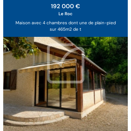
192 000 €
Le Roc
Maison avec 4 chambres dont une de plain-pied
sur 465m2 de t