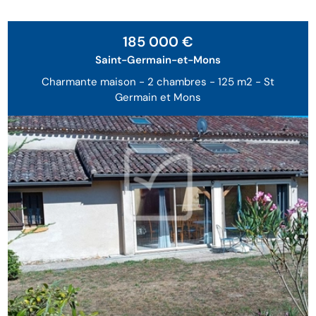
185 000 €
Saint-Germain-et-Mons
Charmante maison - 2 chambres - 125 m2 - St
Germain et Mons