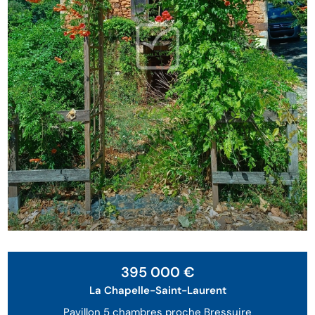
Visite virtuelle
395 000 €
La Chapelle-Saint-Laurent
Pavillon 5 chambres proche Bressuire