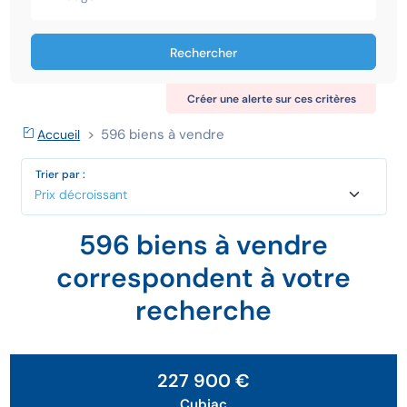
Rechercher
Créer une alerte sur ces critères
596 biens à vendre
Accueil
Trier par :
596 biens à vendre
correspondent à votre
recherche
227 900 €
Cubjac