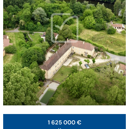
1 625 000 €