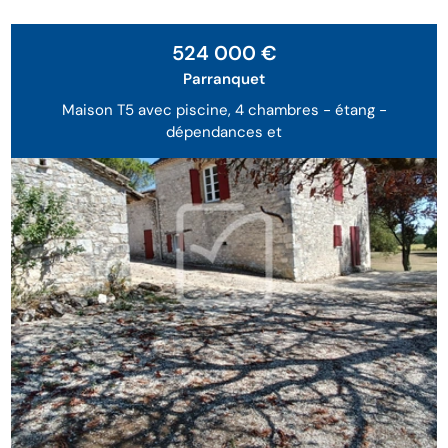
524 000 €
Parranquet
Maison T5 avec piscine, 4 chambres - étang -
dépendances et