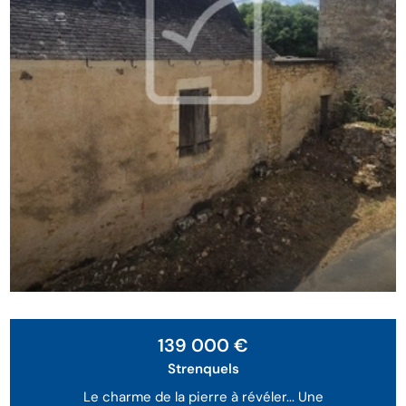
139 000 €
Strenquels
Le charme de la pierre à révéler... Une