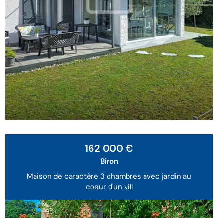
162 000 €
Biron
Maison de caractère 3 chambres avec jardin au
coeur d'un vill