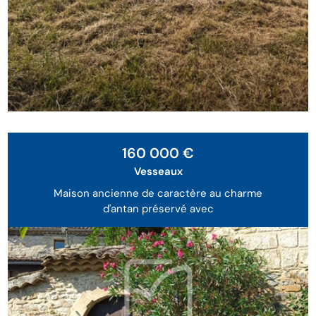
Exclusivité
160 000 €
Vesseaux
Maison ancienne de caractère au charme
d'antan préservé avec