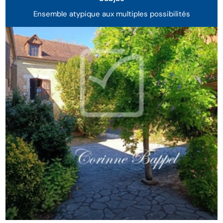
Ensemble atypique aux multiples possibilités