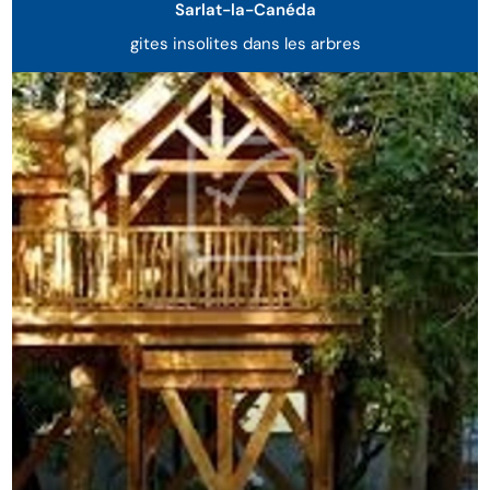
Sarlat-la-Canéda
gites insolites dans les arbres