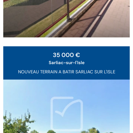
Exclusivité
35 000 €
Sarliac-sur-l'Isle
NOUVEAU TERRAIN A BATIR SARLIAC SUR L'ISLE