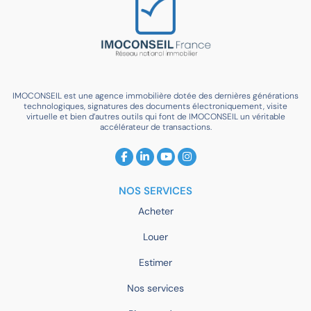
IMOCONSEIL est une agence immobilière dotée des dernières générations
technologiques, signatures des documents électroniquement, visite
virtuelle et bien d’autres outils qui font de IMOCONSEIL un véritable
accélérateur de transactions.
NOS SERVICES
Acheter
Louer
Estimer
Nos services