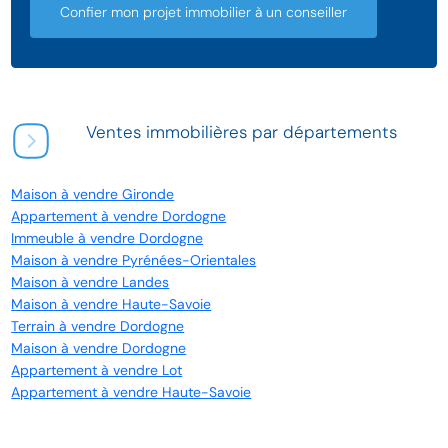
Confier mon projet immobilier à un conseiller
Ventes immobilières par départements
Maison à vendre Gironde
Appartement à vendre Dordogne
Immeuble à vendre Dordogne
Maison à vendre Pyrénées-Orientales
Maison à vendre Landes
Maison à vendre Haute-Savoie
Terrain à vendre Dordogne
Maison à vendre Dordogne
Appartement à vendre Lot
Appartement à vendre Haute-Savoie