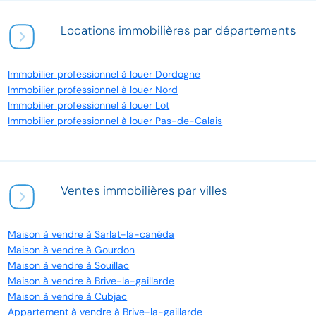
Locations immobilières par départements
Immobilier professionnel à louer Dordogne
Immobilier professionnel à louer Nord
Immobilier professionnel à louer Lot
Immobilier professionnel à louer Pas-de-Calais
Ventes immobilières par villes
Maison à vendre à Sarlat-la-canéda
Maison à vendre à Gourdon
Maison à vendre à Souillac
Maison à vendre à Brive-la-gaillarde
Maison à vendre à Cubjac
Appartement à vendre à Brive-la-gaillarde