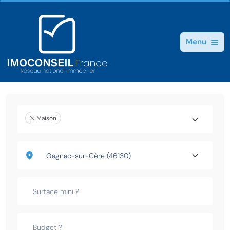
Menu
Maison