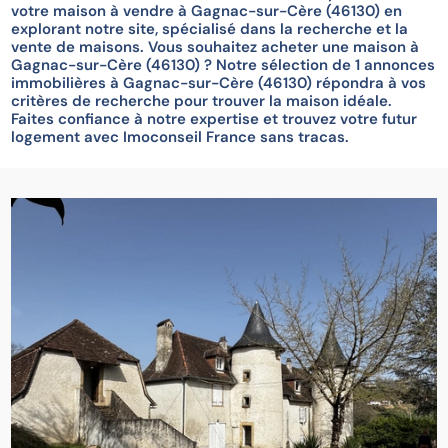
votre maison à vendre à Gagnac-sur-Cère (46130) en
explorant notre site, spécialisé dans la recherche et la
vente de maisons. Vous souhaitez acheter une maison à
Gagnac-sur-Cère (46130) ? Notre sélection de 1 annonces
immobilières à Gagnac-sur-Cère (46130) répondra à vos
critères de recherche pour trouver la maison idéale.
Faites confiance à notre expertise et trouvez votre futur
logement avec Imoconseil France sans tracas.