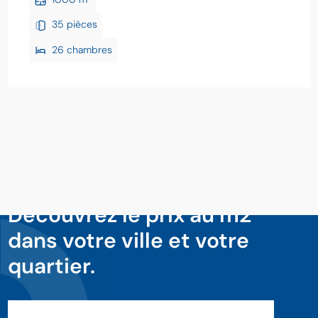
35 pièces
26 chambres
Découvrez le prix au m2
dans votre ville et votre
quartier.