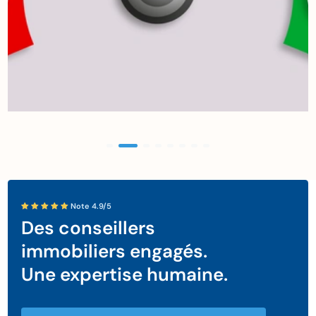
Note 4.9/5
Des conseillers
immobiliers engagés.
Une expertise humaine.