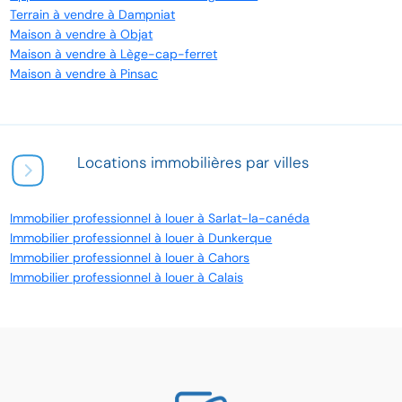
Terrain à vendre à Dampniat
Maison à vendre à Objat
Maison à vendre à Lège-cap-ferret
Maison à vendre à Pinsac
Locations immobilières par villes
Immobilier professionnel à louer à Sarlat-la-canéda
Immobilier professionnel à louer à Dunkerque
Immobilier professionnel à louer à Cahors
Immobilier professionnel à louer à Calais