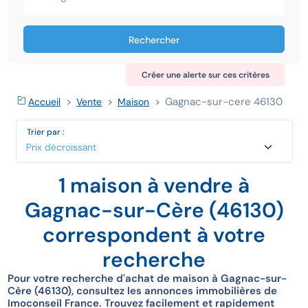
Rechercher
Créer une alerte sur ces critères
Gagnac-sur-cere 46130
Accueil
Vente
Maison
Trier par :
1 maison à vendre à
Gagnac-sur-Cère (46130)
correspondent à votre
recherche
Pour votre recherche d'achat de maison à Gagnac-sur-
Cère (46130), consultez les annonces immobilières de
Imoconseil France. Trouvez facilement et rapidement