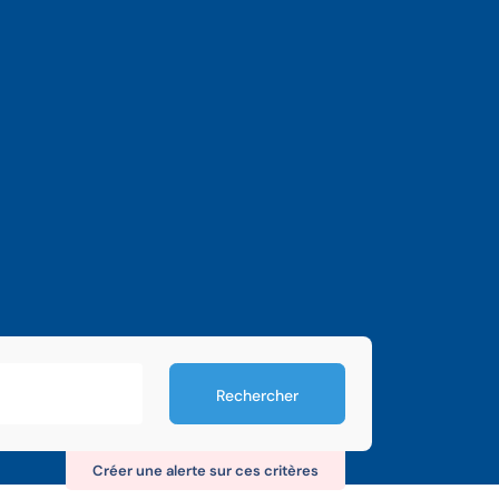
Rechercher
Créer une alerte sur ces critères