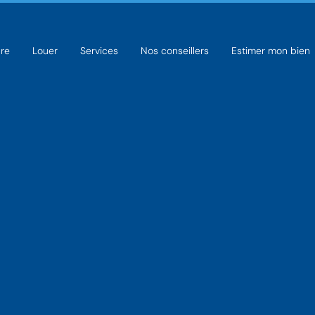
re
Louer
Services
Nos conseillers
Estimer mon bien