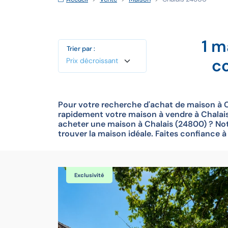
1 m
Trier par :
c
Pour votre recherche d'achat de maison à C
rapidement votre maison à vendre à Chalais 
acheter une maison à Chalais (24800) ? Not
trouver la maison idéale. Faites confiance 
Exclusivité