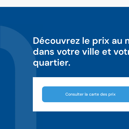
Découvrez le prix au
dans votre ville et vot
quartier.
Consulter la carte des prix