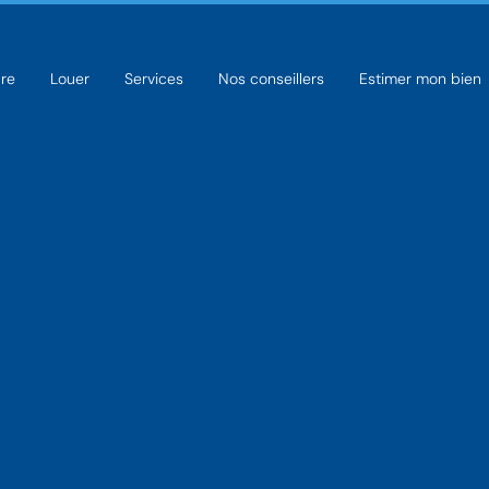
re
Louer
Services
Nos conseillers
Estimer mon bien