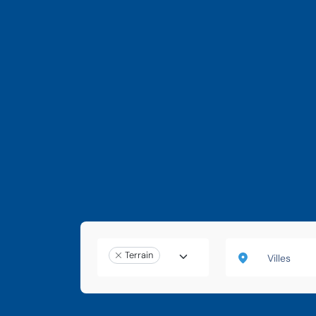
Terrain