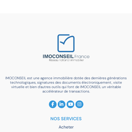
IMOCONSEIL est une agence immobilière dotée des dernières générations
technologiques, signatures des documents électroniquement, visite
virtuelle et bien d’autres outils qui font de IMOCONSEIL un véritable
accélérateur de transactions.
NOS SERVICES
Acheter