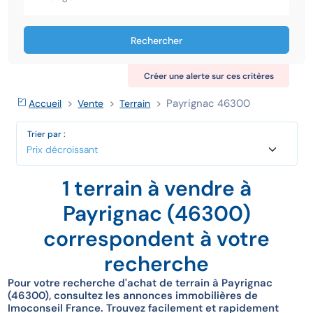
Rechercher
Créer une alerte sur ces critères
Payrignac 46300
Accueil
Vente
Terrain
Trier par :
1 terrain à vendre à
Payrignac (46300)
correspondent à votre
recherche
Pour votre recherche d'achat de terrain à Payrignac
(46300), consultez les annonces immobilières de
Imoconseil France. Trouvez facilement et rapidement