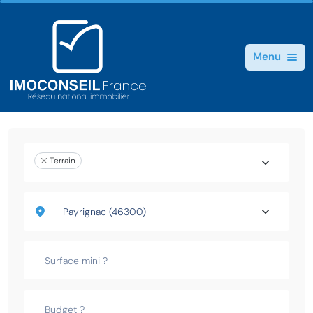
Menu
Terrain