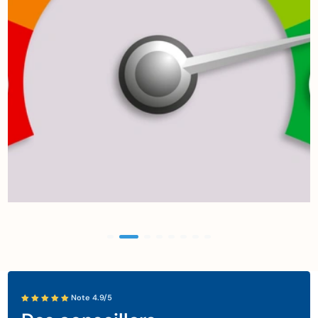
Note 4.9/5