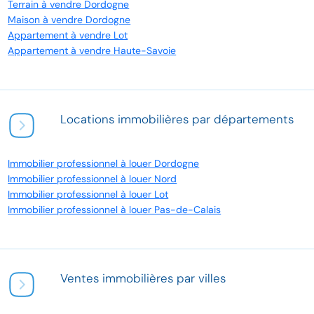
Terrain à vendre Dordogne
Maison à vendre Dordogne
Appartement à vendre Lot
Appartement à vendre Haute-Savoie
Locations immobilières par départements
Immobilier professionnel à louer Dordogne
Immobilier professionnel à louer Nord
Immobilier professionnel à louer Lot
Immobilier professionnel à louer Pas-de-Calais
Ventes immobilières par villes