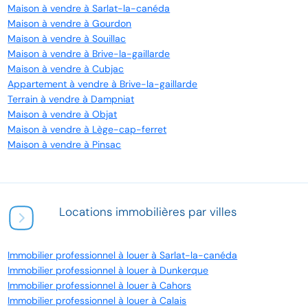
Maison à vendre à Sarlat-la-canéda
Maison à vendre à Gourdon
Maison à vendre à Souillac
Maison à vendre à Brive-la-gaillarde
Maison à vendre à Cubjac
Appartement à vendre à Brive-la-gaillarde
Terrain à vendre à Dampniat
Maison à vendre à Objat
Maison à vendre à Lège-cap-ferret
Maison à vendre à Pinsac
Locations immobilières par villes
Immobilier professionnel à louer à Sarlat-la-canéda
Immobilier professionnel à louer à Dunkerque
Immobilier professionnel à louer à Cahors
Immobilier professionnel à louer à Calais