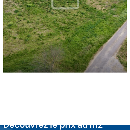
Découvrez le prix au m2