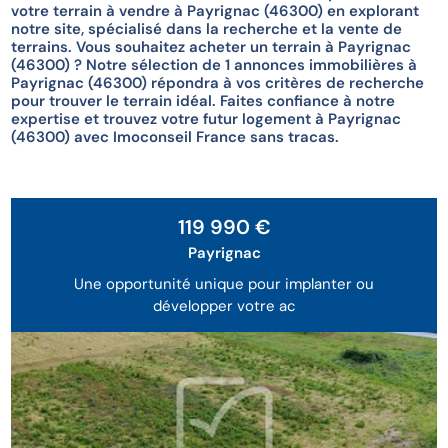
votre terrain à vendre à Payrignac (46300) en explorant
notre site, spécialisé dans la recherche et la vente de
terrains. Vous souhaitez acheter un terrain à Payrignac
(46300) ? Notre sélection de 1 annonces immobilières à
Payrignac (46300) répondra à vos critères de recherche
pour trouver le terrain idéal. Faites confiance à notre
expertise et trouvez votre futur logement à Payrignac
(46300) avec Imoconseil France sans tracas.
119 990 €
Payrignac
Une opportunité unique pour implanter ou
développer votre ac