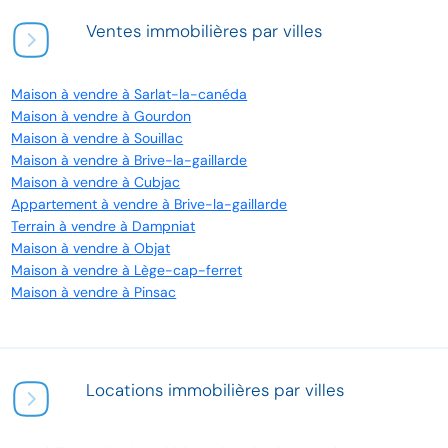
Ventes immobilières par villes
Maison à vendre à Sarlat-la-canéda
Maison à vendre à Gourdon
Maison à vendre à Souillac
Maison à vendre à Brive-la-gaillarde
Maison à vendre à Cubjac
Appartement à vendre à Brive-la-gaillarde
Terrain à vendre à Dampniat
Maison à vendre à Objat
Maison à vendre à Lège-cap-ferret
Maison à vendre à Pinsac
Locations immobilières par villes