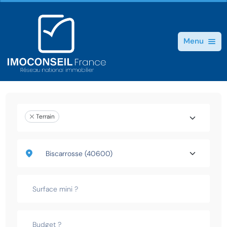
Menu
Terrain