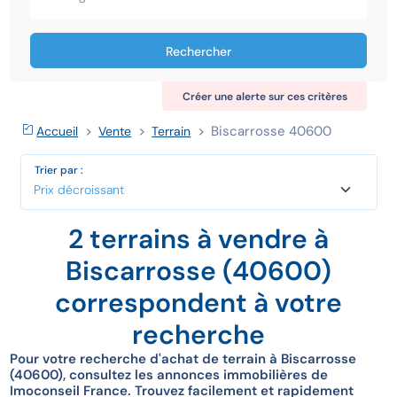
Rechercher
Créer une alerte sur ces critères
Biscarrosse 40600
Accueil
Vente
Terrain
Trier par :
2 terrains à vendre à
Biscarrosse (40600)
correspondent à votre
recherche
Pour votre recherche d'achat de terrain à Biscarrosse
(40600), consultez les annonces immobilières de
Imoconseil France. Trouvez facilement et rapidement