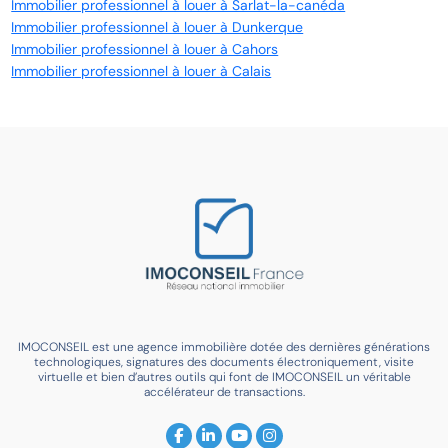
Immobilier professionnel à louer à Sarlat-la-canéda
Immobilier professionnel à louer à Dunkerque
Immobilier professionnel à louer à Cahors
Immobilier professionnel à louer à Calais
IMOCONSEIL est une agence immobilière dotée des dernières générations
technologiques, signatures des documents électroniquement, visite
virtuelle et bien d’autres outils qui font de IMOCONSEIL un véritable
accélérateur de transactions.