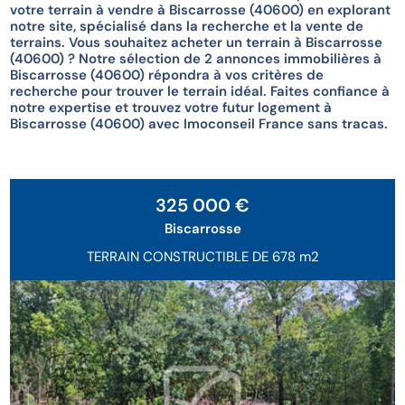
votre terrain à vendre à Biscarrosse (40600) en explorant
notre site, spécialisé dans la recherche et la vente de
terrains. Vous souhaitez acheter un terrain à Biscarrosse
(40600) ? Notre sélection de 2 annonces immobilières à
Biscarrosse (40600) répondra à vos critères de
recherche pour trouver le terrain idéal. Faites confiance à
notre expertise et trouvez votre futur logement à
Biscarrosse (40600) avec Imoconseil France sans tracas.
325 000 €
Biscarrosse
TERRAIN CONSTRUCTIBLE DE 678 m2