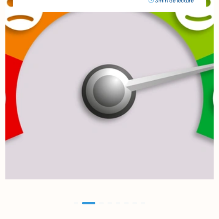
3min de lecture