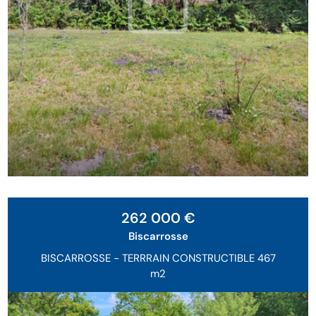
262 000 €
Biscarrosse
BISCARROSSE - TERRRAIN CONSTRUCTIBLE 467
m2