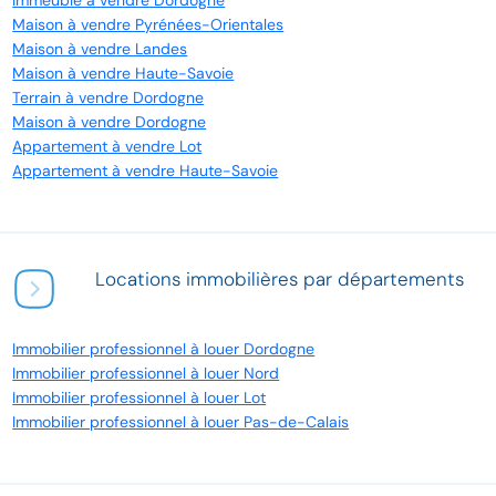
Immeuble à vendre Dordogne
Maison à vendre Pyrénées-Orientales
Maison à vendre Landes
Maison à vendre Haute-Savoie
Terrain à vendre Dordogne
Maison à vendre Dordogne
Appartement à vendre Lot
Appartement à vendre Haute-Savoie
Locations immobilières par départements
Immobilier professionnel à louer Dordogne
Immobilier professionnel à louer Nord
Immobilier professionnel à louer Lot
Immobilier professionnel à louer Pas-de-Calais