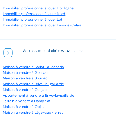
Immobilier professionnel à louer Dordogne
Immobilier professionnel à louer Nord
Immobilier professionnel à louer Lot
Immobilier professionnel à louer Pas-de-Calais
Ventes immobilières par villes
Maison à vendre à Sarlat-la-canéda
Maison à vendre à Gourdon
Maison à vendre à Souillac
Maison à vendre à Brive-la-gaillarde
Maison à vendre à Cubjac
Appartement à vendre à Brive-la-gaillarde
Terrain à vendre à Dampniat
Maison à vendre à Objat
Maison à vendre à Lège-cap-ferret