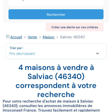
Rechercher
Créer une alerte sur ces critères
Salviac 46340
Accueil
Vente
Maison
Trier par :
4 maisons à vendre à
Salviac (46340)
correspondent à votre
recherche
Pour votre recherche d'achat de maison à Salviac
(46340), consultez les annonces immobilières de
Imoconseil France. Trouvez facilement et rapidement