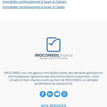
Immobilier professionnel à louer à Cahors
Immobilier professionnel à louer à Calais
IMOCONSEIL est une agence immobilière dotée des dernières générations
technologiques, signatures des documents électroniquement, visite
virtuelle et bien d’autres outils qui font de IMOCONSEIL un véritable
accélérateur de transactions.
NOS SERVICES