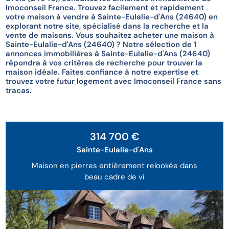
Imoconseil France. Trouvez facilement et rapidement
votre maison à vendre à Sainte-Eulalie-d'Ans (24640) en
explorant notre site, spécialisé dans la recherche et la
vente de maisons. Vous souhaitez acheter une maison à
Sainte-Eulalie-d'Ans (24640) ? Notre sélection de 1
annonces immobilières à Sainte-Eulalie-d'Ans (24640)
répondra à vos critères de recherche pour trouver la
maison idéale. Faites confiance à notre expertise et
trouvez votre futur logement avec Imoconseil France sans
tracas.
314 700 €
Sainte-Eulalie-d'Ans
Maison en pierres entièrement relookée dans
beau cadre de vi