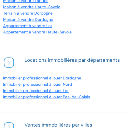
Maison à vendre Landes
Maison à vendre Haute-Savoie
Terrain à vendre Dordogne
Maison à vendre Dordogne
Appartement à vendre Lot
Appartement à vendre Haute-Savoie
Locations immobilières par départements
Immobilier professionnel à louer Dordogne
Immobilier professionnel à louer Nord
Immobilier professionnel à louer Lot
Immobilier professionnel à louer Pas-de-Calais
Ventes immobilières par villes