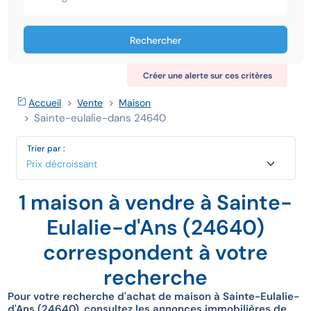
Rechercher
Créer une alerte sur ces critères
Accueil
Vente
Maison
Sainte-eulalie-dans 24640
Trier par :
1 maison à vendre à Sainte-
Eulalie-d'Ans (24640)
correspondent à votre
recherche
Pour votre recherche d'achat de maison à Sainte-Eulalie-
d'Ans (24640), consultez les annonces immobilières de