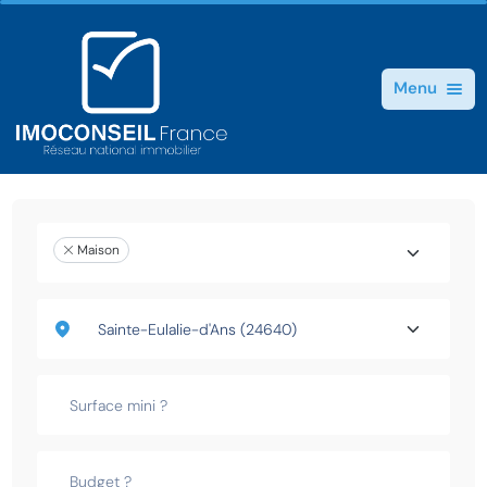
Menu
Maison