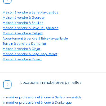
Maison à vendre à Sarlat-la-canéda
Maison à vendre à Gourdon
Maison à vendre à Souillac
Maison à vendre à Brive-la-gaillarde
Maison à vendre à Cubjac
Appartement à vendre à Brive-la-gaillarde
Terrain à vendre à Dampniat
Maison à vendre à Objat
Maison à vendre à Lège-cap-ferret
Maison à vendre à Pinsac
Locations immobilières par villes
Immobilier professionnel à louer à Sarlat-la-canéda
Immobilier professionnel à louer à Dunkerque