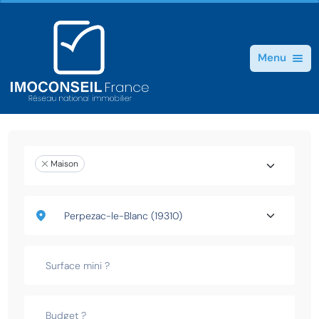
Menu
Maison