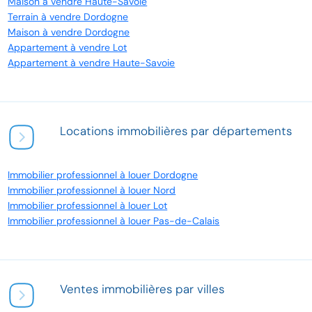
Maison à vendre Haute-Savoie
Terrain à vendre Dordogne
Maison à vendre Dordogne
Appartement à vendre Lot
Appartement à vendre Haute-Savoie
Locations immobilières par départements
Immobilier professionnel à louer Dordogne
Immobilier professionnel à louer Nord
Immobilier professionnel à louer Lot
Immobilier professionnel à louer Pas-de-Calais
Ventes immobilières par villes