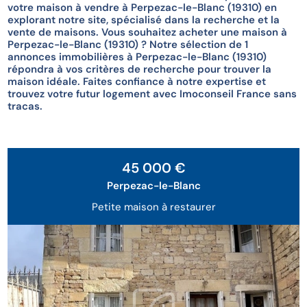
votre maison à vendre à Perpezac-le-Blanc (19310) en
explorant notre site, spécialisé dans la recherche et la
vente de maisons. Vous souhaitez acheter une maison à
Perpezac-le-Blanc (19310) ? Notre sélection de 1
annonces immobilières à Perpezac-le-Blanc (19310)
répondra à vos critères de recherche pour trouver la
maison idéale. Faites confiance à notre expertise et
trouvez votre futur logement avec Imoconseil France sans
tracas.
Exclusivité
Sous Offre
45 000 €
Perpezac-le-Blanc
Petite maison à restaurer