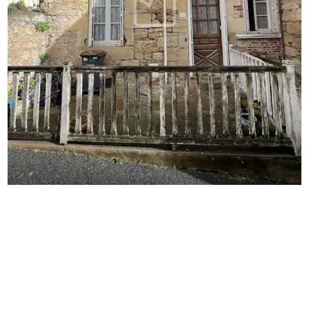
Découvrez le prix au m2