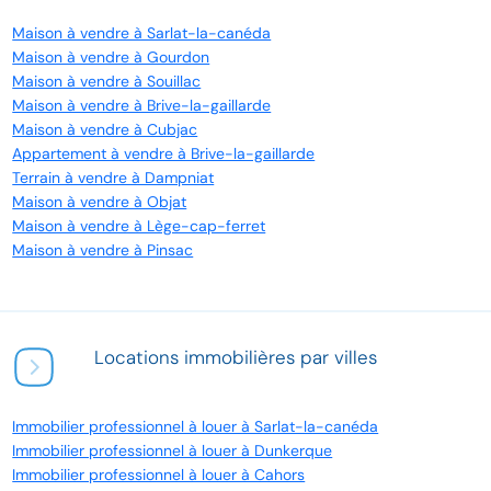
Maison à vendre à Sarlat-la-canéda
Maison à vendre à Gourdon
Maison à vendre à Souillac
Maison à vendre à Brive-la-gaillarde
Maison à vendre à Cubjac
Appartement à vendre à Brive-la-gaillarde
Terrain à vendre à Dampniat
Maison à vendre à Objat
Maison à vendre à Lège-cap-ferret
Maison à vendre à Pinsac
Locations immobilières par villes
Immobilier professionnel à louer à Sarlat-la-canéda
Immobilier professionnel à louer à Dunkerque
Immobilier professionnel à louer à Cahors