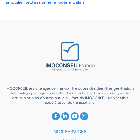
Immobilier professionnel à louer à Calais
IMOCONSEIL est une agence immobilière dotée des dernières générations
technologiques, signatures des documents électroniquement, visite
virtuelle et bien d’autres outils qui font de IMOCONSEIL un véritable
accélérateur de transactions.
NOS SERVICES