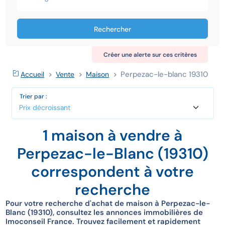
Rechercher
Créer une alerte sur ces critères
Perpezac-le-blanc 19310
Accueil
Vente
Maison
Trier par :
1 maison à vendre à
Perpezac-le-Blanc (19310)
correspondent à votre
recherche
Pour votre recherche d'achat de maison à Perpezac-le-
Blanc (19310), consultez les annonces immobilières de
Imoconseil France. Trouvez facilement et rapidement