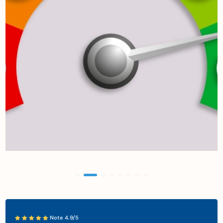
Note 4.9/5