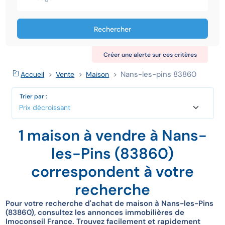
Rechercher
Créer une alerte sur ces critères
Nans-les-pins 83860
Accueil
Vente
Maison
Trier par :
1 maison à vendre à Nans-
les-Pins (83860)
correspondent à votre
recherche
Pour votre recherche d'achat de maison à Nans-les-Pins
(83860), consultez les annonces immobilières de
Imoconseil France. Trouvez facilement et rapidement