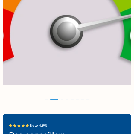
Note 4.9/5