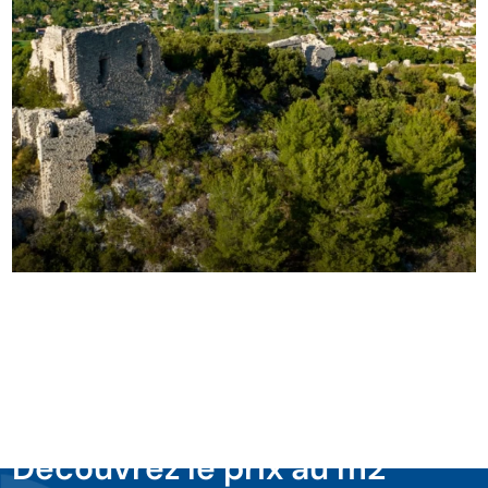
Découvrez le prix au m2