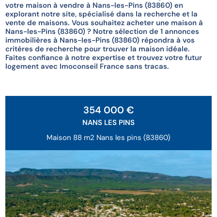
votre maison à vendre à Nans-les-Pins (83860) en
explorant notre site, spécialisé dans la recherche et la
vente de maisons. Vous souhaitez acheter une maison à
Nans-les-Pins (83860) ? Notre sélection de 1 annonces
immobilières à Nans-les-Pins (83860) répondra à vos
critères de recherche pour trouver la maison idéale.
Faites confiance à notre expertise et trouvez votre futur
logement avec Imoconseil France sans tracas.
354 000 €
NANS LES PINS
Maison 88 m2 Nans les pins (83860)