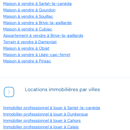
Maison à vendre à Sarlat-la-canéda
Maison à vendre à Gourdon
Maison à vendre à Souillac
Maison à vendre à Brive-la-gaillarde
Maison à vendre à Cubjac
Appartement à vendre à Brive-la-gaillarde
Terrain à vendre à Dampniat
Maison à vendre à Objat
Maison à vendre à Lège-cap-ferret
Maison à vendre à Pinsac
Locations immobilières par villes
Immobilier professionnel à louer à Sarlat-la-canéda
Immobilier professionnel à louer à Dunkerque
Immobilier professionnel à louer à Cahors
Immobilier professionnel à louer à Calais