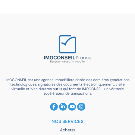
IMOCONSEIL est une agence immobilière dotée des dernières générations
technologiques, signatures des documents électroniquement, visite
virtuelle et bien d’autres outils qui font de IMOCONSEIL un véritable
accélérateur de transactions.
NOS SERVICES
Acheter