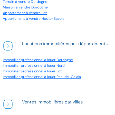
Terrain à vendre Dordogne
Maison à vendre Dordogne
Appartement à vendre Lot
Appartement à vendre Haute-Savoie
Locations immobilières par départements
Immobilier professionnel à louer Dordogne
Immobilier professionnel à louer Nord
Immobilier professionnel à louer Lot
Immobilier professionnel à louer Pas-de-Calais
Ventes immobilières par villes