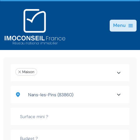
Menu
Maison