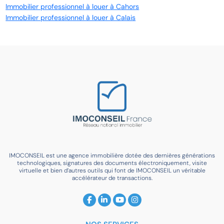
Immobilier professionnel à louer à Cahors
Immobilier professionnel à louer à Calais
IMOCONSEIL est une agence immobilière dotée des dernières générations
technologiques, signatures des documents électroniquement, visite
virtuelle et bien d’autres outils qui font de IMOCONSEIL un véritable
accélérateur de transactions.