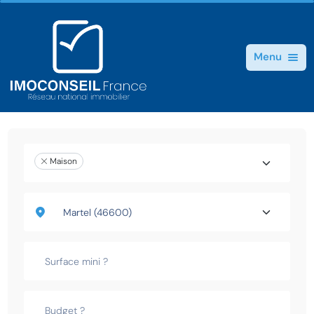
Menu
Maison