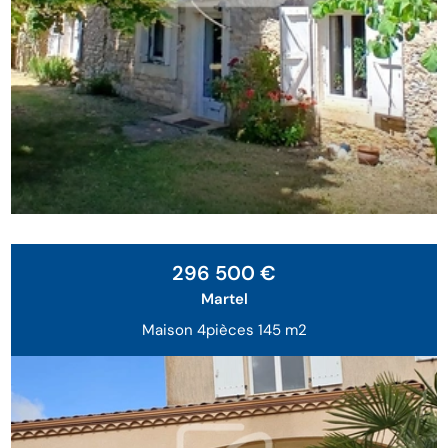
296 500 €
Martel
Maison 4pièces 145 m2