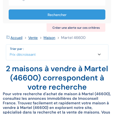
Rechercher
Créer une alerte sur ces critères
Martel 46600
Accueil
Vente
Maison
Trier par :
2 maisons à vendre à Martel
(46600) correspondent à
votre recherche
Pour votre recherche d'achat de maison à Martel (46600),
consultez les annonces immobilières de Imoconseil
France. Trouvez facilement et rapidement votre maison à
vendre à Martel (46600) en explorant notre site,
spécialisé dans la recherche et la vente de maisons. Vous