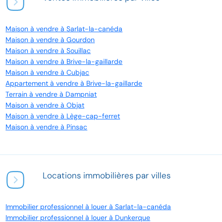
Maison à vendre à Sarlat-la-canéda
Maison à vendre à Gourdon
Maison à vendre à Souillac
Maison à vendre à Brive-la-gaillarde
Maison à vendre à Cubjac
Appartement à vendre à Brive-la-gaillarde
Terrain à vendre à Dampniat
Maison à vendre à Objat
Maison à vendre à Lège-cap-ferret
Maison à vendre à Pinsac
Locations immobilières par villes
Immobilier professionnel à louer à Sarlat-la-canéda
Immobilier professionnel à louer à Dunkerque