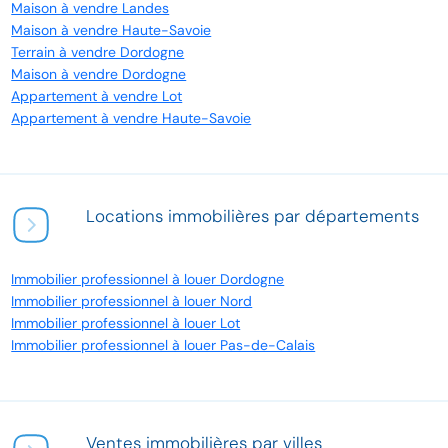
Maison à vendre Landes
Maison à vendre Haute-Savoie
Terrain à vendre Dordogne
Maison à vendre Dordogne
Appartement à vendre Lot
Appartement à vendre Haute-Savoie
Locations immobilières par départements
Immobilier professionnel à louer Dordogne
Immobilier professionnel à louer Nord
Immobilier professionnel à louer Lot
Immobilier professionnel à louer Pas-de-Calais
Ventes immobilières par villes