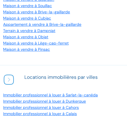
Maison à vendre à Souillac
Maison à vendre à Brive-la-gaillarde
Maison à vendre à Cubjac
Appartement à vendre à Brive-la-gaillarde
Terrain à vendre à Dampniat
Maison à vendre à Objat
Maison à vendre à Lège-cap-ferret
Maison à vendre à Pinsac
Locations immobilières par villes
Immobilier professionnel à louer à Sarlat-la-canéda
Immobilier professionnel à louer à Dunkerque
Immobilier professionnel à louer à Cahors
Immobilier professionnel à louer à Calais