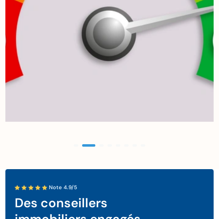
Note 4.9/5
Des conseillers
immobiliers engagés.