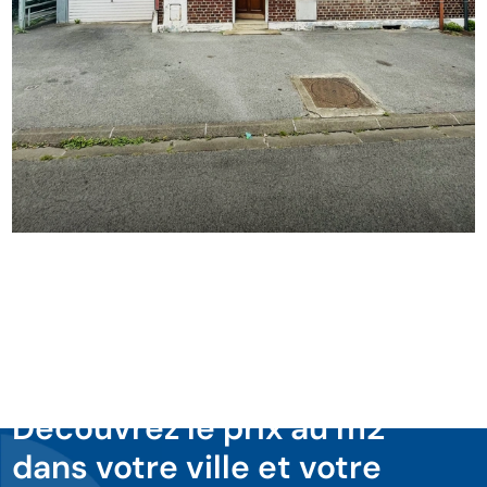
Découvrez le prix au m2
dans votre ville et votre