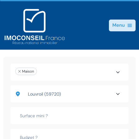
Menu
Maison