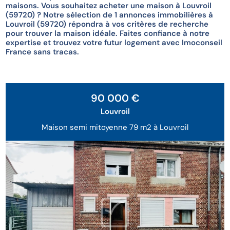
maisons. Vous souhaitez acheter une maison à Louvroil
(59720) ? Notre sélection de 1 annonces immobilières à
Louvroil (59720) répondra à vos critères de recherche
pour trouver la maison idéale. Faites confiance à notre
expertise et trouvez votre futur logement avec Imoconseil
France sans tracas.
Exclusivité
90 000 €
Louvroil
Maison semi mitoyenne 79 m2 à Louvroil