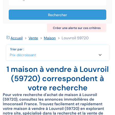
Rechercher
Créer une alerte sur ces critères
Louvroil 59720
Accueil
Vente
Maison
Trier par :
1 maison à vendre à Louvroil
(59720) correspondent à
votre recherche
Pour votre recherche d'achat de maison à Louvroil
(59720), consultez les annonces immobilières de
Imoconseil France. Trouvez facilement et rapidement
votre maison à vendre à Louvroil (59720) en explorant
notre site, spécialisé dans la recherche et la vente de