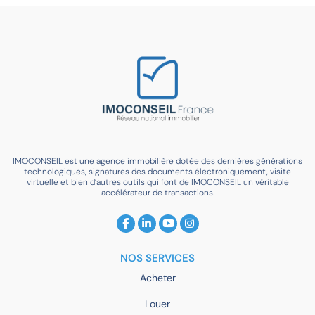
IMOCONSEIL est une agence immobilière dotée des dernières générations
technologiques, signatures des documents électroniquement, visite
virtuelle et bien d’autres outils qui font de IMOCONSEIL un véritable
accélérateur de transactions.
NOS SERVICES
Acheter
Louer