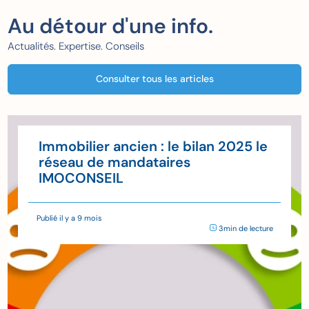
Au détour d'une info.
Actualités. Expertise. Conseils
Consulter tous les articles
Immobilier ancien : le bilan 2025 le
réseau de mandataires
IMOCONSEIL
Publié il y a 9 mois
3min de lecture