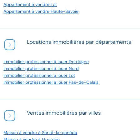
Appartement à vendre Lot
Appartement à vendre Haute-Savoie
Locations immobilières par départements
Immobilier professionnel à louer Dordogne
Immobilier professionnel à louer Nord
Immobilier professionnel à louer Lot
Immobilier professionnel à louer Pas-de-Calais
Ventes immobilières par villes
Maison à vendre à Sarlat-la-canéda
Maison à vendre à Gourdon