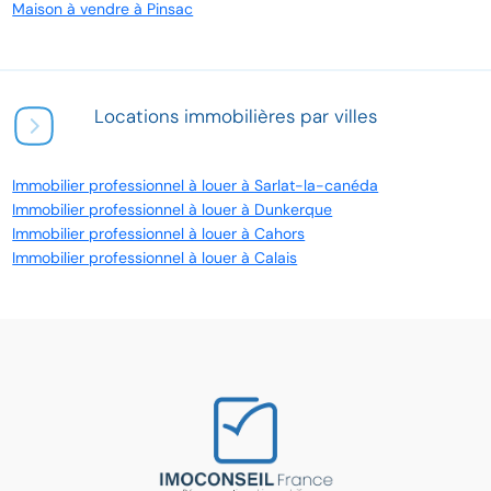
Maison à vendre à Pinsac
Locations immobilières par villes
Immobilier professionnel à louer à Sarlat-la-canéda
Immobilier professionnel à louer à Dunkerque
Immobilier professionnel à louer à Cahors
Immobilier professionnel à louer à Calais