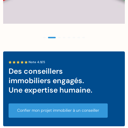
Note 4.9/5
Des conseillers
immobiliers engagés.
Une expertise humaine.
Confier mon projet immobilier à un conseiller