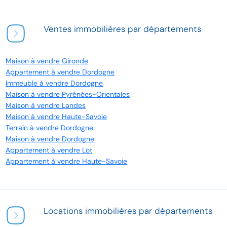
Ventes immobilières par départements
Maison à vendre Gironde
Appartement à vendre Dordogne
Immeuble à vendre Dordogne
Maison à vendre Pyrénées-Orientales
Maison à vendre Landes
Maison à vendre Haute-Savoie
Terrain à vendre Dordogne
Maison à vendre Dordogne
Appartement à vendre Lot
Appartement à vendre Haute-Savoie
Locations immobilières par départements