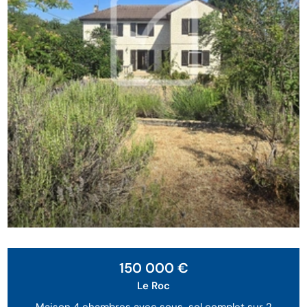
150 000 €
Le Roc