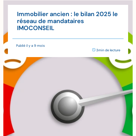
Immobilier ancien : le bilan 2025 le
réseau de mandataires
IMOCONSEIL
Publié il y a 9 mois
3min de lecture