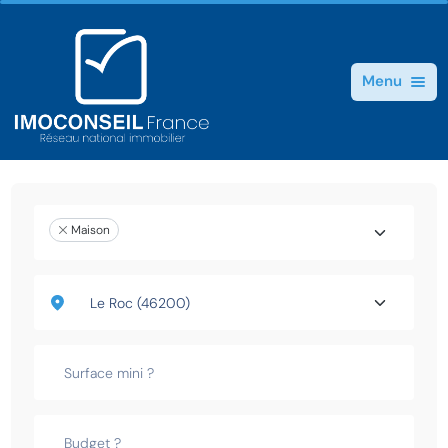
Menu
Maison