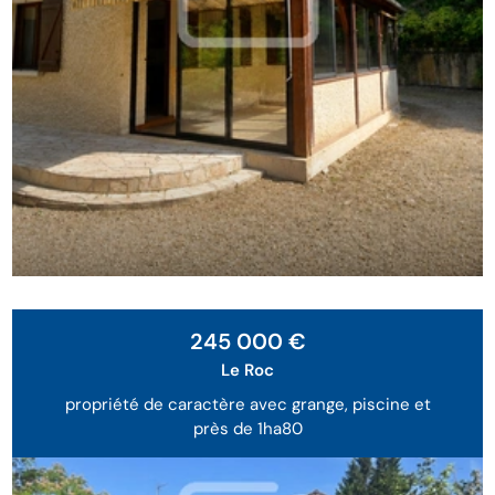
245 000 €
Le Roc
propriété de caractère avec grange, piscine et
près de 1ha80