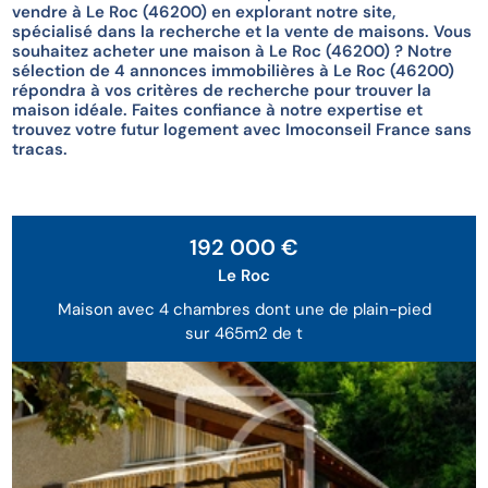
vendre à Le Roc (46200) en explorant notre site,
spécialisé dans la recherche et la vente de maisons. Vous
souhaitez acheter une maison à Le Roc (46200) ? Notre
sélection de 4 annonces immobilières à Le Roc (46200)
répondra à vos critères de recherche pour trouver la
maison idéale. Faites confiance à notre expertise et
trouvez votre futur logement avec Imoconseil France sans
tracas.
192 000 €
Le Roc
Maison avec 4 chambres dont une de plain-pied
sur 465m2 de t