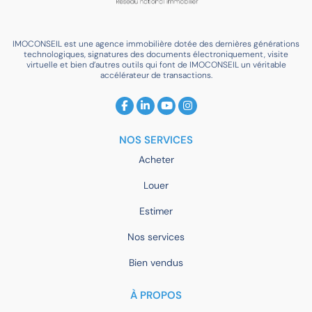
IMOCONSEIL est une agence immobilière dotée des dernières générations
technologiques, signatures des documents électroniquement, visite
virtuelle et bien d’autres outils qui font de IMOCONSEIL un véritable
accélérateur de transactions.
NOS SERVICES
Acheter
Louer
Estimer
Nos services
Bien vendus
À PROPOS