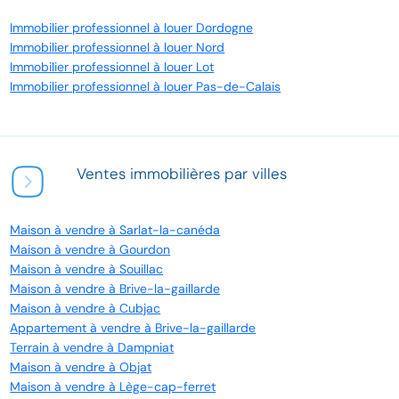
Immobilier professionnel à louer Dordogne
Immobilier professionnel à louer Nord
Immobilier professionnel à louer Lot
Immobilier professionnel à louer Pas-de-Calais
Ventes immobilières par villes
Maison à vendre à Sarlat-la-canéda
Maison à vendre à Gourdon
Maison à vendre à Souillac
Maison à vendre à Brive-la-gaillarde
Maison à vendre à Cubjac
Appartement à vendre à Brive-la-gaillarde
Terrain à vendre à Dampniat
Maison à vendre à Objat
Maison à vendre à Lège-cap-ferret