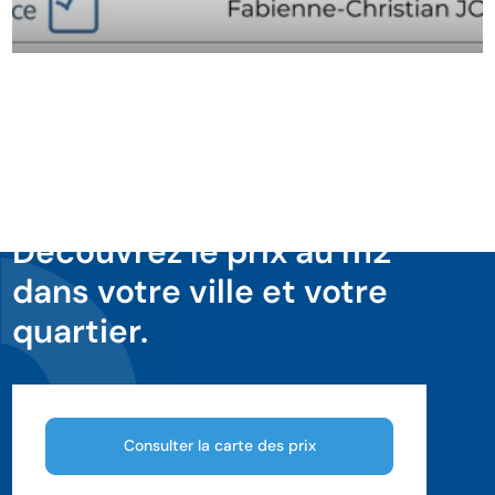
Découvrez le prix au m2
dans votre ville et votre
quartier.
Consulter la carte des prix