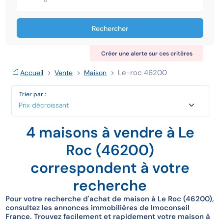
Rechercher
Créer une alerte sur ces critères
Le-roc 46200
Accueil
Vente
Maison
Trier par :
4 maisons à vendre à Le
Roc (46200)
correspondent à votre
recherche
Pour votre recherche d'achat de maison à Le Roc (46200),
consultez les annonces immobilières de Imoconseil
France. Trouvez facilement et rapidement votre maison à