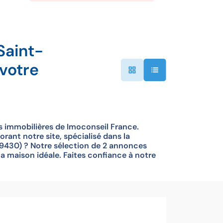
Saint-
votre
 immobilières de Imoconseil France.
ant notre site, spécialisé dans la
9430) ? Notre sélection de 2 annonces
a maison idéale. Faites confiance à notre