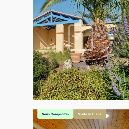
Sous Compromis
Visite virtuelle