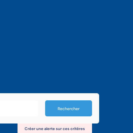
Rechercher
Créer une alerte sur ces critères