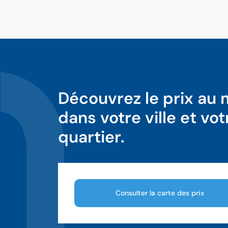
Découvrez le prix au
dans votre ville et vot
quartier.
Consulter la carte des prix