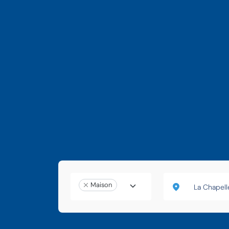
Maison