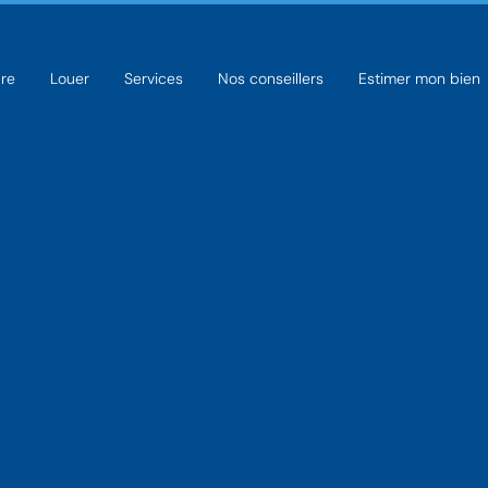
re
Louer
Services
Nos conseillers
Estimer mon bien