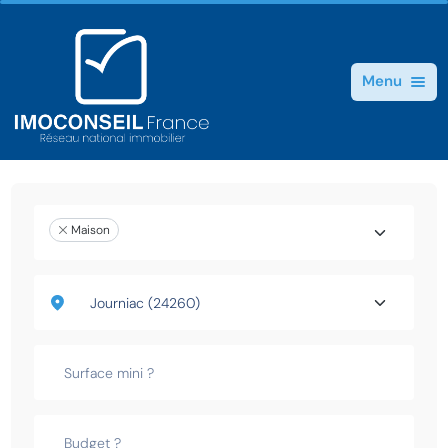
Menu
Maison