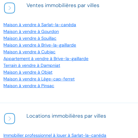
Ventes immobilières par villes
Maison à vendre à Sarlat-la-canéda
Maison à vendre à Gourdon
Maison à vendre à Souillac
Maison à vendre à Brive-la-gaillarde
Maison à vendre à Cubjac
Appartement à vendre à Brive-la-gaillarde
Terrain à vendre à Dampniat
Maison à vendre à Objat
Maison à vendre à Lège-cap-ferret
Maison à vendre à Pinsac
Locations immobilières par villes
Immobilier professionnel à louer à Sarlat-la-canéda