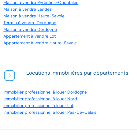
Maison à vendre Pyrénées-Orientales
Maison à vendre Landes
Maison à vendre Haute-Savoie
Terrain à vendre Dordogne
Maison à vendre Dordogne
Appartement à vendre Lot
Appartement à vendre Haute-Savoie
Locations immobilières par départements
Immobilier professionnel à louer Dordogne
Immobilier professionnel à louer Nord
Immobilier professionnel à louer Lot
Immobilier professionnel à louer Pas-de-Calais