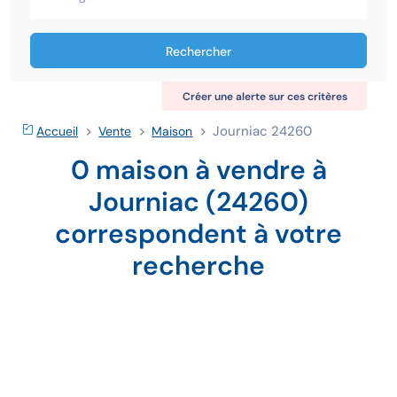
Rechercher
Créer une alerte sur ces critères
Journiac 24260
Accueil
Vente
Maison
0 maison à vendre à
Journiac (24260)
correspondent à votre
recherche