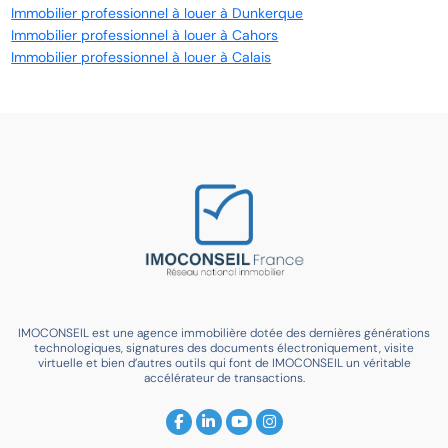
Immobilier professionnel à louer à Dunkerque
Immobilier professionnel à louer à Cahors
Immobilier professionnel à louer à Calais
IMOCONSEIL est une agence immobilière dotée des dernières générations
technologiques, signatures des documents électroniquement, visite
virtuelle et bien d’autres outils qui font de IMOCONSEIL un véritable
accélérateur de transactions.