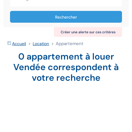
Rechercher
Créer une alerte sur ces critères
Appartement
Accueil
Location
0 appartement à louer
Vendée correspondent à
votre recherche