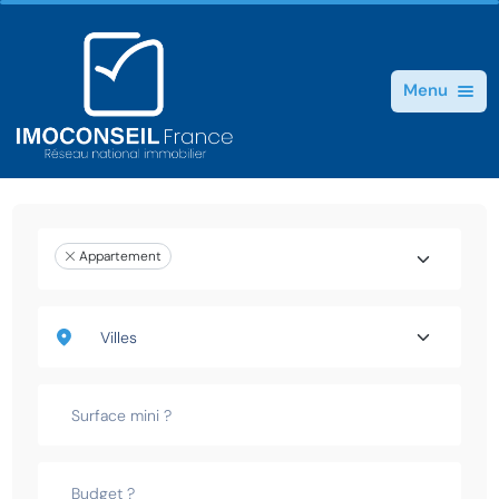
Menu
Appartement