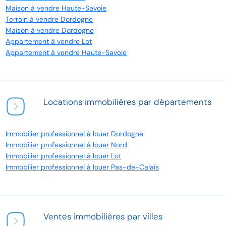
Maison à vendre Haute-Savoie
Terrain à vendre Dordogne
Maison à vendre Dordogne
Appartement à vendre Lot
Appartement à vendre Haute-Savoie
Locations immobilières par départements
Immobilier professionnel à louer Dordogne
Immobilier professionnel à louer Nord
Immobilier professionnel à louer Lot
Immobilier professionnel à louer Pas-de-Calais
Ventes immobilières par villes