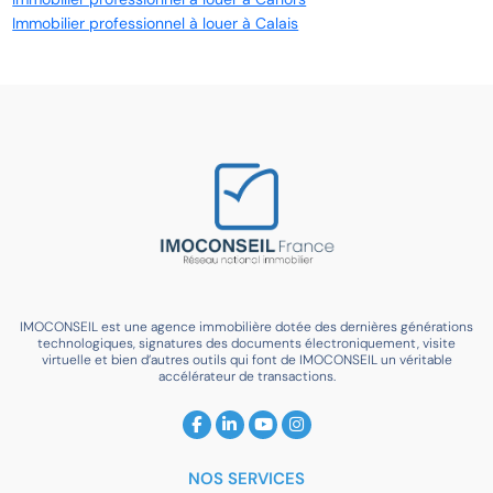
Immobilier professionnel à louer à Calais
IMOCONSEIL est une agence immobilière dotée des dernières générations
technologiques, signatures des documents électroniquement, visite
virtuelle et bien d’autres outils qui font de IMOCONSEIL un véritable
accélérateur de transactions.
NOS SERVICES