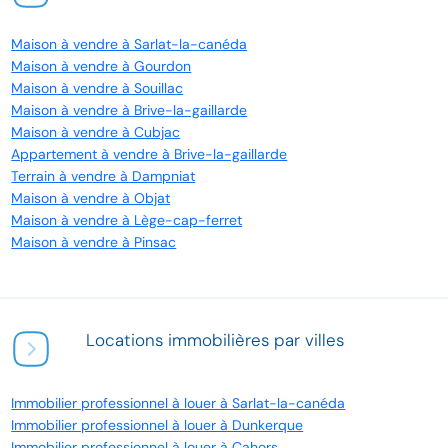
Maison à vendre à Sarlat-la-canéda
Maison à vendre à Gourdon
Maison à vendre à Souillac
Maison à vendre à Brive-la-gaillarde
Maison à vendre à Cubjac
Appartement à vendre à Brive-la-gaillarde
Terrain à vendre à Dampniat
Maison à vendre à Objat
Maison à vendre à Lège-cap-ferret
Maison à vendre à Pinsac
Locations immobilières par villes
Immobilier professionnel à louer à Sarlat-la-canéda
Immobilier professionnel à louer à Dunkerque
Immobilier professionnel à louer à Cahors