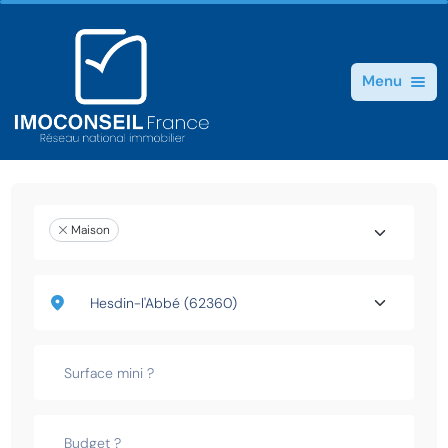
Menu
Maison