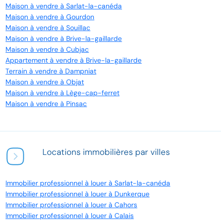
Maison à vendre à Sarlat-la-canéda
Maison à vendre à Gourdon
Maison à vendre à Souillac
Maison à vendre à Brive-la-gaillarde
Maison à vendre à Cubjac
Appartement à vendre à Brive-la-gaillarde
Terrain à vendre à Dampniat
Maison à vendre à Objat
Maison à vendre à Lège-cap-ferret
Maison à vendre à Pinsac
Locations immobilières par villes
Immobilier professionnel à louer à Sarlat-la-canéda
Immobilier professionnel à louer à Dunkerque
Immobilier professionnel à louer à Cahors
Immobilier professionnel à louer à Calais