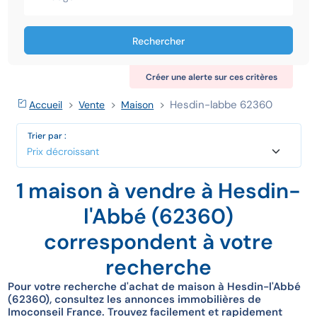
Rechercher
Créer une alerte sur ces critères
Hesdin-labbe 62360
Accueil
Vente
Maison
Trier par :
1 maison à vendre à Hesdin-
l'Abbé (62360)
correspondent à votre
recherche
Pour votre recherche d'achat de maison à Hesdin-l'Abbé
(62360), consultez les annonces immobilières de
Imoconseil France. Trouvez facilement et rapidement