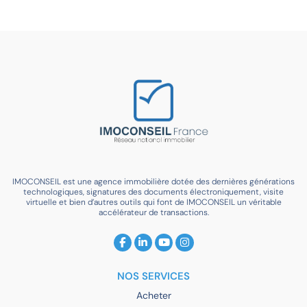
IMOCONSEIL est une agence immobilière dotée des dernières générations
technologiques, signatures des documents électroniquement, visite
virtuelle et bien d’autres outils qui font de IMOCONSEIL un véritable
accélérateur de transactions.
NOS SERVICES
Acheter