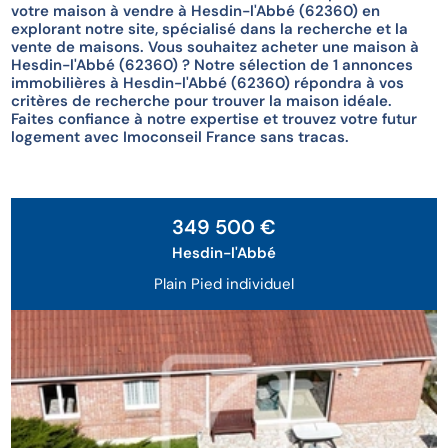
votre maison à vendre à Hesdin-l'Abbé (62360) en
explorant notre site, spécialisé dans la recherche et la
vente de maisons. Vous souhaitez acheter une maison à
Hesdin-l'Abbé (62360) ? Notre sélection de 1 annonces
immobilières à Hesdin-l'Abbé (62360) répondra à vos
critères de recherche pour trouver la maison idéale.
Faites confiance à notre expertise et trouvez votre futur
logement avec Imoconseil France sans tracas.
Exclusivité
349 500 €
Hesdin-l'Abbé
Plain Pied individuel