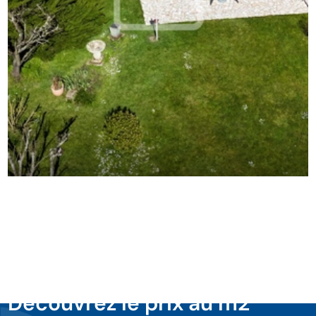
Découvrez le prix au m2