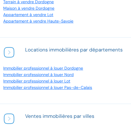
Terrain à vendre Dordogne
Maison à vendre Dordogne
Appartement à vendre Lot
Appartement à vendre Haute-Savoie
Locations immobilières par départements
Immobilier professionnel à louer Dordogne
Immobilier professionnel à louer Nord
Immobilier professionnel à louer Lot
Immobilier professionnel à louer Pas-de-Calais
Ventes immobilières par villes