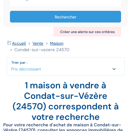
Rechercher
Créer une alerte sur ces critères
Accueil
Vente
Maison
Condat-sur-vezere 24570
Trier par :
1 maison à vendre à
Condat-sur-Vézère
(24570) correspondent à
votre recherche
Pour votre recherche d'achat de maison à Condat-sur-
Vézère (24570), consultez les annonces immobilières de