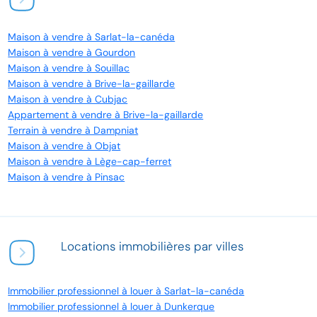
Maison à vendre à Sarlat-la-canéda
Maison à vendre à Gourdon
Maison à vendre à Souillac
Maison à vendre à Brive-la-gaillarde
Maison à vendre à Cubjac
Appartement à vendre à Brive-la-gaillarde
Terrain à vendre à Dampniat
Maison à vendre à Objat
Maison à vendre à Lège-cap-ferret
Maison à vendre à Pinsac
Locations immobilières par villes
Immobilier professionnel à louer à Sarlat-la-canéda
Immobilier professionnel à louer à Dunkerque