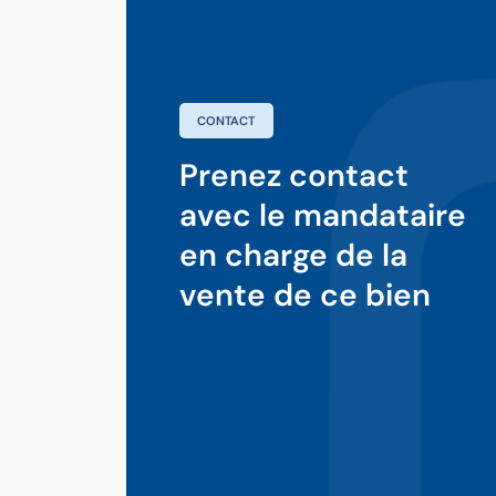
CONTACT
Prenez contact
avec le mandataire
en charge de la
vente de ce bien