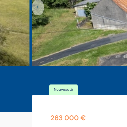
Nouveauté
263 000 €