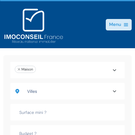
Menu
Maison