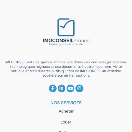
IMOCONSEIL est une agence immobilière dotée des dernières générations
technologiques, signatures des documents électroniquement, visite
virtuelle et bien d’autres outils qui font de IMOCONSEIL un véritable
accélérateur de transactions.
NOS SERVICES
Acheter
Louer