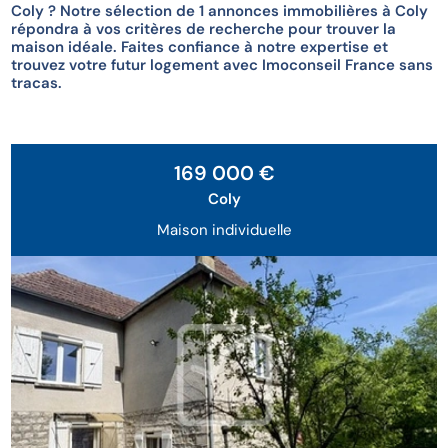
Coly ? Notre sélection de 1 annonces immobilières à Coly
répondra à vos critères de recherche pour trouver la
maison idéale. Faites confiance à notre expertise et
trouvez votre futur logement avec Imoconseil France sans
tracas.
169 000 €
Coly
Maison individuelle