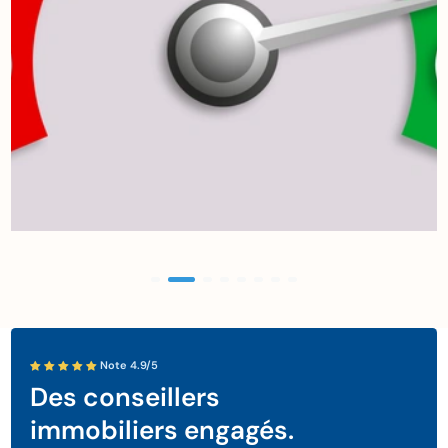
Note 4.9/5
Des conseillers
immobiliers engagés.