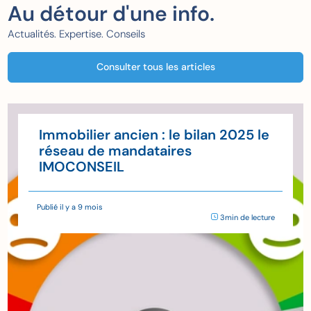
Au détour d'une info.
Actualités. Expertise. Conseils
Consulter tous les articles
Immobilier ancien : le bilan 2025 le
réseau de mandataires
IMOCONSEIL
Publié il y a 9 mois
3min de lecture