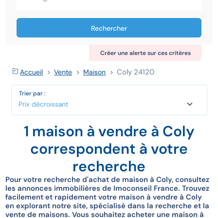
Rechercher
Créer une alerte sur ces critères
Coly 24120
Accueil
Vente
Maison
Trier par :
1 maison à vendre à Coly
correspondent à votre
recherche
Pour votre recherche d'achat de maison à Coly, consultez
les annonces immobilières de Imoconseil France. Trouvez
facilement et rapidement votre maison à vendre à Coly
en explorant notre site, spécialisé dans la recherche et la
vente de maisons. Vous souhaitez acheter une maison à