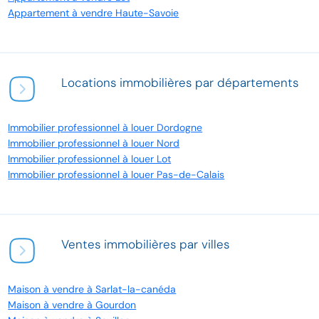
Appartement à vendre Haute-Savoie
Locations immobilières par départements
Immobilier professionnel à louer Dordogne
Immobilier professionnel à louer Nord
Immobilier professionnel à louer Lot
Immobilier professionnel à louer Pas-de-Calais
Ventes immobilières par villes
Maison à vendre à Sarlat-la-canéda
Maison à vendre à Gourdon