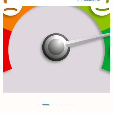
3min de lecture