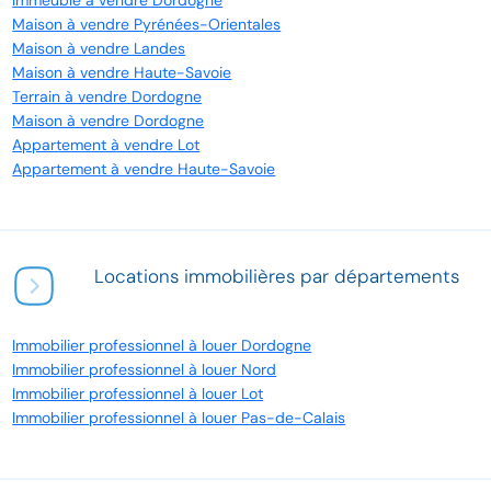
Immeuble à vendre Dordogne
Maison à vendre Pyrénées-Orientales
Maison à vendre Landes
Maison à vendre Haute-Savoie
Terrain à vendre Dordogne
Maison à vendre Dordogne
Appartement à vendre Lot
Appartement à vendre Haute-Savoie
Locations immobilières par départements
Immobilier professionnel à louer Dordogne
Immobilier professionnel à louer Nord
Immobilier professionnel à louer Lot
Immobilier professionnel à louer Pas-de-Calais