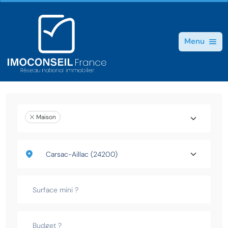
Menu
Maison