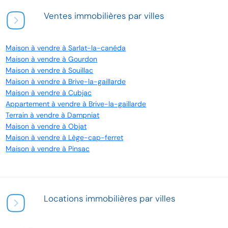
Ventes immobilières par villes
Maison à vendre à Sarlat-la-canéda
Maison à vendre à Gourdon
Maison à vendre à Souillac
Maison à vendre à Brive-la-gaillarde
Maison à vendre à Cubjac
Appartement à vendre à Brive-la-gaillarde
Terrain à vendre à Dampniat
Maison à vendre à Objat
Maison à vendre à Lège-cap-ferret
Maison à vendre à Pinsac
Locations immobilières par villes