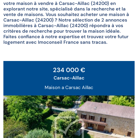
votre maison à vendre à Carsac-Aillac (24200) en
explorant notre site, spécialisé dans la recherche et la
vente de maisons. Vous souhaitez acheter une maison à
Carsac-Aillac (24200) ? Notre sélection de 2 annonces
immobilières à Carsac-Aillac (24200) répondra à vos
critères de recherche pour trouver la maison idéale.
Faites confiance à notre expertise et trouvez votre futur
logement avec Imoconseil France sans tracas.
Exclusivité
234 000 €
Carsac-Aillac
Maison a Carsac Aillac