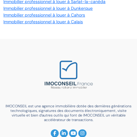
Immobilier professionnel à louer à Sarlat-la-canéda
Immobilier professionnel à louer à Dunkerque
Immobilier professionnel à louer à Cahors
Immobilier professionnel à louer à Calais
IMOCONSEIL est une agence immobilière dotée des dernières générations
technologiques, signatures des documents électroniquement, visite
virtuelle et bien d’autres outils qui font de IMOCONSEIL un véritable
accélérateur de transactions.