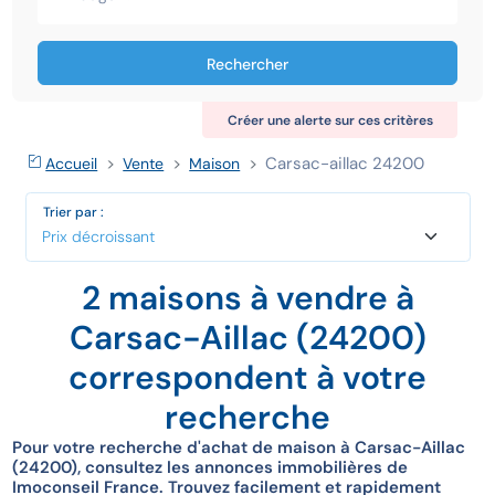
Rechercher
Créer une alerte sur ces critères
Carsac-aillac 24200
Accueil
Vente
Maison
Trier par :
2 maisons à vendre à
Carsac-Aillac (24200)
correspondent à votre
recherche
Pour votre recherche d'achat de maison à Carsac-Aillac
(24200), consultez les annonces immobilières de
Imoconseil France. Trouvez facilement et rapidement