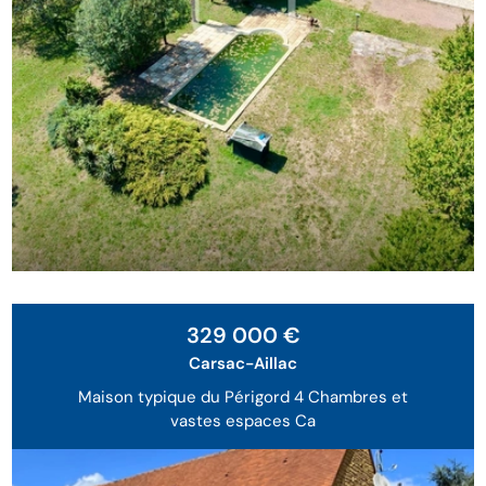
329 000 €
Carsac-Aillac
Maison typique du Périgord 4 Chambres et
vastes espaces Ca